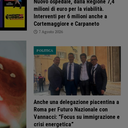
Nuovo ospedale, dalla Regione 7,4
milioni di euro per la viabilità.
Interventi per 6 milioni anche a
Cortemaggiore e Carpaneto
7 Agosto 2026
POLITICA
Anche una delegazione piacentina a
Roma per Futuro Nazionale con
Vannacci: “Focus su immigrazione e
crisi energetica”