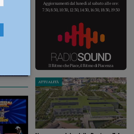
Aggiornamenti dal lunedì al sabato alle ore:
7:30, 8:30, 10:30, 12:30, 14:30, 16:30, 18:30, 19:30
Il Ritmo che Piace, il Ritmo di Piacenza
ATTUALITÀ