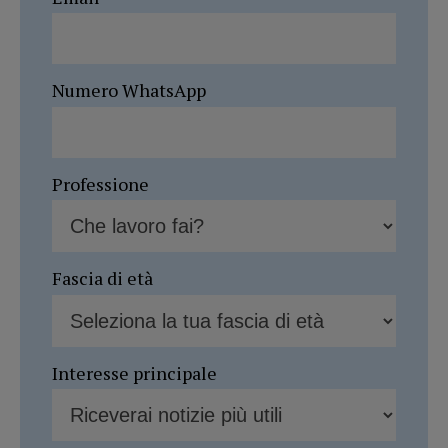
Numero WhatsApp
Professione
Fascia di età
Interesse principale