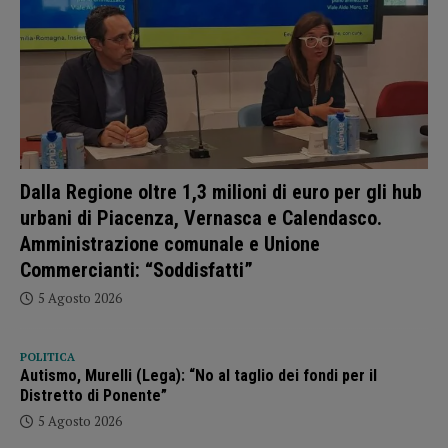
Dalla Regione oltre 1,3 milioni di euro per gli hub
urbani di Piacenza, Vernasca e Calendasco.
Amministrazione comunale e Unione
Commercianti: “Soddisfatti”
5 Agosto 2026
POLITICA
Autismo, Murelli (Lega): “No al taglio dei fondi per il
Distretto di Ponente”
5 Agosto 2026