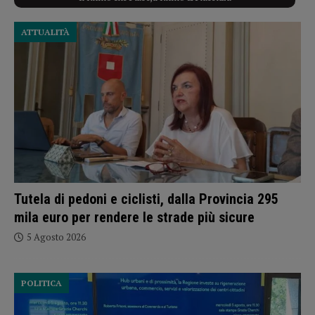
ATTUALITÀ
Tutela di pedoni e ciclisti, dalla Provincia 295
mila euro per rendere le strade più sicure
5 Agosto 2026
POLITICA