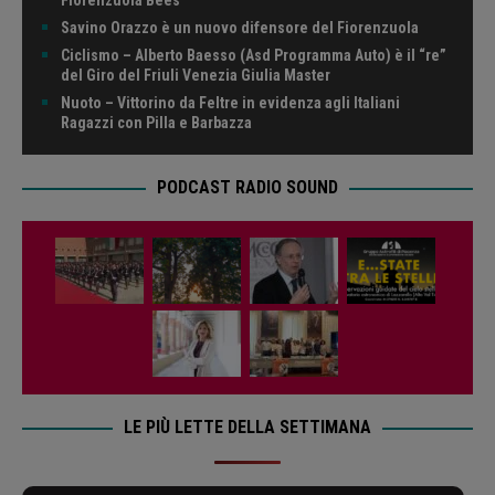
Savino Orazzo è un nuovo difensore del Fiorenzuola
Ciclismo – Alberto Baesso (Asd Programma Auto) è il “re”
del Giro del Friuli Venezia Giulia Master
Nuoto – Vittorino da Feltre in evidenza agli Italiani
Ragazzi con Pilla e Barbazza
PODCAST RADIO SOUND
LE PIÙ LETTE DELLA SETTIMANA