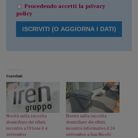
Procedendo accetti la privacy
policy
Correlati
Novità sulla raccolta
Novità sulla raccolta
domiciliare dei rifiuti,
domiciliare dei rifiuti,
incontro a Ottone il 4
incontro informativo il 24
settembre
settembre a San Nicolò