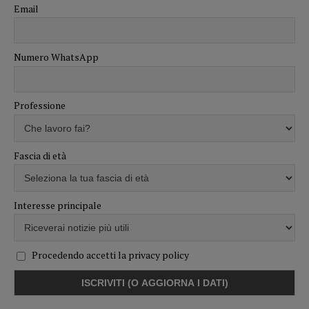
Email
Numero WhatsApp
Professione
Fascia di età
Interesse principale
Procedendo accetti la privacy policy