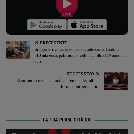
PRECEDENTE
Gruppo Provincia di Piacenza: utile consolidato di
310mila euro, patrimonio netto è di oltre 119 milioni di
euro
SUCCESSIVO
Ripartono i corsi di autodifesa femminile, tutte le
informazioni per aderire
LA TUA PUBBLICITÀ QUI