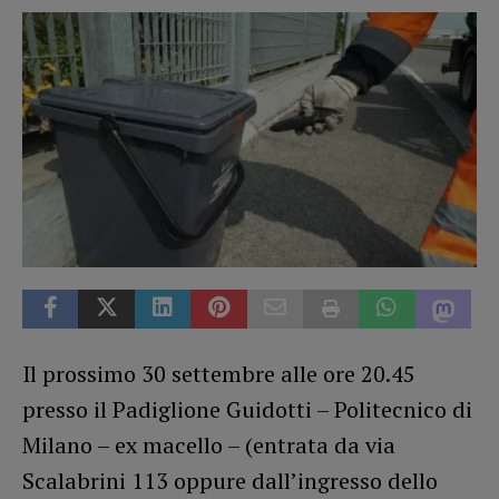
Il prossimo 30 settembre alle ore 20.45
presso il Padiglione Guidotti – Politecnico di
Milano – ex macello – (entrata da via
Scalabrini 113 oppure dall’ingresso dello