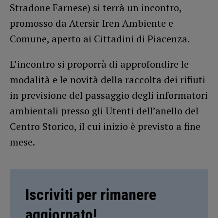
Stradone Farnese) si terrà un incontro,
promosso da Atersir Iren Ambiente e
Comune, aperto ai Cittadini di Piacenza.
L’incontro si proporrà di approfondire le
modalità e le novità della raccolta dei rifiuti
in previsione del passaggio degli informatori
ambientali presso gli Utenti dell’anello del
Centro Storico, il cui inizio è previsto a fine
mese.
Iscriviti per rimanere
aggiornato!