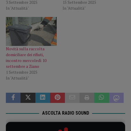
3 Settembre 2025
15 Settembre 2025
In "Attualità"
In "Attualità"
Novità sulla raccolta
domiciliare dei rifiuti,
incontro mercoledì 10
settembre a Ziano
1 Settembre 2025
In "Attualità"
ASCOLTA RADIO SOUND