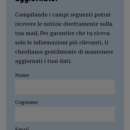
Compilando i campi seguenti potrai
ricevere le notizie direttamente sulla
tua mail. Per garantire che tu riceva
solo le informazioni più rilevanti, ti
chiediamo gentilmente di mantenere
aggiornati i tuoi dati.
Nome
Cognome
Email