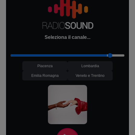
Seleziona il canale...
Piacenza
Lombardia
Emilia Romagna
Veneto e Trentino