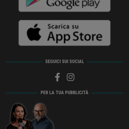
SEGUICI SUI SOCIAL
PER LA TUA PUBBLICITÀ