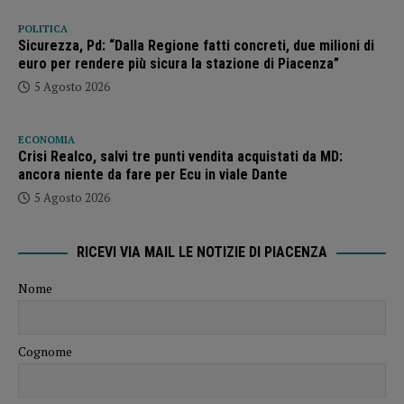
POLITICA
Sicurezza, Pd: “Dalla Regione fatti concreti, due milioni di
euro per rendere più sicura la stazione di Piacenza”
5 Agosto 2026
ECONOMIA
Crisi Realco, salvi tre punti vendita acquistati da MD:
ancora niente da fare per Ecu in viale Dante
5 Agosto 2026
RICEVI VIA MAIL LE NOTIZIE DI PIACENZA
Nome
Cognome