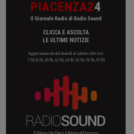
PIACENZA2
4
Il Giornale Radio di Radio Sound
CLICCA E ASCOLTA
LE ULTIME NOTIZIE
Aggiornamenti dal lunedì al sabato alle ore:
7:30, 8:30, 10:30, 12:30, 14:30, 16:30, 18:30, 19:30
Il Ritmo che Piace, il Ritmo di Piacenza