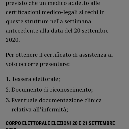
previsto che un medico addetto alle
certificazioni medico-legali si rechi in
queste strutture nella settimana
antecedente alla data del 20 settembre
2020.
Per ottenere il certificato di assistenza al
voto occorre presentare:
Tessera elettorale;
Documento di riconoscimento;
Eventuale documentazione clinica
relativa all’infermità;
CORPO ELETTORALE ELEZIONI 20 E 21 SETTEMBRE