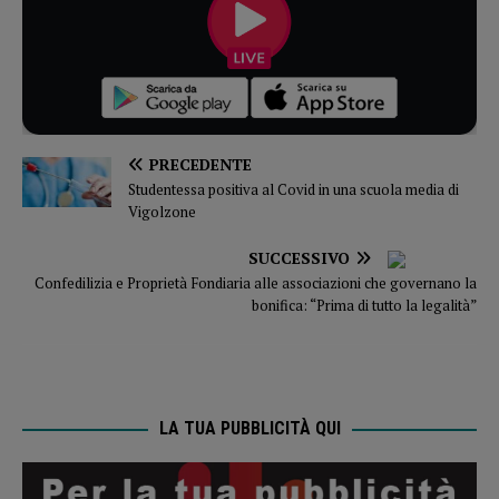
PRECEDENTE
Studentessa positiva al Covid in una scuola media di
Vigolzone
SUCCESSIVO
Confedilizia e Proprietà Fondiaria alle associazioni che governano la
bonifica: “Prima di tutto la legalità”
LA TUA PUBBLICITÀ QUI