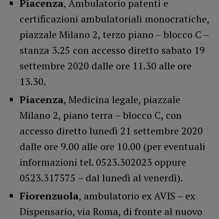
Piacenza
, Ambulatorio patenti e
certificazioni ambulatoriali monocratiche,
piazzale Milano 2, terzo piano – blocco C –
stanza 3.25 con accesso diretto sabato 19
settembre 2020 dalle ore 11.30 alle ore
13.30.
Piacenza
, Medicina legale, piazzale
Milano 2, piano terra – blocco C, con
accesso diretto lunedì 21 settembre 2020
dalle ore 9.00 alle ore 10.00 (per eventuali
informazioni tel. 0523.302023 oppure
0523.317575 – dal lunedì al venerdì).
Fiorenzuola
, ambulatorio ex AVIS – ex
Dispensario, via Roma, di fronte al nuovo