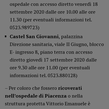
ospedale con accesso diretto venerdì 18
settembre 2020 dalle ore 10.00 alle ore
11.30 (per eventuali informazioni tel.
0523.989723)
Castel San Giovanni
, palazzina
Direzione sanitaria, viale II Giugno, blocco
E- ingresso 8, piano terra con accesso
diretto giovedì 17 settembre 2020 dalle
ore 9.30 alle ore 11.00 (per eventuali
informazioni tel. 0523.880128)
– Per coloro che fossero
ricoverati
nell’ospedale di Piacenza
o nella
struttura protetta Vittorio Emanuele è