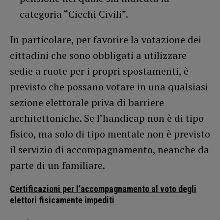
categoria “Ciechi Civili”.
In particolare, per favorire la votazione dei
cittadini che sono obbligati a utilizzare
sedie a ruote per i propri spostamenti, è
previsto che possano votare in una qualsiasi
sezione elettorale priva di barriere
architettoniche. Se l’handicap non è di tipo
fisico, ma solo di tipo mentale non è previsto
il servizio di accompagnamento, neanche da
parte di un familiare.
Certificazioni per l’accompagnamento al voto degli
elettori fisicamente impediti