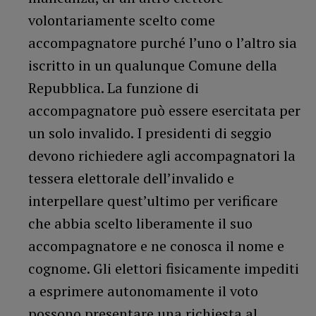
volontariamente scelto come
accompagnatore purché l’uno o l’altro sia
iscritto in un qualunque Comune della
Repubblica. La funzione di
accompagnatore può essere esercitata per
un solo invalido. I presidenti di seggio
devono richiedere agli accompagnatori la
tessera elettorale dell’invalido e
interpellare quest’ultimo per verificare
che abbia scelto liberamente il suo
accompagnatore e ne conosca il nome e
cognome. Gli elettori fisicamente impediti
a esprimere autonomamente il voto
possono presentare una richiesta al