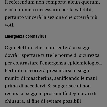
Il referendum non comporta alcun quorum,
cioè il numero necessario per la validità,
pertanto vincerà la sezione che otterrà più
voti.
Emergenza coronavirus
Ogni elettore che si presenterà ai seggi,
dovrà rispettare tutte le norme di sicurezza
per contrastare l’emergenza epidemiologica.
Pertanto occorrerà presentarsi ai seggi
muniti di mascherina, sanificando le mani
prima di accedervi. Si suggerisce di non
recarsi ai seggi in prossimità degli orari di
chiusura, al fine di evitare possibili