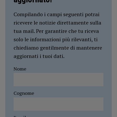
Compilando i campi seguenti potrai
ricevere le notizie direttamente sulla
tua mail. Per garantire che tu riceva
solo le informazioni più rilevanti, ti
chiediamo gentilmente di mantenere
aggiornati i tuoi dati.
Nome
Cognome