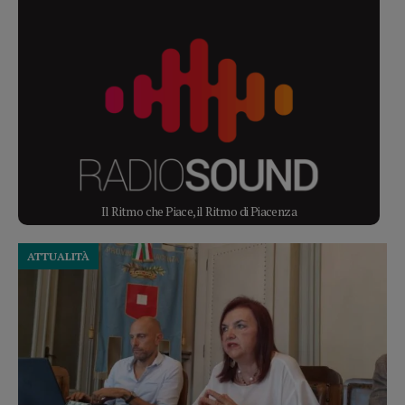
Il Ritmo che Piace, il Ritmo di Piacenza
ATTUALITÀ