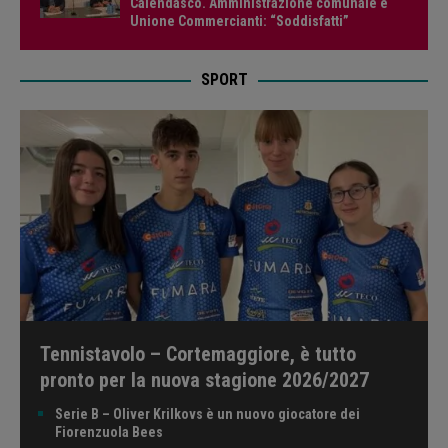
Calendasco. Amministrazione comunale e
Unione Commercianti: “Soddisfatti”
SPORT
Tennistavolo – Cortemaggiore, è tutto
pronto per la nuova stagione 2026/2027
Serie B – Oliver Krilkovs è un nuovo giocatore dei
Fiorenzuola Bees