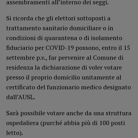
assembramenti all’interno dei seggi.
Si ricorda che gli elettori sottoposti a
trattamento sanitario domiciliare o in
condizioni di quarantena o di isolamento
fiduciario per COVID-19 possono, entro il 15
settembre p.v., far pervenire al Comune di
residenza la dichiarazione di voler votare
presso il proprio domicilio unitamente al
certificato del funzionario medico designato
dall’AUSL.
Sarà possibile votare anche da una struttura
ospedaliera (purché abbia più di 100 posti
letto).