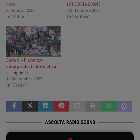
voto
INFORMAZIONI
22 Marzo 2026
1 Settembre 2022
In "Politica"
In "Politica"
Serie C – Piacenza-
Feralpisalò, l’informativa
sui biglietti
12 Settembre 2022
In "Calcio"
ASCOLTA RADIO SOUND