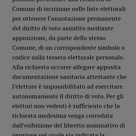
Comune di iscrizione nelle liste elettorali
per ottenere l’annotazione permanente
del diritto di voto assistito mediante
apposizione, da parte dello stesso
Comune, di un corrispondente simbolo o
codice sulla tessera elettorale personale.
Alla richiesta occorre allegare apposita
documentazione sanitaria attestante che
l’elettore è impossibilitato ad esercitare
autonomamente il diritto di voto. Per gli
elettori non vedenti è sufficiente che la
richiesta medesima venga corredata
dall’esibizione del libretto nominativo di
pensione nel quale sia indicata la