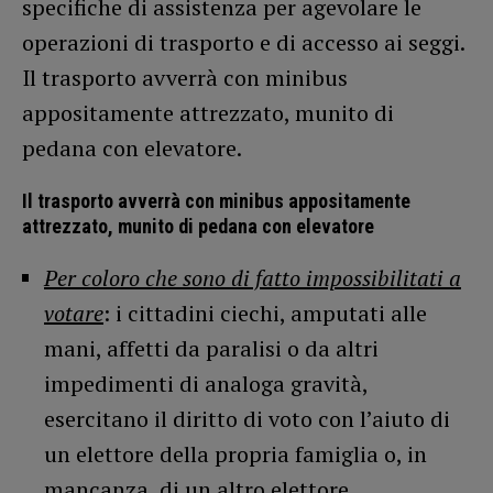
specifiche di assistenza per agevolare le
operazioni di trasporto e di accesso ai seggi.
Il trasporto avverrà con minibus
appositamente attrezzato, munito di
pedana con elevatore.
Il trasporto avverrà con minibus appositamente
attrezzato, munito di pedana con elevatore
Per coloro che sono di fatto impossibilitati a
votare
: i cittadini ciechi, amputati alle
mani, affetti da paralisi o da altri
impedimenti di analoga gravità,
esercitano il diritto di voto con l’aiuto di
un elettore della propria famiglia o, in
mancanza, di un altro elettore