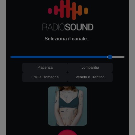
Seleziona il canale...
Piacenza
Lombardia
Emilia Romagna
Veneto e Trentino