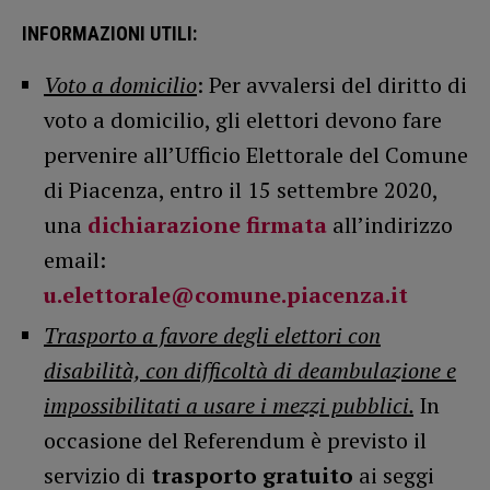
INFORMAZIONI UTILI:
Voto a domicilio
: Per avvalersi del diritto di
voto a domicilio, gli elettori devono fare
pervenire all’Ufficio Elettorale del Comune
di Piacenza, entro il 15 settembre 2020,
una
dichiarazione firmata
all’indirizzo
email:
u.elettorale@comune.piacenza.it
Trasporto a favore degli elettori con
disabilità, con difficoltà di deambulazione e
impossibilitati a usare i mezzi pubblici.
In
occasione del Referendum è previsto il
servizio di
trasporto gratuito
ai seggi