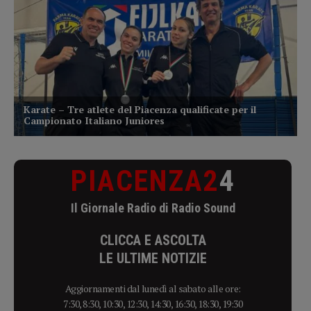
PIACENZA2
4
Il Giornale Radio di Radio Sound
CLICCA E ASCOLTA
LE ULTIME NOTIZIE
Aggiornamenti dal lunedì al sabato alle ore:
7:30, 8:30, 10:30, 12:30, 14:30, 16:30, 18:30, 19:30