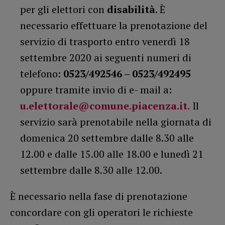
per gli elettori con
disabilità
. È
necessario effettuare la prenotazione del
servizio di trasporto entro venerdì 18
settembre 2020 ai seguenti numeri di
telefono:
0523/492546 – 0523/492495
oppure tramite invio di e- mail a:
u.elettorale@comune.piacenza.it.
Il
servizio sarà prenotabile nella giornata di
domenica 20 settembre dalle 8.30 alle
12.00 e dalle 15.00 alle 18.00 e lunedì 21
settembre dalle 8.30 alle 12.00.
È necessario nella fase di prenotazione
concordare con gli operatori le richieste