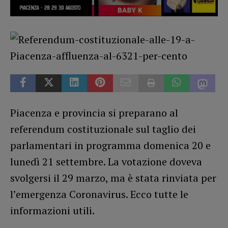
Piacenza e provincia si preparano al
referendum costituzionale sul taglio dei
parlamentari in programma domenica 20 e
lunedì 21 settembre. La votazione doveva
svolgersi il 29 marzo, ma è stata rinviata per
l’emergenza Coronavirus. Ecco tutte le
informazioni utili.