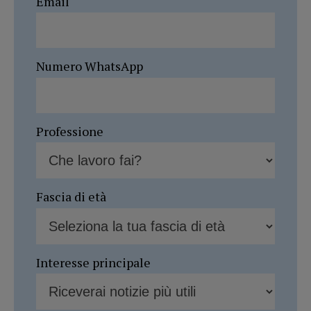
Email
Numero WhatsApp
Professione
Fascia di età
Interesse principale