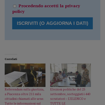
Procedendo accetti la privacy
policy
Correlati
Referendum sulla giustizia,
Elezioni politiche del 25
a Piacenza oltre 211 mila
settembre, sorteggiati i 440
cittadini chiamati alle urne.
scrutatori – L’ELENCO e
Tutte le informazioni sul
TUTTE LE