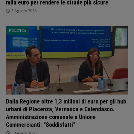
mila euro per rendere le strade più sicure
5 Agosto 2026
POLITICA
Dalla Regione oltre 1,3 milioni di euro per gli hub
urbani di Piacenza, Vernasca e Calendasco.
Amministrazione comunale e Unione
Commercianti: “Soddisfatti”
5 Agosto 2026