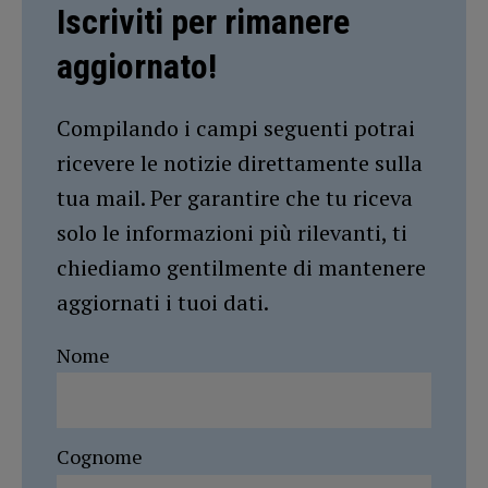
Iscriviti per rimanere
aggiornato!
Compilando i campi seguenti potrai
ricevere le notizie direttamente sulla
tua mail. Per garantire che tu riceva
solo le informazioni più rilevanti, ti
chiediamo gentilmente di mantenere
aggiornati i tuoi dati.
Nome
Cognome