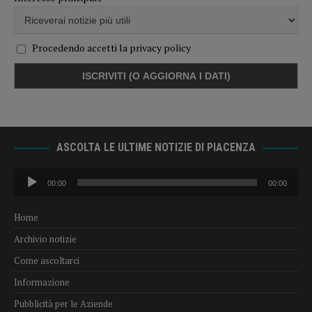
Procedendo accetti la privacy policy
ASCOLTA LE ULTIME NOTIZIE DI PIACENZA
Audio
00:00
00:00
Player
Home
Archivio notizie
Come ascoltarci
Informazione
Pubblicità per le Aziende