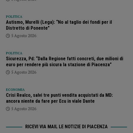
POLITICA
Autismo, Murelli (Lega): “No al taglio dei fondi per il
Distretto di Ponente”
5 Agosto 2026
POLITICA
Sicurezza, Pd: “Dalla Regione fatti concreti, due milioni di
euro per rendere più sicura la stazione di Piacenza”
5 Agosto 2026
ECONOMIA
Crisi Realco, salvi tre punti vendita acquistati da MD:
ancora niente da fare per Ecu in viale Dante
5 Agosto 2026
RICEVI VIA MAIL LE NOTIZIE DI PIACENZA