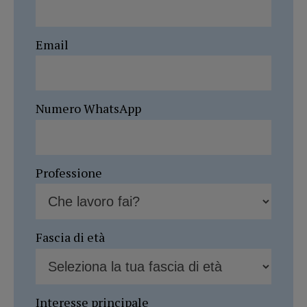
Email
Numero WhatsApp
Professione
Fascia di età
Interesse principale