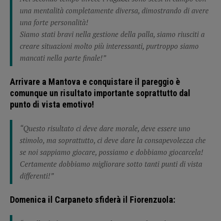
una mentalità completamente diversa, dimostrando di avere
una forte personalità!
Siamo stati bravi nella gestione della palla, siamo riusciti a
creare situazioni molto più interessanti, purtroppo siamo
mancati nella parte finale!”
Arrivare a Mantova e conquistare il pareggio è
comunque un risultato importante soprattutto dal
punto di vista emotivo!
“Questo risultato ci deve dare morale, deve essere uno
stimolo, ma soprattutto, ci deve dare la consapevolezza che
se noi sappiamo giocare, possiamo e dobbiamo giocarcela!
Certamente dobbiamo migliorare sotto tanti punti di vista
differenti!”
Domenica il Carpaneto sfiderà il Fiorenzuola: