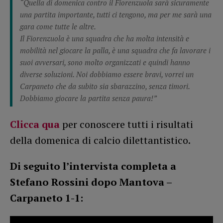
“Quella di domenica contro il Fiorenzuola sarà sicuramente
una partita importante, tutti ci tengono, ma per me sarà una
gara come tutte le altre.
Il Fiorenzuola è una squadra che ha molta intensità e
mobilità nel giocare la palla, è una squadra che fa lavorare i
suoi avversari, sono molto organizzati e quindi hanno
diverse soluzioni. Noi dobbiamo essere bravi, vorrei un
Carpaneto che da subito sia sbarazzino, senza timori.
Dobbiamo giocare la partita senza paura!”
Clicca qua
per conoscere tutti i risultati
della domenica di calcio dilettantistico.
Di seguito l’intervista completa a
Stefano Rossini dopo Mantova –
Carpaneto 1-1: