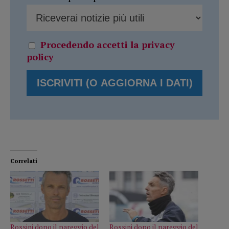
Procedendo accetti la privacy
policy
Correlati
Rossini dopo il pareggio del
Rossini dopo il pareggio del