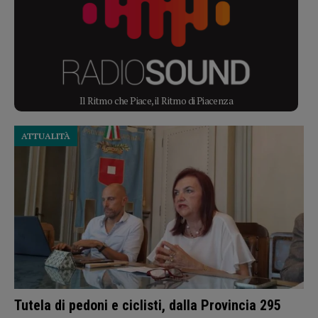
Il Ritmo che Piace, il Ritmo di Piacenza
ATTUALITÀ
Tutela di pedoni e ciclisti, dalla Provincia 295