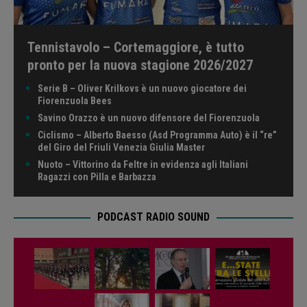
Tennistavolo – Cortemaggiore, è tutto
pronto per la nuova stagione 2026/2027
Serie B – Oliver Krilkovs è un nuovo giocatore dei
Fiorenzuola Bees
Savino Orazzo è un nuovo difensore del Fiorenzuola
Ciclismo – Alberto Baesso (Asd Programma Auto) è il “re”
del Giro del Friuli Venezia Giulia Master
Nuoto – Vittorino da Feltre in evidenza agli Italiani
Ragazzi con Pilla e Barbazza
PODCAST RADIO SOUND