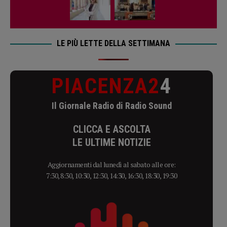
LE PIÙ LETTE DELLA SETTIMANA
PIACENZA2
4
Il Giornale Radio di Radio Sound
CLICCA E ASCOLTA
LE ULTIME NOTIZIE
Aggiornamenti dal lunedì al sabato alle ore:
7:30, 8:30, 10:30, 12:30, 14:30, 16:30, 18:30, 19:30