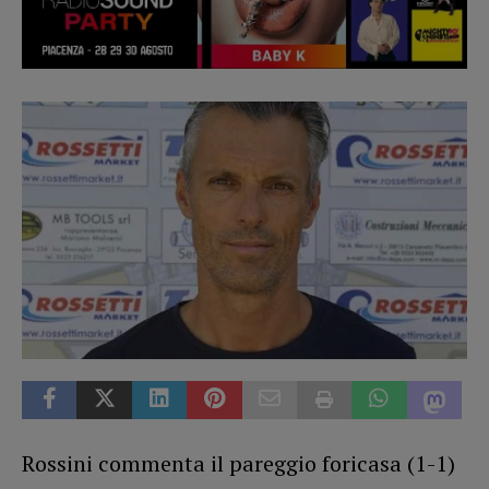
Rossini commenta il pareggio foricasa (1-1)