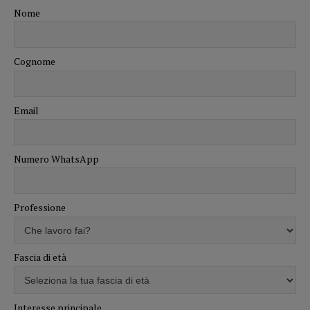
Nome
Cognome
Email
Numero WhatsApp
Professione
Fascia di età
Interesse principale