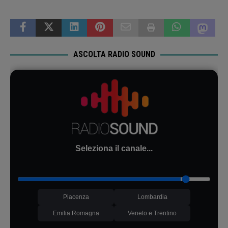
ASCOLTA RADIO SOUND
Seleziona il canale...
Piacenza
Lombardia
Emilia Romagna
Veneto e Trentino