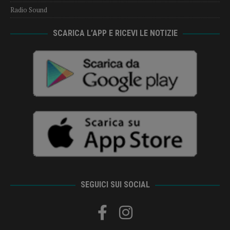
Radio Sound
SCARICA L’APP E RICEVI LE NOTIZIE
SEGUICI SUI SOCIAL