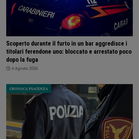
Scoperto durante il furto in un bar aggredisce i
titolari ferendone uno: bloccato e arrestato poco
dopo la fuga
6 Agosto 2026
CRONACA PIACENZA