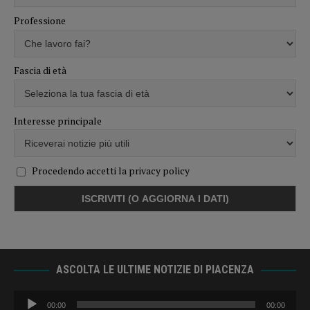
Professione
Fascia di età
Interesse principale
Procedendo accetti la privacy policy
ASCOLTA LE ULTIME NOTIZIE DI PIACENZA
Audio
00:00
00:00