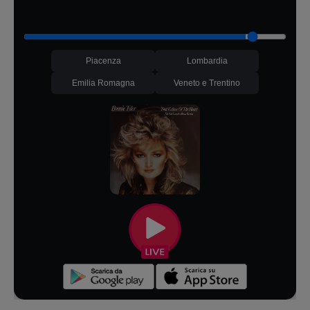
Piacenza
Lombardia
Emilia Romagna
Veneto e Trentino