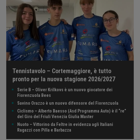
Tennistavolo – Cortemaggiore, è tutto
pronto per la nuova stagione 2026/2027
Serie B – Oliver Krilkovs è un nuovo giocatore dei
Fiorenzuola Bees
Savino Orazzo è un nuovo difensore del Fiorenzuola
Ciclismo – Alberto Baesso (Asd Programma Auto) è il “re”
del Giro del Friuli Venezia Giulia Master
Nuoto – Vittorino da Feltre in evidenza agli Italiani
Ragazzi con Pilla e Barbazza