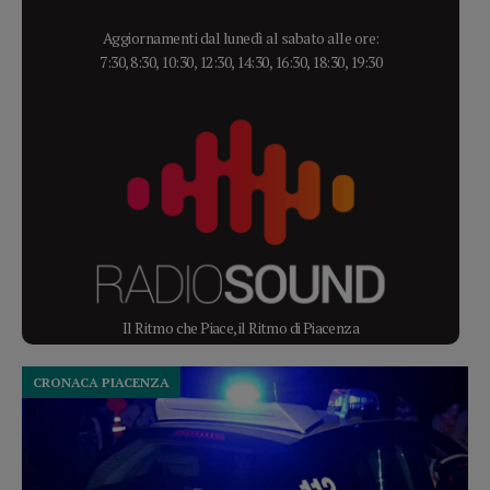
Aggiornamenti dal lunedì al sabato alle ore:
7:30, 8:30, 10:30, 12:30, 14:30, 16:30, 18:30, 19:30
Il Ritmo che Piace, il Ritmo di Piacenza
CRONACA PIACENZA