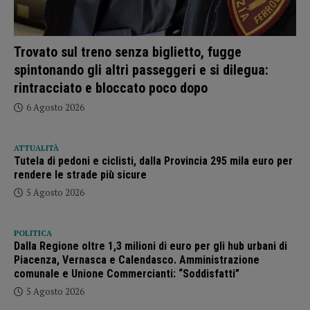
Trovato sul treno senza biglietto, fugge
spintonando gli altri passeggeri e si dilegua:
rintracciato e bloccato poco dopo
6 Agosto 2026
ATTUALITÀ
Tutela di pedoni e ciclisti, dalla Provincia 295 mila euro per
rendere le strade più sicure
5 Agosto 2026
POLITICA
Dalla Regione oltre 1,3 milioni di euro per gli hub urbani di
Piacenza, Vernasca e Calendasco. Amministrazione
comunale e Unione Commercianti: “Soddisfatti”
5 Agosto 2026