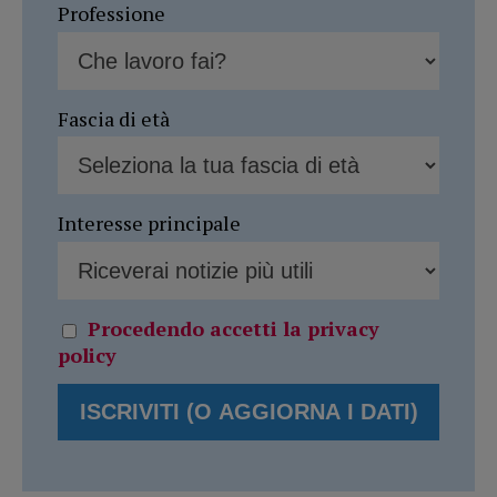
Professione
Fascia di età
Interesse principale
Procedendo accetti la privacy
policy