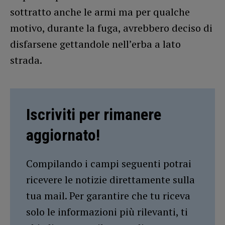
sottratto anche le armi ma per qualche
motivo, durante la fuga, avrebbero deciso di
disfarsene gettandole nell’erba a lato
strada.
Iscriviti per rimanere
aggiornato!
Compilando i campi seguenti potrai
ricevere le notizie direttamente sulla
tua mail. Per garantire che tu riceva
solo le informazioni più rilevanti, ti