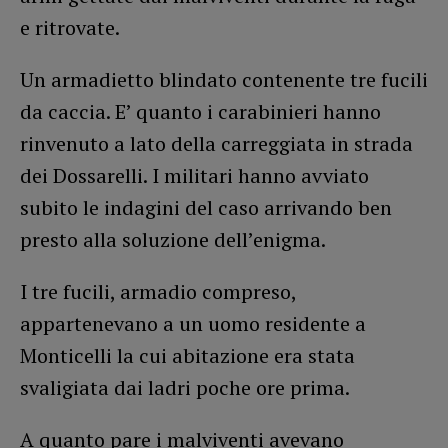
e ritrovate.
Un armadietto blindato contenente tre fucili
da caccia. E’ quanto i carabinieri hanno
rinvenuto a lato della carreggiata in strada
dei Dossarelli. I militari hanno avviato
subito le indagini del caso arrivando ben
presto alla soluzione dell’enigma.
I tre fucili, armadio compreso,
appartenevano a un uomo residente a
Monticelli la cui abitazione era stata
svaligiata dai ladri poche ore prima.
A quanto pare i malviventi avevano