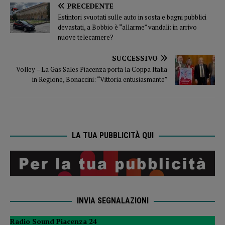
PRECEDENTE
Estintori svuotati sulle auto in sosta e bagni pubblici
devastati, a Bobbio è “allarme” vandali: in arrivo
nuove telecamere?
SUCCESSIVO
Volley – La Gas Sales Piacenza porta la Coppa Italia
in Regione, Bonaccini: “Vittoria entusiasmante”
LA TUA PUBBLICITÀ QUI
INVIA SEGNALAZIONI
Radio Sound Piacenza 24