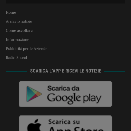
Player
Home
Archivio notizie
Come ascoltarci
Informazione
Pubblicità per le Aziende
Radio Sound
SCARICA L’APP E RICEVI LE NOTIZIE