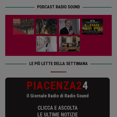
PODCAST RADIO SOUND
LE PIÙ LETTE DELLA SETTIMANA
PIACENZA2
4
Il Giornale Radio di Radio Sound
CLICCA E ASCOLTA
LE ULTIME NOTIZIE