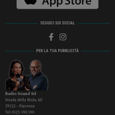
SEGUICI SUI SOCIAL
PER LA TUA PUBBLICITÀ
Radio Sound Srl
Strada della Mola, 60
29122 – Piacenza
Tel 0523 590 590