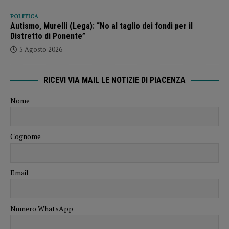
POLITICA
Autismo, Murelli (Lega): “No al taglio dei fondi per il
Distretto di Ponente”
5 Agosto 2026
RICEVI VIA MAIL LE NOTIZIE DI PIACENZA
Nome
Cognome
Email
Numero WhatsApp