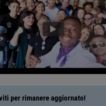
iviti per rimanere aggiornato!