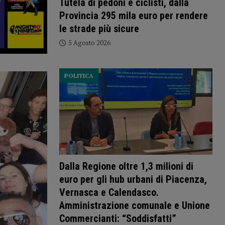
Tutela di pedoni e ciclisti, dalla
Provincia 295 mila euro per rendere
le strade più sicure
5 Agosto 2026
POLITICA
Dalla Regione oltre 1,3 milioni di
euro per gli hub urbani di Piacenza,
Vernasca e Calendasco.
Amministrazione comunale e Unione
Commercianti: “Soddisfatti”