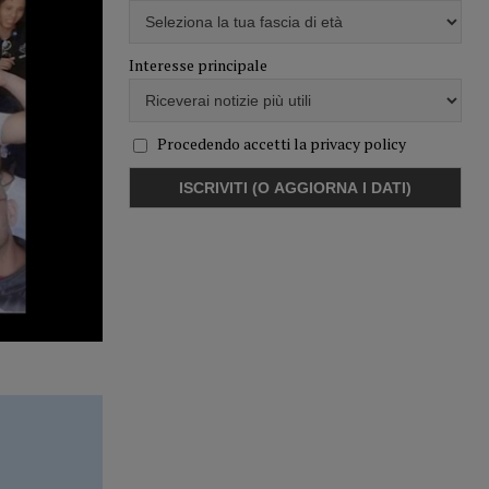
Interesse principale
Procedendo accetti la privacy policy