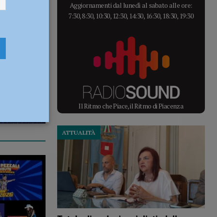
Aggiornamenti dal lunedì al sabato alle ore:
7:30, 8:30, 10:30, 12:30, 14:30, 16:30, 18:30, 19:30
Il Ritmo che Piace, il Ritmo di Piacenza
ATTUALITÀ