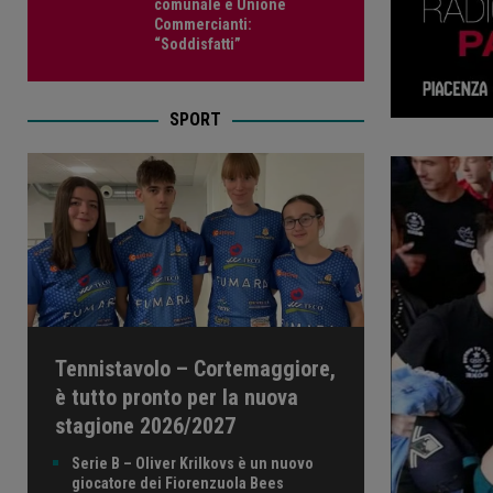
comunale e Unione
Commercianti:
“Soddisfatti”
SPORT
Tennistavolo – Cortemaggiore,
è tutto pronto per la nuova
stagione 2026/2027
Serie B – Oliver Krilkovs è un nuovo
giocatore dei Fiorenzuola Bees