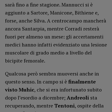
sarà fino a fine stagione. Mannucci si è
aggiunto a Sartore, Manicone, Bithiene e,
forse, anche Silva. A centrocampo mancherà
ancora Santarpia, mentre Corradi resterà
fuori per almeno un mese: gli accertamenti
medici hanno infatti evidenziato una lesione
muscolare di grado medio a livello del
bicipite femorale.
Qualcosa però sembra muoversi anche in
questo senso. In campo si è
finalmente
visto Muhic
, che si era infortunato subito
dopo l’esordio a dicembre;
Andreoli
sta
recuperando, mentre
Tentoni
, ospite della