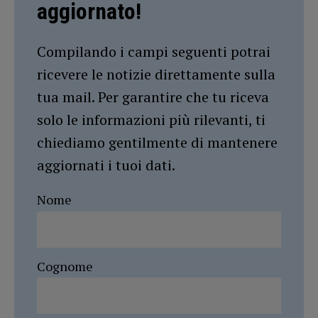
aggiornato!
Compilando i campi seguenti potrai
ricevere le notizie direttamente sulla
tua mail. Per garantire che tu riceva
solo le informazioni più rilevanti, ti
chiediamo gentilmente di mantenere
aggiornati i tuoi dati.
Nome
Cognome