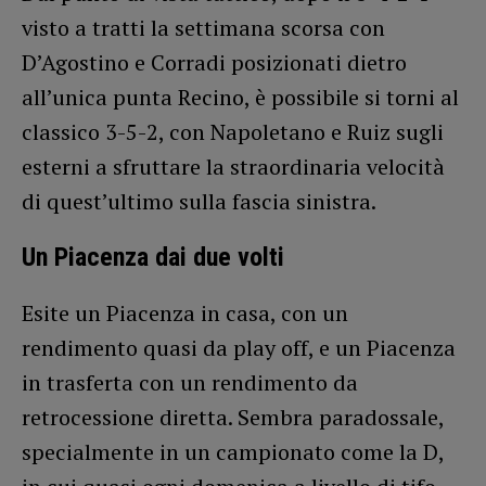
visto a tratti la settimana scorsa con
D’Agostino e Corradi posizionati dietro
all’unica punta Recino, è possibile si torni al
classico 3-5-2, con Napoletano e Ruiz sugli
esterni a sfruttare la straordinaria velocità
di quest’ultimo sulla fascia sinistra.
Un Piacenza dai due volti
Esite un Piacenza in casa, con un
rendimento quasi da play off, e un Piacenza
in trasferta con un rendimento da
retrocessione diretta. Sembra paradossale,
specialmente in un campionato come la D,