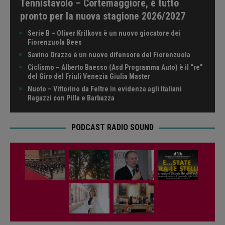
Tennistavolo – Cortemaggiore, è tutto
pronto per la nuova stagione 2026/2027
Serie B – Oliver Krilkovs è un nuovo giocatore dei
Fiorenzuola Bees
Savino Orazzo è un nuovo difensore del Fiorenzuola
Ciclismo – Alberto Baesso (Asd Programma Auto) è il “re”
del Giro del Friuli Venezia Giulia Master
Nuoto – Vittorino da Feltre in evidenza agli Italiani
Ragazzi con Pilla e Barbazza
PODCAST RADIO SOUND