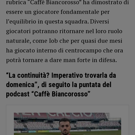
rubrica “Caffè Biancorosso” ha dimostrato di
essere un giocatore fondamentale per
l’equilibrio in questa squadra. Diversi
giocatori potranno ritornare nel loro ruolo
naturale, come Iob che per quasi due mesi
ha giocato interno di centrocampo che ora
potrà tornare a dare man forte in difesa.
“La continuità? Imperativo trovarla da
domenica”, di seguito la puntata del
podcast “Caffè Biancorosso”