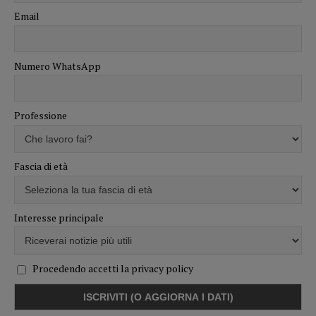
Email
Numero WhatsApp
Professione
Fascia di età
Interesse principale
Procedendo accetti la privacy policy