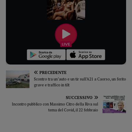
PRECEDENTE
Scontro tra un’auto e un tir sull’A21 a Caorso, un ferito
grave e traffico in tilt
SUCCESSIVO
Incontro pubblico con Massimo Citro della Riva sul
tema del Covid, il 22 febbraio