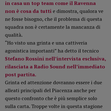
in casa un top team come il Ravenna
non è cosa da tutti
e dimostra, qualora ve
ne fosse bisogno, che il problema di questa
squadra non è certamente la mancanza di
qualità.
“Ho visto una grinta e una cattiveria
agonistica importanti” ha detto il tecnico
Stefano Rossini nell’intervista esclusiva,
rilasciata a Radio Sound nell’immediato
post partita.
Grinta ed attenzione dovranno essere i due
alleati principali del Piacenza anche per
questo confronto che è più semplice solo
sulla carta. Troppe volte in questa stagione