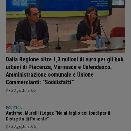
Dalla Regione oltre 1,3 milioni di euro per gli hub
urbani di Piacenza, Vernasca e Calendasco.
Amministrazione comunale e Unione
Commercianti: “Soddisfatti”
5 Agosto 2026
POLITICA
Autismo, Murelli (Lega): “No al taglio dei fondi per il
Distretto di Ponente”
5 Agosto 2026