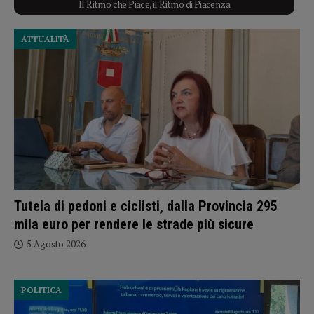
Il Ritmo che Piace, il Ritmo di Piacenza
ATTUALITÀ
Tutela di pedoni e ciclisti, dalla Provincia 295
mila euro per rendere le strade più sicure
5 Agosto 2026
POLITICA