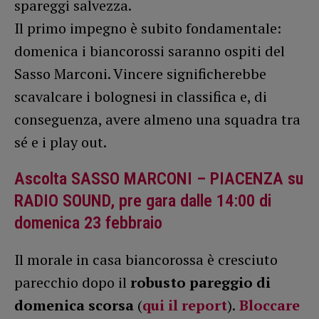
spareggi salvezza.
Il primo impegno è subito fondamentale:
domenica i biancorossi saranno ospiti del
Sasso Marconi. Vincere significherebbe
scavalcare i bolognesi in classifica e, di
conseguenza, avere almeno una squadra tra
sé e i play out.
Ascolta SASSO MARCONI – PIACENZA su
RADIO SOUND, pre gara dalle 14:00 di
domenica 23 febbraio
Il morale in casa biancorossa è cresciuto
parecchio dopo il
robusto pareggio di
domenica scorsa
(
qui il report
).
Bloccare