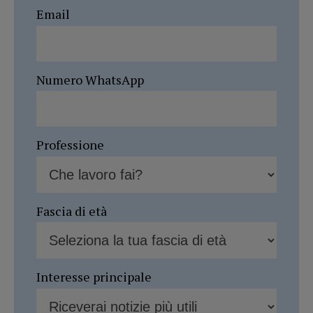
Email
Numero WhatsApp
Professione
Fascia di età
Interesse principale