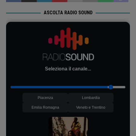
ASCOLTA RADIO SOUND
Seleziona il canale...
Piacenza
Lombardia
Emilia Romagna
Veneto e Trentino