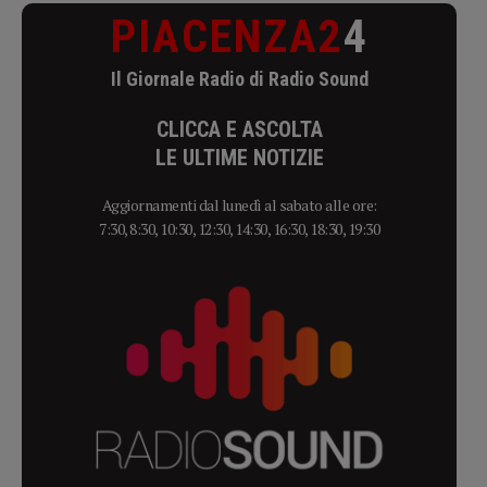
PIACENZA2
4
Il Giornale Radio di Radio Sound
CLICCA E ASCOLTA
LE ULTIME NOTIZIE
Aggiornamenti dal lunedì al sabato alle ore:
7:30, 8:30, 10:30, 12:30, 14:30, 16:30, 18:30, 19:30