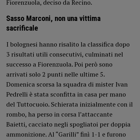
Fiorenzuola, deciso da Recino.
Sasso Marconi, non una vittima
sacrificale
I bolognesi hanno risalito la classifica dopo
3 risultati utili consecutivi, culminati nel
successo a Fiorenzuola. Poi però sono
arrivati solo 2 punti nelle ultime 5.
Domenica scorsa la squadra di mister Ivan
Pedrelli è stata sconfitta in casa per mano
del Tuttocuoio. Schierata inizialmente con il
rombo, ha perso in corsa l’attaccante
Baietti, cacciato negli spogliatoi per doppia
ammonizione. Al “Garilli” finì 1-1 e furono