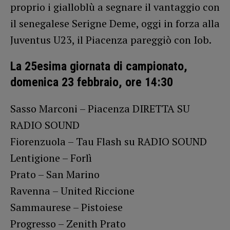
proprio i gialloblù a segnare il vantaggio con
il senegalese Serigne Deme, oggi in forza alla
Juventus U23, il Piacenza pareggiò con Iob.
La 25esima giornata di campionato,
domenica 23 febbraio, ore 14:30
Sasso Marconi – Piacenza DIRETTA SU
RADIO SOUND
Fiorenzuola – Tau Flash su RADIO SOUND
Lentigione – Forlì
Prato – San Marino
Ravenna – United Riccione
Sammaurese – Pistoiese
Progresso – Zenith Prato