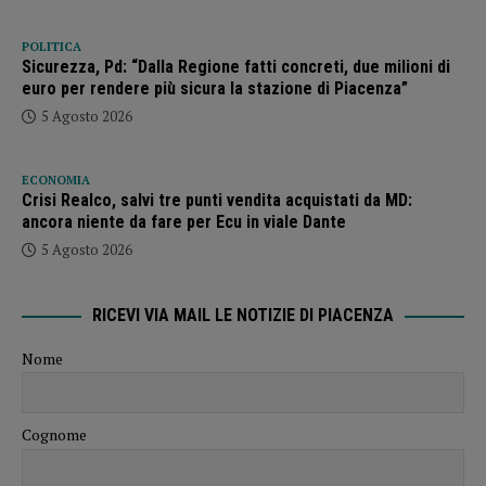
POLITICA
Sicurezza, Pd: “Dalla Regione fatti concreti, due milioni di
euro per rendere più sicura la stazione di Piacenza”
5 Agosto 2026
ECONOMIA
Crisi Realco, salvi tre punti vendita acquistati da MD:
ancora niente da fare per Ecu in viale Dante
5 Agosto 2026
RICEVI VIA MAIL LE NOTIZIE DI PIACENZA
Nome
Cognome