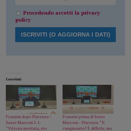
Procedendo accetti la privacy
policy
Correlati
Franzini dopo Piacenza –
Franzini prima di Sasso
Sasso Marconi 2-1:
Marconi – Piacenza: “Il
“Vittoria meritata, sto
campionato? È difficile, ma