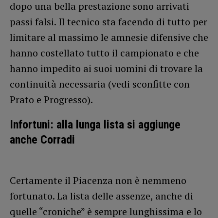
dopo una bella prestazione sono arrivati
passi falsi. Il tecnico sta facendo di tutto per
limitare al massimo le amnesie difensive che
hanno costellato tutto il campionato e che
hanno impedito ai suoi uomini di trovare la
continuità necessaria (vedi sconfitte con
Prato e Progresso).
Infortuni: alla lunga lista si aggiunge
anche Corradi
Certamente il Piacenza non è nemmeno
fortunato. La lista delle assenze, anche di
quelle “croniche” è sempre lunghissima e lo