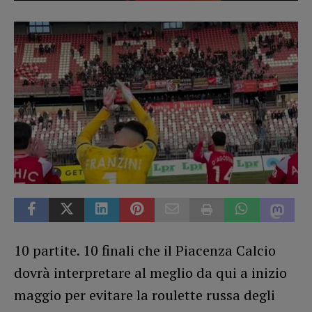
10 partite. 10 finali che il Piacenza Calcio
dovrà interpretare al meglio da qui a inizio
maggio per evitare la roulette russa degli