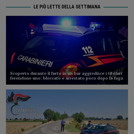
LE PIÙ LETTE DELLA SETTIMANA