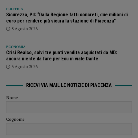
POLITICA
Sicurezza, Pd: “Dalla Regione fatti concreti, due milioni di
euro per rendere più sicura la stazione di Piacenza”
5 Agosto 2026
ECONOMIA
Crisi Realco, salvi tre punti vendita acquistati da MD:
ancora niente da fare per Ecu in viale Dante
5 Agosto 2026
RICEVI VIA MAIL LE NOTIZIE DI PIACENZA
Nome
Cognome