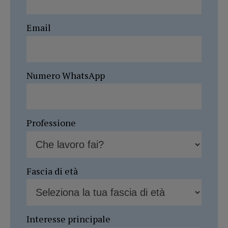
Email
Numero WhatsApp
Professione
Fascia di età
Interesse principale