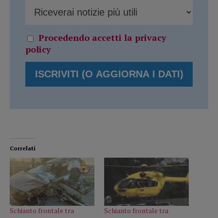
Procedendo accetti la privacy
policy
Correlati
Schianto frontale tra
Schianto frontale tra