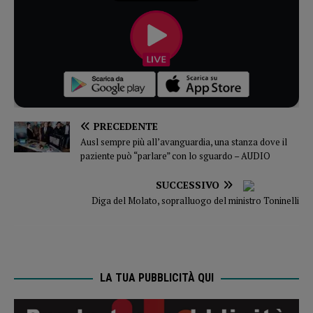
PRECEDENTE
Ausl sempre più all’avanguardia, una stanza dove il
paziente può “parlare” con lo sguardo – AUDIO
SUCCESSIVO
Diga del Molato, sopralluogo del ministro Toninelli
LA TUA PUBBLICITÀ QUI