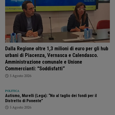
Dalla Regione oltre 1,3 milioni di euro per gli hub
urbani di Piacenza, Vernasca e Calendasco.
Amministrazione comunale e Unione
Commercianti: “Soddisfatti”
5 Agosto 2026
POLITICA
Autismo, Murelli (Lega): “No al taglio dei fondi per il
Distretto di Ponente”
5 Agosto 2026