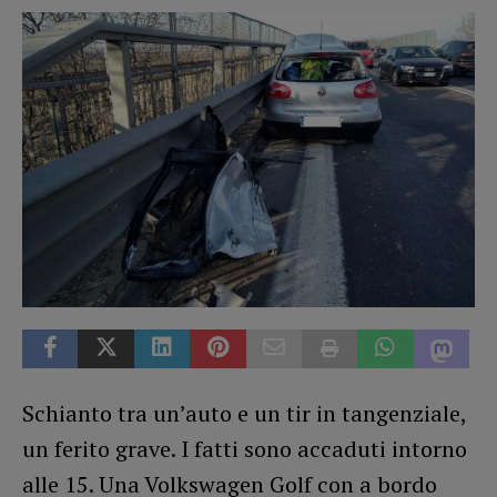
Schianto tra un’auto e un tir in tangenziale,
un ferito grave. I fatti sono accaduti intorno
alle 15. Una Volkswagen Golf con a bordo