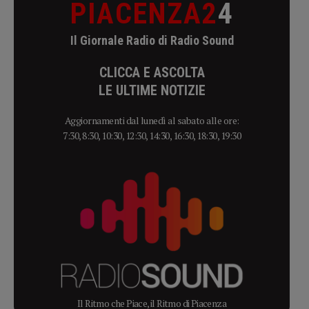
PIACENZA2
4
Il Giornale Radio di Radio Sound
CLICCA E ASCOLTA
LE ULTIME NOTIZIE
Aggiornamenti dal lunedì al sabato alle ore:
7:30, 8:30, 10:30, 12:30, 14:30, 16:30, 18:30, 19:30
Il Ritmo che Piace, il Ritmo di Piacenza