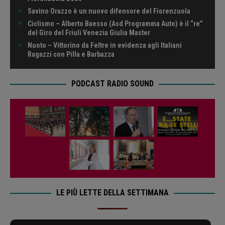
Savino Orazzo è un nuovo difensore del Fiorenzuola
Ciclismo – Alberto Baesso (Asd Programma Auto) è il “re”
del Giro del Friuli Venezia Giulia Master
Nuoto – Vittorino da Feltre in evidenza agli Italiani
Ragazzi con Pilla e Barbazza
PODCAST RADIO SOUND
LE PIÙ LETTE DELLA SETTIMANA