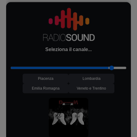
Seleziona il canale...
Piacenza
Lombardia
Emilia Romagna
Veneto e Trentino