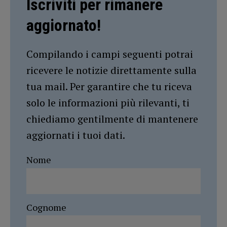
Iscriviti per rimanere
aggiornato!
Compilando i campi seguenti potrai
ricevere le notizie direttamente sulla
tua mail. Per garantire che tu riceva
solo le informazioni più rilevanti, ti
chiediamo gentilmente di mantenere
aggiornati i tuoi dati.
Nome
Cognome