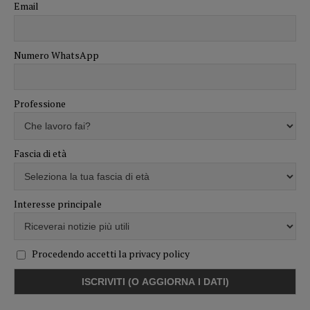
Email
Numero WhatsApp
Professione
Fascia di età
Interesse principale
Procedendo accetti la privacy policy