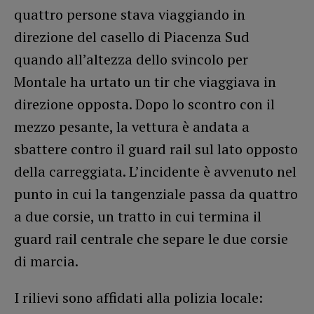
quattro persone stava viaggiando in
direzione del casello di Piacenza Sud
quando all’altezza dello svincolo per
Montale ha urtato un tir che viaggiava in
direzione opposta. Dopo lo scontro con il
mezzo pesante, la vettura è andata a
sbattere contro il guard rail sul lato opposto
della carreggiata. L’incidente è avvenuto nel
punto in cui la tangenziale passa da quattro
a due corsie, un tratto in cui termina il
guard rail centrale che separe le due corsie
di marcia.
I rilievi sono affidati alla polizia locale: