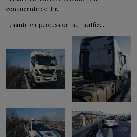
conducente del tir.
Pesanti le ripercussioni sul traffico.