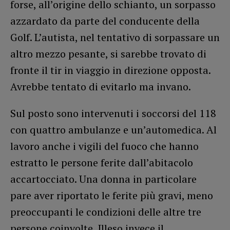
forse, all’origine dello schianto, un sorpasso
azzardato da parte del conducente della
Golf. L’autista, nel tentativo di sorpassare un
altro mezzo pesante, si sarebbe trovato di
fronte il tir in viaggio in direzione opposta.
Avrebbe tentato di evitarlo ma invano.
Sul posto sono intervenuti i soccorsi del 118
con quattro ambulanze e un’automedica. Al
lavoro anche i vigili del fuoco che hanno
estratto le persone ferite dall’abitacolo
accartocciato. Una donna in particolare
pare aver riportato le ferite più gravi, meno
preoccupanti le condizioni delle altre tre
persone coinvolte. Illeso invece il