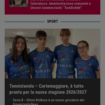
Calendasco. Amministrazione comunale e
Unione Commercianti: “Soddisfatti”
SPORT
Tennistavolo – Cortemaggiore, è tutto
pronto per la nuova stagione 2026/2027
Serie B – Oliver Krilkovs è un nuovo giocatore dei
Fiorenzuola Bees