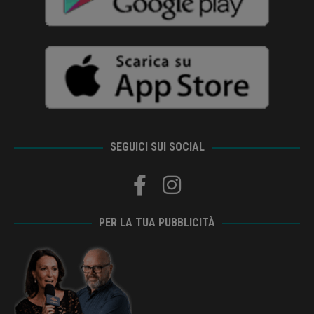
SEGUICI SUI SOCIAL
PER LA TUA PUBBLICITÀ