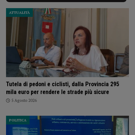
ATTUALITÀ
Tutela di pedoni e ciclisti, dalla Provincia 295
mila euro per rendere le strade più sicure
5 Agosto 2026
POLITICA