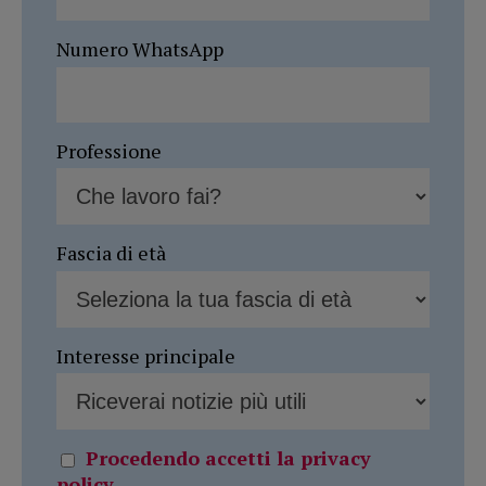
Numero WhatsApp
Professione
Fascia di età
Interesse principale
Procedendo accetti la privacy
policy