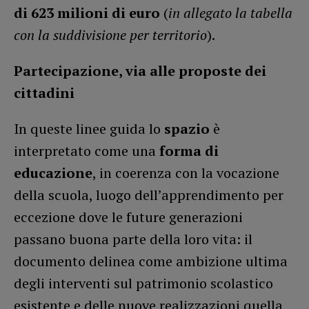
di 623 milioni di euro
(
in allegato la tabella
con la suddivisione per territorio
).
Partecipazione, via alle proposte dei
cittadini
In queste linee guida lo
spazio
è
interpretato come una
forma di
educazione
, in coerenza con la vocazione
della scuola, luogo dell’apprendimento per
eccezione dove le future generazioni
passano buona parte della loro vita: il
documento delinea come ambizione ultima
degli interventi sul patrimonio scolastico
esistente e delle nuove realizzazioni quella