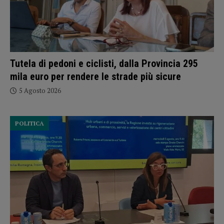
Tutela di pedoni e ciclisti, dalla Provincia 295
mila euro per rendere le strade più sicure
5 Agosto 2026
POLITICA