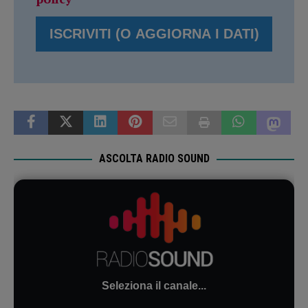
ASCOLTA RADIO SOUND
Seleziona il canale...