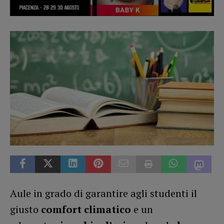
Aule in grado di garantire agli studenti il
giusto
comfort climatico
e un