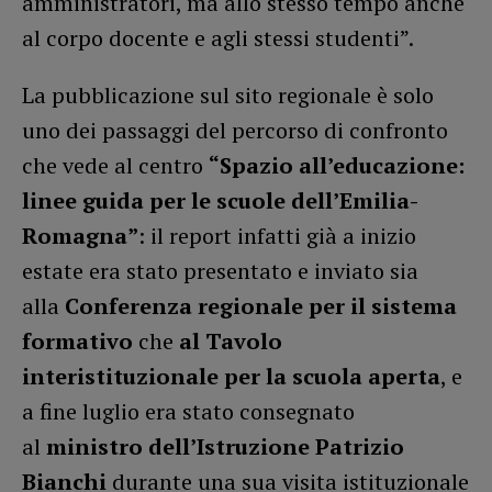
amministratori, ma allo stesso tempo anche
al corpo docente e agli stessi studenti”.
La pubblicazione sul sito regionale è solo
uno dei passaggi del percorso di confronto
che vede al centro
“Spazio all’educazione:
linee guida per le scuole dell’Emilia-
Romagna”
: il report infatti già a inizio
estate era stato presentato e inviato sia
alla
Conferenza regionale per il sistema
formativo
che
al Tavolo
interistituzionale per la scuola aperta
, e
a fine luglio era stato consegnato
al
ministro dell’Istruzione Patrizio
Bianchi
durante una sua visita istituzionale