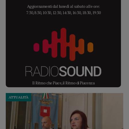
Aggiornamenti dal lunedì al sabato alle ore:
7:30, 8:30, 10:30, 12:30, 14:30, 16:30, 18:30, 19:30
Il Ritmo che Piace, il Ritmo di Piacenza
ATTUALITÀ