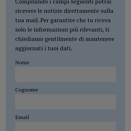
Compilando i campi seguenti potrai
ricevere le notizie direttamente sulla
tua mail. Per garantire che tu riceva
solo le informazioni più rilevanti, ti
chiediamo gentilmente di mantenere
aggiornati i tuoi dati.
Nome
Cognome
Email