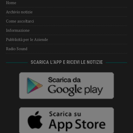
Home
Archivio notizie
Come ascoltarci
Informazione
Pubblicità per le Aziende
Radio Sound
SCARICA L’APP E RICEVI LE NOTIZIE