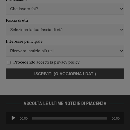
Fascia di età
Interesse principale
Procedendo accetti la privacy policy
ASCOLTA LE ULTIME NOTIZIE DI PIACENZA
Audio
00:00
00:00
Player