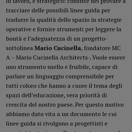
di lavoro, è strategico: consiste nel provare a
tracciare delle possibili linee guida per
tradurre la qualità dello spazio in strategie
operative e fornire strumenti per leggere la
bontà e l’adeguatezza di un progetto-
sottolinea
Mario Cucinella
, fondatore MC
A – Mario Cucinella Architects-. Vuole essere
uno strumento snello e fruibile, capace di
parlare un linguaggio comprensibile per
tutti coloro che hanno a cuore il tema degli
spazi dell’educazione, vera priorità di
crescita del nostro paese. Per questo motivo
abbiamo dato vita a un documento le cui
linee guida si rivolgono a progettisti e