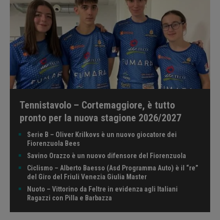
Tennistavolo – Cortemaggiore, è tutto
pronto per la nuova stagione 2026/2027
Serie B – Oliver Krilkovs è un nuovo giocatore dei
Fiorenzuola Bees
Savino Orazzo è un nuovo difensore del Fiorenzuola
Ciclismo – Alberto Baesso (Asd Programma Auto) è il “re”
del Giro del Friuli Venezia Giulia Master
Nuoto – Vittorino da Feltre in evidenza agli Italiani
Ragazzi con Pilla e Barbazza