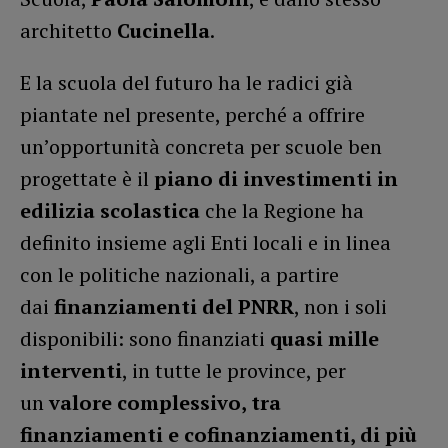
architetto
Cucinella
.
E la scuola del futuro ha le radici già
piantate nel presente, perché a offrire
un’opportunità concreta per scuole ben
progettate è il
piano di investimenti in
edilizia scolastica
che la Regione ha
definito insieme agli Enti locali e in linea
con le politiche nazionali, a partire
dai
finanziamenti del PNRR
, non i soli
disponibili: sono finanziati
quasi mille
interventi
, in tutte le province, per
un
valore complessivo, tra
finanziamenti e cofinanziamenti, di più