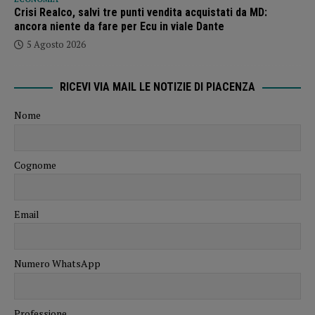
Crisi Realco, salvi tre punti vendita acquistati da MD:
ancora niente da fare per Ecu in viale Dante
5 Agosto 2026
RICEVI VIA MAIL LE NOTIZIE DI PIACENZA
Nome
Cognome
Email
Numero WhatsApp
Professione