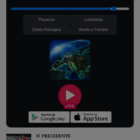
Piacenza
Lombardia
Emilia Romagna
Veneto e Trentino
PRECEDENTE