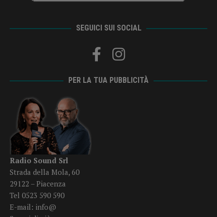
SEGUICI SUI SOCIAL
PER LA TUA PUBBLICITÀ
Radio Sound Srl
Strada della Mola, 60
29122 – Piacenza
Tel 0523 590 590
E-mail:
info@