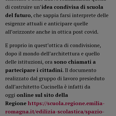
di costruire un’
idea condivisa di scuola
del futuro
, che sappia farsi interprete delle
esigenze attuali e anticipare quelle
all’orizzonte anche in ottica post covid.
E proprio in quest’ottica di condivisione,
dopo il mondo dell’architettura e quello
delle istituzioni, ora
sono chiamati a
partecipare i cittadini
. Il documento
realizzato dal gruppo di lavoro presieduto
dall’architetto Cucinella è infatti da
oggi
online sul sito della
Regione
https://scuola.regione.emilia-
romagna.it/edilizia-scolastica/spazio-