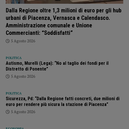
Dalla Regione oltre 1,3 milioni di euro per gli hub
urbani di Piacenza, Vernasca e Calendasco.
Amministrazione comunale e Unione
Commercianti: “Soddisfatti”
5 Agosto 2026
POLITICA
Autismo, Murelli (Lega): “No al taglio dei fondi per il
Distretto di Ponente”
5 Agosto 2026
POLITICA
Sicurezza, Pd: “Dalla Regione fatti concreti, due milioni di
euro per rendere più sicura la stazione di Piacenza”
5 Agosto 2026
ECONOMIA