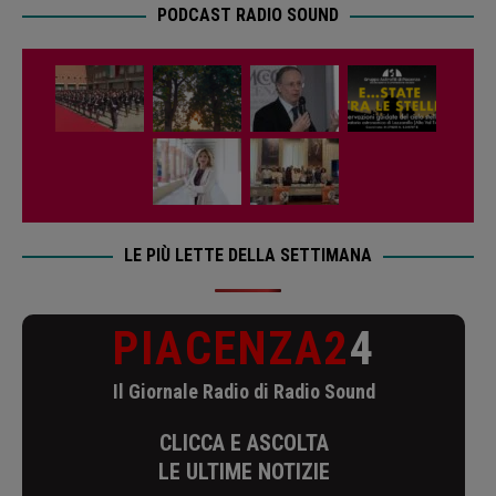
PODCAST RADIO SOUND
LE PIÙ LETTE DELLA SETTIMANA
PIACENZA2
4
Il Giornale Radio di Radio Sound
CLICCA E ASCOLTA
LE ULTIME NOTIZIE