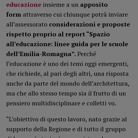
educazione
insieme a un
apposito
form
attraverso cui chiunque potrà inviare
all’assessorato
considerazioni e proposte
rispetto proprio al report “Spazio
all’educazione: linee guida per le scuole
dell’Emilia-Romagna”.
Perché
l’educazione è uno dei temi oggi emergenti,
che richiede, al pari degli altri, una risposta
anche da parte del mondo dell’architettura,
ma che allo stesso tempo sia il frutto di un
pensiero multidisciplinare e colletti vo.
“L’obiettivo di questo lavoro, nato grazie al
supporto della Regione e di tutto il gruppo