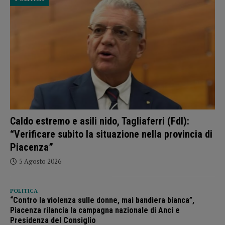
Caldo estremo e asili nido, Tagliaferri (FdI):
“Verificare subito la situazione nella provincia di
Piacenza”
5 Agosto 2026
POLITICA
“Contro la violenza sulle donne, mai bandiera bianca”,
Piacenza rilancia la campagna nazionale di Anci e
Presidenza del Consiglio