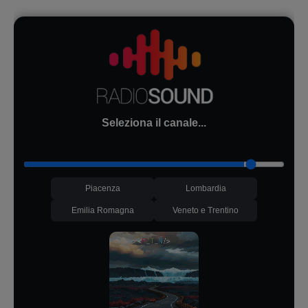
Seleziona il canale...
Piacenza
Lombardia
Emilia Romagna
Veneto e Trentino