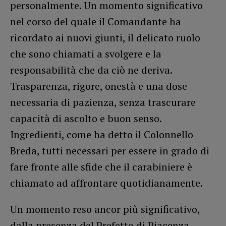
personalmente. Un momento significativo
nel corso del quale il Comandante ha
ricordato ai nuovi giunti, il delicato ruolo
che sono chiamati a svolgere e la
responsabilità che da ciò ne deriva.
Trasparenza, rigore, onestà e una dose
necessaria di pazienza, senza trascurare
capacità di ascolto e buon senso.
Ingredienti, come ha detto il Colonnello
Breda, tutti necessari per essere in grado di
fare fronte alle sfide che il carabiniere è
chiamato ad affrontare quotidianamente.
Un momento reso ancor più significativo,
dalla presenza del Prefetto di Piacenza