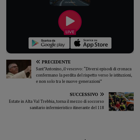
PRECEDENTE
Sant”Antonino, il vescovo: “Diversi episodi di cronaca
confermano la perdita del rispetto verso le istituzioni,
e non solo tra le nuove generazioni”
SUCCESSIVO
Estate in Alta Val Trebbia, torna il mezzo di soccorso
sanitario infermieristico itinerante del 118