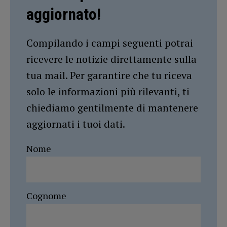
aggiornato!
Compilando i campi seguenti potrai
ricevere le notizie direttamente sulla
tua mail. Per garantire che tu riceva
solo le informazioni più rilevanti, ti
chiediamo gentilmente di mantenere
aggiornati i tuoi dati.
Nome
Cognome