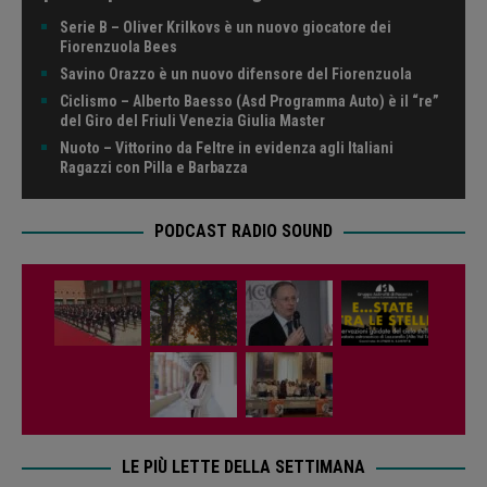
Serie B – Oliver Krilkovs è un nuovo giocatore dei
Fiorenzuola Bees
Savino Orazzo è un nuovo difensore del Fiorenzuola
Ciclismo – Alberto Baesso (Asd Programma Auto) è il “re”
del Giro del Friuli Venezia Giulia Master
Nuoto – Vittorino da Feltre in evidenza agli Italiani
Ragazzi con Pilla e Barbazza
PODCAST RADIO SOUND
LE PIÙ LETTE DELLA SETTIMANA