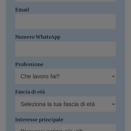
Email
Numero WhatsApp
Professione
Fascia di età
Interesse principale