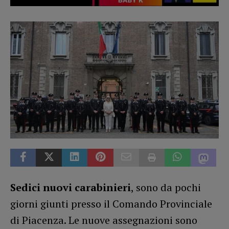
Sedici nuovi carabinieri
, sono da pochi
giorni giunti presso il Comando Provinciale
di Piacenza. Le nuove assegnazioni sono