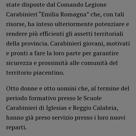
state disposte dal Comando Legione
Carabinieri “Emilia Romagna” che, con tali
risorse, ha inteso ulteriormente potenziare e
rendere più efficienti gli assetti territoriali
della provincia. Carabinieri giovani, motivati
e pronti a fare la loro parte per garantire
sicurezza e prossimità alle comunità del
territorio piacentino.
Otto donne e otto uomini che, al termine del
periodo formativo presso le Scuole
Carabinieri di Iglesias e Reggio Calabria,
hanno già preso servizio presso i loro nuovi
reparti.