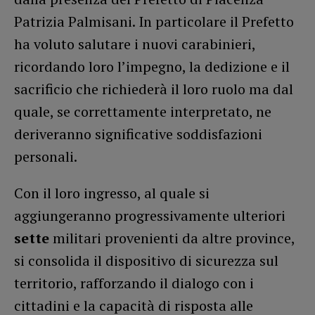
Patrizia Palmisani. In particolare il Prefetto
ha voluto salutare i nuovi carabinieri,
ricordando loro l’impegno, la dedizione e il
sacrificio che richiederà il loro ruolo ma dal
quale, se correttamente interpretato, ne
deriveranno significative soddisfazioni
personali.
Con il loro ingresso, al quale si
aggiungeranno progressivamente ulteriori
sette
militari provenienti da altre province,
si consolida il dispositivo di sicurezza sul
territorio, rafforzando il dialogo con i
cittadini e la capacità di risposta alle