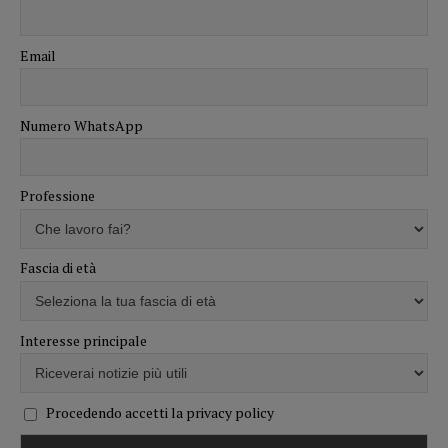
Email
Numero WhatsApp
Professione
Fascia di età
Interesse principale
Procedendo accetti la privacy policy