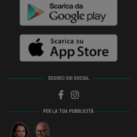
SEGUICI SUI SOCIAL
PER LA TUA PUBBLICITÀ