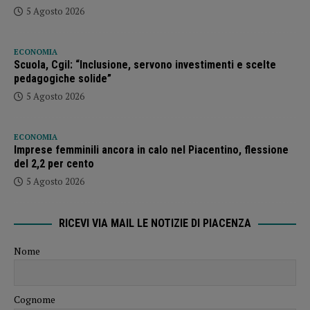
5 Agosto 2026
ECONOMIA
Scuola, Cgil: “Inclusione, servono investimenti e scelte
pedagogiche solide”
5 Agosto 2026
ECONOMIA
Imprese femminili ancora in calo nel Piacentino, flessione
del 2,2 per cento
5 Agosto 2026
RICEVI VIA MAIL LE NOTIZIE DI PIACENZA
Nome
Cognome