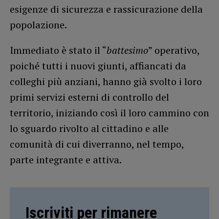
esigenze di sicurezza e rassicurazione della
popolazione.
Immediato è stato il “
battesimo
” operativo,
poiché tutti i nuovi giunti, affiancati da
colleghi più anziani, hanno già svolto i loro
primi servizi esterni di controllo del
territorio, iniziando così il loro cammino con
lo sguardo rivolto al cittadino e alle
comunità di cui diverranno, nel tempo,
parte integrante e attiva.
Iscriviti per rimanere