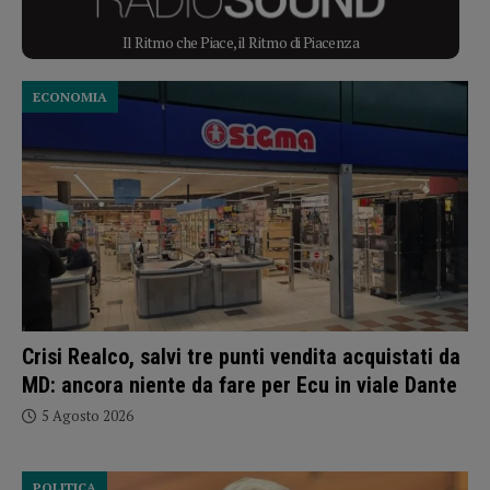
Il Ritmo che Piace, il Ritmo di Piacenza
ECONOMIA
Crisi Realco, salvi tre punti vendita acquistati da
MD: ancora niente da fare per Ecu in viale Dante
5 Agosto 2026
POLITICA