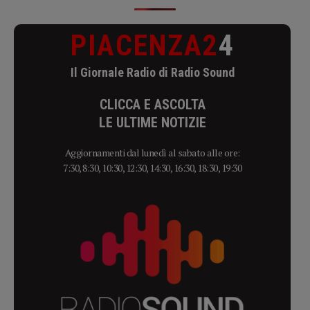
PIACENZA2
4
Il Giornale Radio di Radio Sound
CLICCA E ASCOLTA
LE ULTIME NOTIZIE
Aggiornamenti dal lunedì al sabato alle ore:
7:30, 8:30, 10:30, 12:30, 14:30, 16:30, 18:30, 19:30