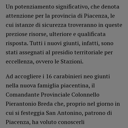
Un potenziamento significativo, che denota
attenzione per la provincia di Piacenza, le
cui istanze di sicurezza troveranno in queste
preziose risorse, ulteriore e qualificata
risposta. Tutti i nuovi giunti, infatti, sono
stati assegnati al presidio territoriale per
eccellenza, ovvero le Stazioni.
Ad accogliere i 16 carabinieri neo giunti
nella nuova famiglia piacentina, il
Comandante Provinciale Colonnello
Pierantonio Breda che, proprio nel giorno in
cui si festeggia San Antonino, patrono di
Piacenza, ha voluto conoscerli