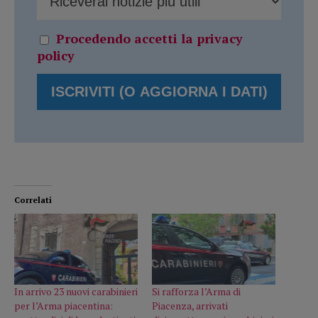
Procedendo accetti la privacy
policy
Correlati
In arrivo 23 nuovi carabinieri
Si rafforza l’Arma di
per l’Arma piacentina:
Piacenza, arrivati