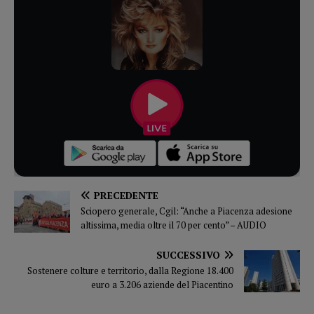
PRECEDENTE
Sciopero generale, Cgil: “Anche a Piacenza adesione
altissima, media oltre il 70 per cento” – AUDIO
SUCCESSIVO
Sostenere colture e territorio, dalla Regione 18.400
euro a 3.206 aziende del Piacentino