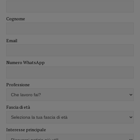
Cognome
Email
Numero WhatsApp
Professione
Fascia di età
Interesse principale