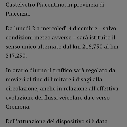
Castelvetro Piacentino, in provincia di
Piacenza.
Da lunedì 2 a mercoledì 4 dicembre – salvo
condizioni meteo avverse – sarà istituito il
senso unico alternato dal km 216,750 al km
217,250.
In orario diurno il traffico sarà regolato da
movieri al fine di limitare i disagi alla
circolazione, anche in relazione all’effettiva
evoluzione dei flussi veicolare da e verso
Cremona.
Dell’attuazione del dispositivo si è data