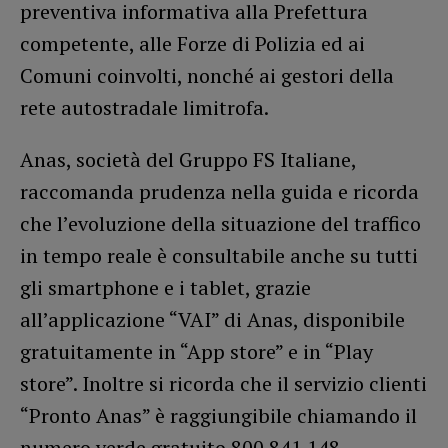
preventiva informativa alla Prefettura
competente, alle Forze di Polizia ed ai
Comuni coinvolti, nonché ai gestori della
rete autostradale limitrofa.
Anas, società del Gruppo FS Italiane,
raccomanda prudenza nella guida e ricorda
che l’evoluzione della situazione del traffico
in tempo reale è consultabile anche su tutti
gli smartphone e i tablet, grazie
all’applicazione “VAI” di Anas, disponibile
gratuitamente in “App store” e in “Play
store”. Inoltre si ricorda che il servizio clienti
“Pronto Anas” è raggiungibile chiamando il
numero verde gratuito 800.841.148.