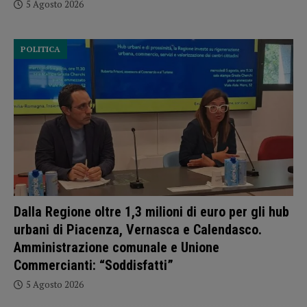
5 Agosto 2026
POLITICA
Dalla Regione oltre 1,3 milioni di euro per gli hub
urbani di Piacenza, Vernasca e Calendasco.
Amministrazione comunale e Unione
Commercianti: “Soddisfatti”
5 Agosto 2026