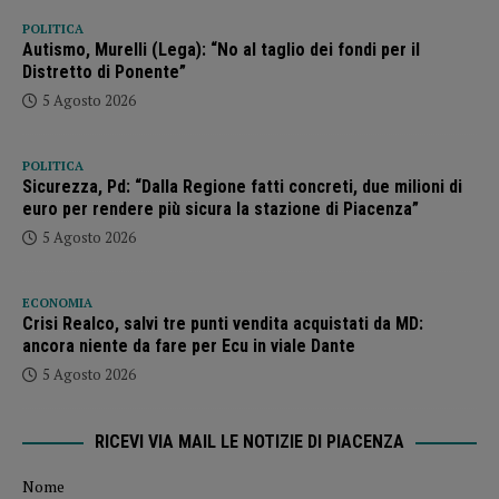
POLITICA
Autismo, Murelli (Lega): “No al taglio dei fondi per il
Distretto di Ponente”
5 Agosto 2026
POLITICA
Sicurezza, Pd: “Dalla Regione fatti concreti, due milioni di
euro per rendere più sicura la stazione di Piacenza”
5 Agosto 2026
ECONOMIA
Crisi Realco, salvi tre punti vendita acquistati da MD:
ancora niente da fare per Ecu in viale Dante
5 Agosto 2026
RICEVI VIA MAIL LE NOTIZIE DI PIACENZA
Nome