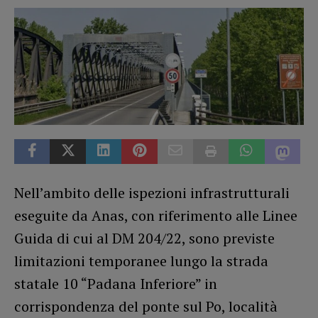
Nell’ambito delle ispezioni infrastrutturali
eseguite da Anas, con riferimento alle Linee
Guida di cui al DM 204/22, sono previste
limitazioni temporanee lungo la strada
statale 10 “Padana Inferiore” in
corrispondenza del ponte sul Po, località