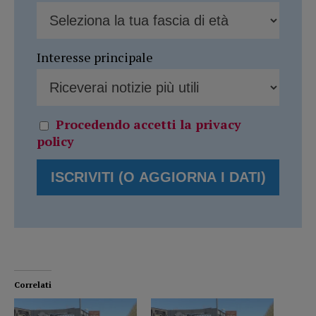
Interesse principale
Procedendo accetti la privacy
policy
Correlati