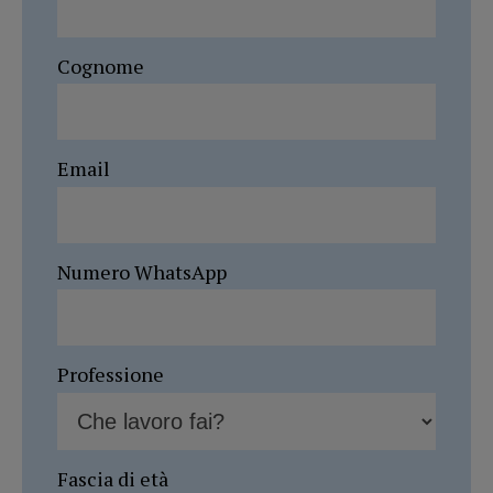
Cognome
Email
Numero WhatsApp
Professione
Fascia di età