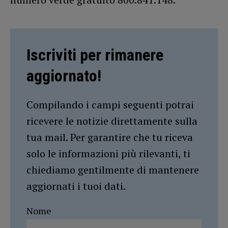
Iscriviti per rimanere
aggiornato!
Compilando i campi seguenti potrai
ricevere le notizie direttamente sulla
tua mail. Per garantire che tu riceva
solo le informazioni più rilevanti, ti
chiediamo gentilmente di mantenere
aggiornati i tuoi dati.
Nome