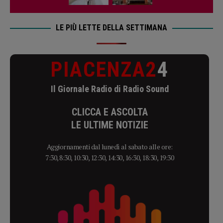
LE PIÙ LETTE DELLA SETTIMANA
PIACENZA2
4
Il Giornale Radio di Radio Sound
CLICCA E ASCOLTA
LE ULTIME NOTIZIE
Aggiornamenti dal lunedì al sabato alle ore:
7:30, 8:30, 10:30, 12:30, 14:30, 16:30, 18:30, 19:30