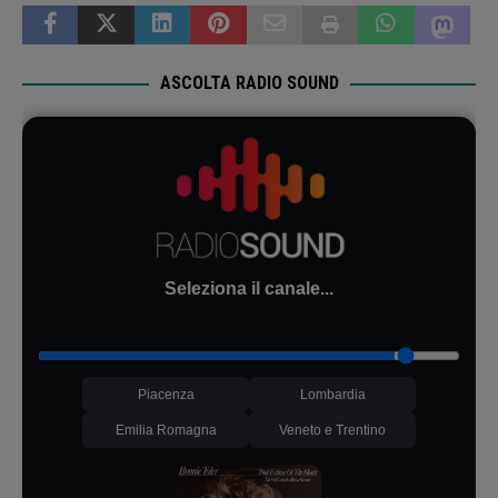
ASCOLTA RADIO SOUND
Seleziona il canale...
Piacenza
Lombardia
Emilia Romagna
Veneto e Trentino