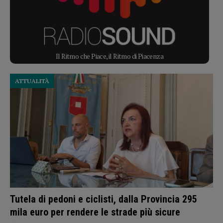
Il Ritmo che Piace, il Ritmo di Piacenza
ATTUALITÀ
Tutela di pedoni e ciclisti, dalla Provincia 295
mila euro per rendere le strade più sicure