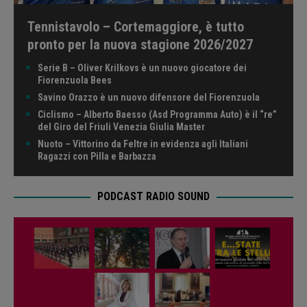
Tennistavolo – Cortemaggiore, è tutto
pronto per la nuova stagione 2026/2027
Serie B – Oliver Krilkovs è un nuovo giocatore dei
Fiorenzuola Bees
Savino Orazzo è un nuovo difensore del Fiorenzuola
Ciclismo – Alberto Baesso (Asd Programma Auto) è il “re”
del Giro del Friuli Venezia Giulia Master
Nuoto – Vittorino da Feltre in evidenza agli Italiani
Ragazzi con Pilla e Barbazza
PODCAST RADIO SOUND