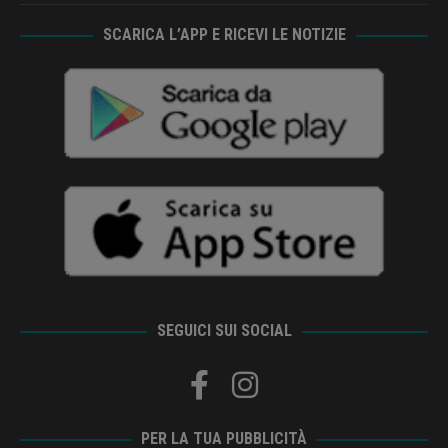
SCARICA L’APP E RICEVI LE NOTIZIE
SEGUICI SUI SOCIAL
PER LA TUA PUBBLICITÀ