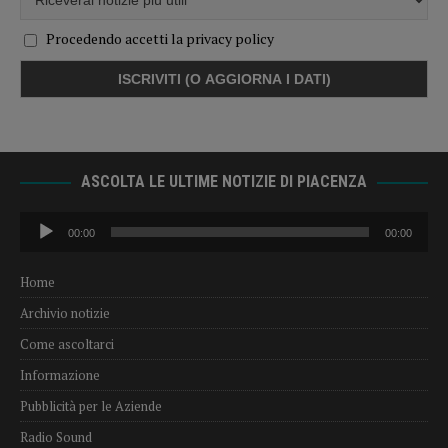
Procedendo accetti la privacy policy
ASCOLTA LE ULTIME NOTIZIE DI PIACENZA
Audio
00:00
00:00
Player
Home
Archivio notizie
Come ascoltarci
Informazione
Pubblicità per le Aziende
Radio Sound