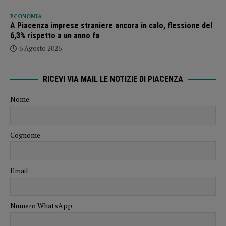
ECONOMIA
A Piacenza imprese straniere ancora in calo, flessione del
6,3% rispetto a un anno fa
6 Agosto 2026
RICEVI VIA MAIL LE NOTIZIE DI PIACENZA
Nome
Cognome
Email
Numero WhatsApp