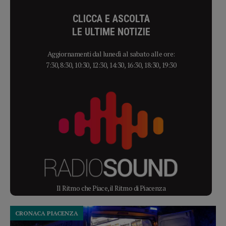
CLICCA E ASCOLTA
LE ULTIME NOTIZIE
Aggiornamenti dal lunedì al sabato alle ore:
7:30, 8:30, 10:30, 12:30, 14:30, 16:30, 18:30, 19:30
Il Ritmo che Piace, il Ritmo di Piacenza
CRONACA PIACENZA