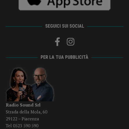
SEGUICI SUI SOCIAL
PER LA TUA PUBBLICITÀ
Radio Sound Srl
Strada della Mola, 60
29122 – Piacenza
Tel 0523 590 590