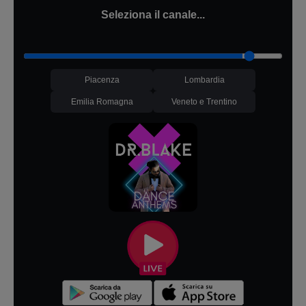
Seleziona il canale...
Piacenza
Lombardia
Emilia Romagna
Veneto e Trentino