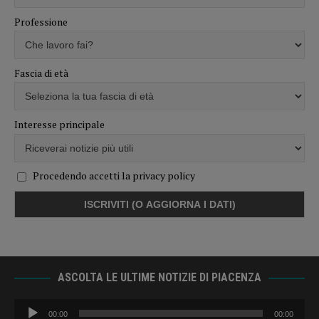
Professione
Fascia di età
Interesse principale
Procedendo accetti la privacy policy
ASCOLTA LE ULTIME NOTIZIE DI PIACENZA
Audio
00:00
00:00