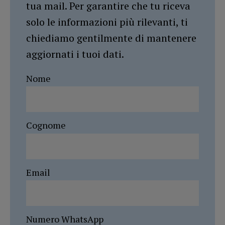
tua mail. Per garantire che tu riceva
solo le informazioni più rilevanti, ti
chiediamo gentilmente di mantenere
aggiornati i tuoi dati.
Nome
Cognome
Email
Numero WhatsApp