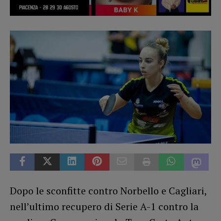
Dopo le sconfitte contro Norbello e Cagliari,
nell’ultimo recupero di Serie A-1 contro la