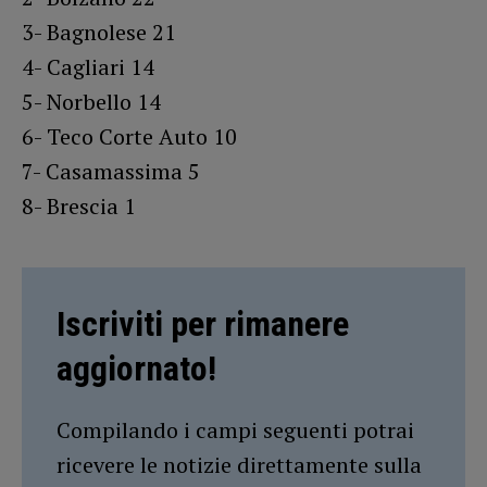
3- Bagnolese 21
4- Cagliari 14
5- Norbello 14
6- Teco Corte Auto 10
7- Casamassima 5
8- Brescia 1
Iscriviti per rimanere
aggiornato!
Compilando i campi seguenti potrai
ricevere le notizie direttamente sulla