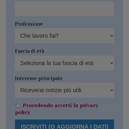
Professione
Fascia di età
Interesse principale
Procedendo accetti la privacy
policy