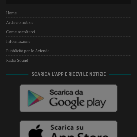
Player
Home
Archivio notizie
Come ascoltarci
Informazione
Pubblicità per le Aziende
Radio Sound
SCARICA L’APP E RICEVI LE NOTIZIE