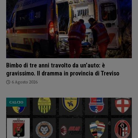
Bimbo di tre anni travolto da un’auto: è
gravissimo. Il dramma in provincia di Treviso
6 Agosto 2026
CALCIO