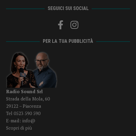
SEGUICI SUI SOCIAL
PER LA TUA PUBBLICITÀ
Radio Sound Srl
Strada della Mola, 60
29122 – Piacenza
Tel 0523 590 590
E-mail:
info@
Scopri di più