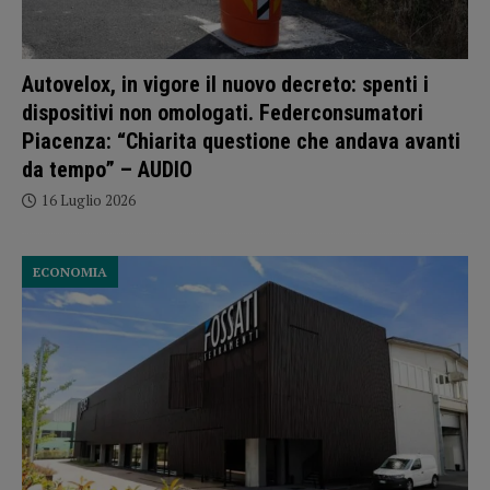
Autovelox, in vigore il nuovo decreto: spenti i
dispositivi non omologati. Federconsumatori
Piacenza: “Chiarita questione che andava avanti
da tempo” – AUDIO
16 Luglio 2026
ECONOMIA