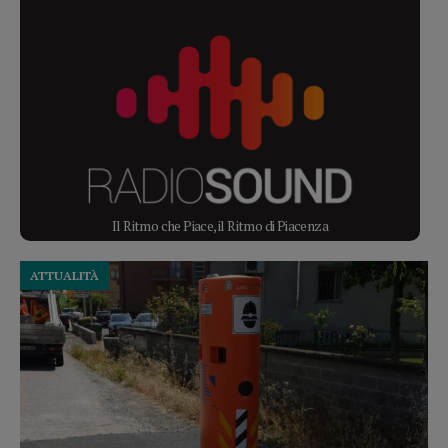
Il Ritmo che Piace, il Ritmo di Piacenza
ATTUALITÀ