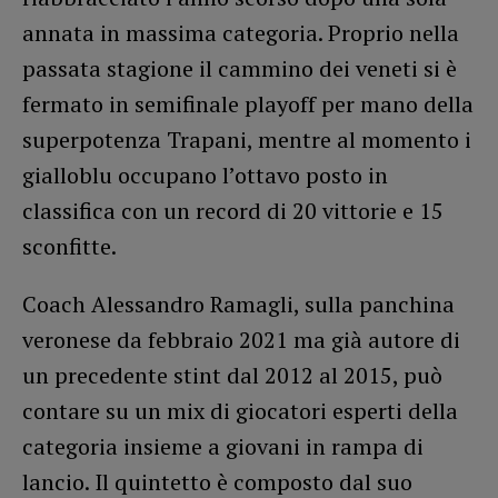
annata in massima categoria. Proprio nella
passata stagione il cammino dei veneti si è
fermato in semifinale playoff per mano della
superpotenza Trapani, mentre al momento i
gialloblu occupano l’ottavo posto in
classifica con un record di 20 vittorie e 15
sconfitte.
Coach Alessandro Ramagli, sulla panchina
veronese da febbraio 2021 ma già autore di
un precedente stint dal 2012 al 2015, può
contare su un mix di giocatori esperti della
categoria insieme a giovani in rampa di
lancio. Il quintetto è composto dal suo