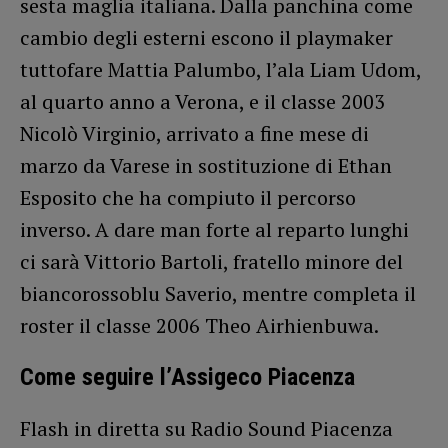
sesta maglia italiana. Dalla panchina come
cambio degli esterni escono il playmaker
tuttofare Mattia Palumbo, l’ala Liam Udom,
al quarto anno a Verona, e il classe 2003
Nicolò Virginio, arrivato a fine mese di
marzo da Varese in sostituzione di Ethan
Esposito che ha compiuto il percorso
inverso. A dare man forte al reparto lunghi
ci sarà Vittorio Bartoli, fratello minore del
biancorossoblu Saverio, mentre completa il
roster il classe 2006 Theo Airhienbuwa.
Come seguire l’Assigeco Piacenza
Flash in diretta su Radio Sound Piacenza