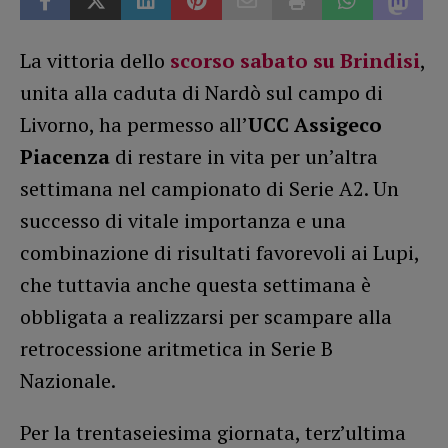
La vittoria dello
scorso sabato su Brindisi
,
unita alla caduta di Nardò sul campo di
Livorno, ha permesso all’
UCC Assigeco
Piacenza
di restare in vita per un’altra
settimana nel campionato di Serie A2. Un
successo di vitale importanza e una
combinazione di risultati favorevoli ai Lupi,
che tuttavia anche questa settimana è
obbligata a realizzarsi per scampare alla
retrocessione aritmetica in Serie B
Nazionale.
Per la trentaseiesima giornata, terz’ultima