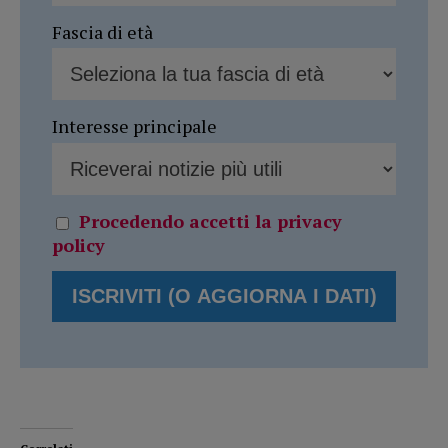
Fascia di età
Interesse principale
Procedendo accetti la privacy
policy