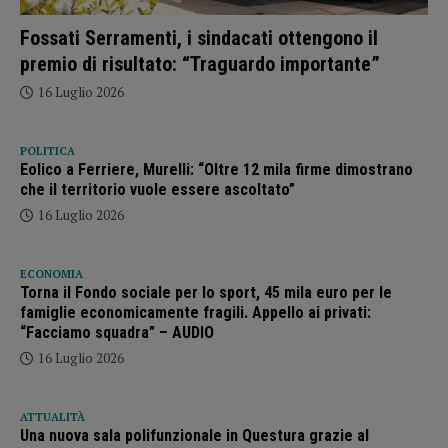
Fossati Serramenti, i sindacati ottengono il
premio di risultato: “Traguardo importante”
16 Luglio 2026
POLITICA
Eolico a Ferriere, Murelli: “Oltre 12 mila firme dimostrano
che il territorio vuole essere ascoltato”
16 Luglio 2026
ECONOMIA
Torna il Fondo sociale per lo sport, 45 mila euro per le
famiglie economicamente fragili. Appello ai privati:
“Facciamo squadra” – AUDIO
16 Luglio 2026
ATTUALITÀ
Una nuova sala polifunzionale in Questura grazie al