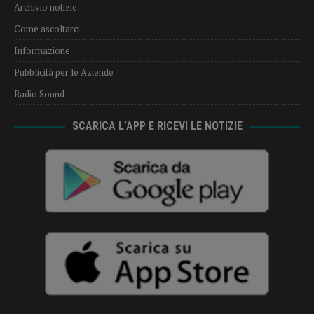
Archivio notizie
Come ascoltarci
Informazione
Pubblicità per le Aziende
Radio Sound
SCARICA L’APP E RICEVI LE NOTIZIE