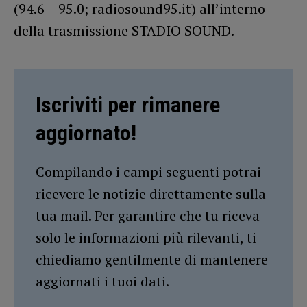
(94.6 – 95.0; radiosound95.it) all’interno
della trasmissione STADIO SOUND.
Iscriviti per rimanere
aggiornato!
Compilando i campi seguenti potrai
ricevere le notizie direttamente sulla
tua mail. Per garantire che tu riceva
solo le informazioni più rilevanti, ti
chiediamo gentilmente di mantenere
aggiornati i tuoi dati.