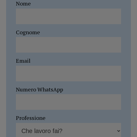
Nome
Cognome
Email
Numero WhatsApp
Professione