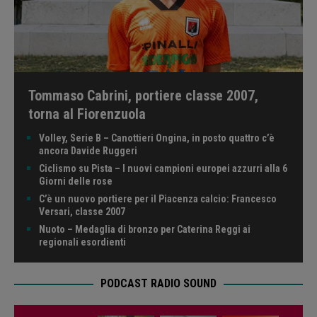
Tommaso Cabrini, portiere classe 2007,
torna al Fiorenzuola
Volley, Serie B – Canottieri Ongina, in posto quattro c’è
ancora Davide Ruggeri
Ciclismo su Pista – I nuovi campioni europei azzurri alla 6
Giorni delle rose
C’è un nuovo portiere per il Piacenza calcio: Francesco
Versari, classe 2007
Nuoto – Medaglia di bronzo per Caterina Reggi ai
regionali esordienti
PODCAST RADIO SOUND