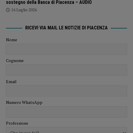
sostegno della Banca di Piacenza – AUDIO
16 Luglio 2026
RICEVI VIA MAIL LE NOTIZIE DI PIACENZA
Nome
Cognome
Email
Numero WhatsApp
Professione