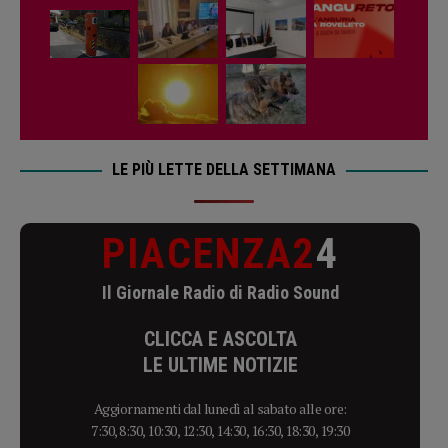
LE PIÙ LETTE DELLA SETTIMANA
PIACENZA2
4
Il Giornale Radio di Radio Sound
CLICCA E ASCOLTA
LE ULTIME NOTIZIE
Aggiornamenti dal lunedì al sabato alle ore:
7:30, 8:30, 10:30, 12:30, 14:30, 16:30, 18:30, 19:30