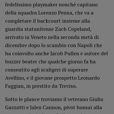
fedelissimo playmaker nonché capitano
della squadra Lorenzo Penna, che va a
completare il backcourt insieme alla
guardia statunitense Zach Copeland,
arrivato in Veneto nella seconda metà di
dicembre dopo lo scambio con Napoli che
ha coinvolto anche Jacob Pullen e autore del
buzzer beater che qualche giorno fa ha
consentito agli scaligeri di superare
Avellino, e il giovane prospetto Leonardo
Faggian, in prestito da Treviso.
Sotto le plance troviamo il veterano Giulio
Gazzotti e Jalen Cannon, pivot bonsai alla