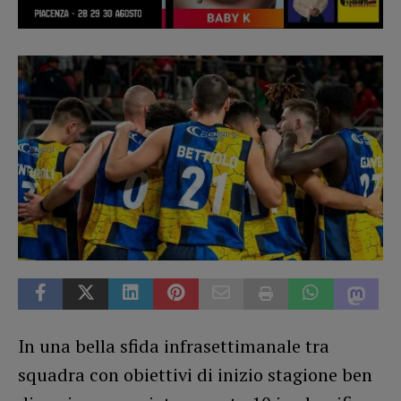
In una bella sfida infrasettimanale tra
squadra con obiettivi di inizio stagione ben