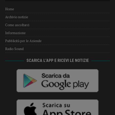
Home
Archivio notizie
Come ascoltarci
Informazione
Pubblicità per le Aziende
Radio Sound
SCARICA L’APP E RICEVI LE NOTIZIE