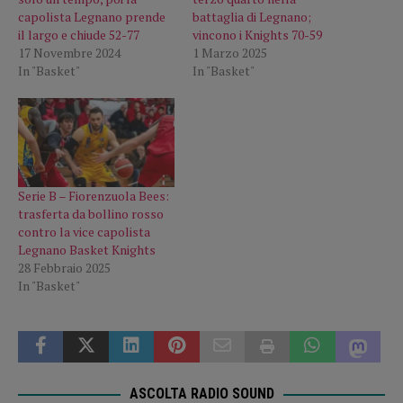
capolista Legnano prende
battaglia di Legnano;
il largo e chiude 52-77
vincono i Knights 70-59
17 Novembre 2024
1 Marzo 2025
In "Basket"
In "Basket"
Serie B – Fiorenzuola Bees:
trasferta da bollino rosso
contro la vice capolista
Legnano Basket Knights
28 Febbraio 2025
In "Basket"
ASCOLTA RADIO SOUND