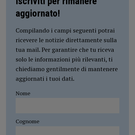
Iscriviti per rimanere
aggiornato!
Compilando i campi seguenti potrai
ricevere le notizie direttamente sulla
tua mail. Per garantire che tu riceva
solo le informazioni più rilevanti, ti
chiediamo gentilmente di mantenere
aggiornati i tuoi dati.
Nome
Cognome