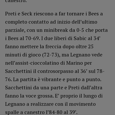
canestro.
Preti e Seck riescono a far tornare i Bees a
completo contatto ad inizio dell’ultimo
parziale, con un minibreak da 0-5 che porta
i Bees al 70-69. I due liberi di Sabic al 34’
fanno mettere la freccia dopo oltre 25
minuti di gioco (72-73), ma Legnano vede
nell’assist-cioccolatino di Marino per
Sacchettini il controsorpasso al 36’ sul 78-
76. La partita è vibrante e punto a punto.
Sacchettini da una parte e Preti dall’altra
fanno la voce grossa. E’ proprio il lungo di
Legnano a realizzare con il movimento
spalle a canestro l’84-80 al 39’.