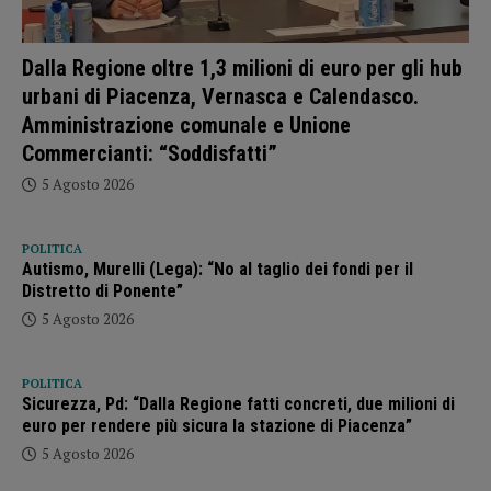
Dalla Regione oltre 1,3 milioni di euro per gli hub
urbani di Piacenza, Vernasca e Calendasco.
Amministrazione comunale e Unione
Commercianti: “Soddisfatti”
5 Agosto 2026
POLITICA
Autismo, Murelli (Lega): “No al taglio dei fondi per il
Distretto di Ponente”
5 Agosto 2026
POLITICA
Sicurezza, Pd: “Dalla Regione fatti concreti, due milioni di
euro per rendere più sicura la stazione di Piacenza”
5 Agosto 2026