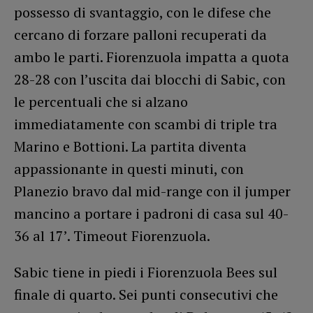
possesso di svantaggio, con le difese che
cercano di forzare palloni recuperati da
ambo le parti. Fiorenzuola impatta a quota
28-28 con l’uscita dai blocchi di Sabic, con
le percentuali che si alzano
immediatamente con scambi di triple tra
Marino e Bottioni. La partita diventa
appassionante in questi minuti, con
Planezio bravo dal mid-range con il jumper
mancino a portare i padroni di casa sul 40-
36 al 17’. Timeout Fiorenzuola.
Sabic tiene in piedi i Fiorenzuola Bees sul
finale di quarto. Sei punti consecutivi che