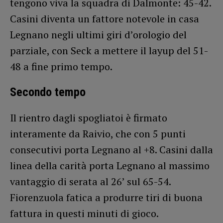
tengono viva la squadra di Dalmonte: 45-42.
Casini diventa un fattore notevole in casa
Legnano negli ultimi giri d’orologio del
parziale, con Seck a mettere il layup del 51-
48 a fine primo tempo.
Secondo tempo
Il rientro dagli spogliatoi è firmato
interamente da Raivio, che con 5 punti
consecutivi porta Legnano al +8. Casini dalla
linea della carità porta Legnano al massimo
vantaggio di serata al 26’ sul 65-54.
Fiorenzuola fatica a produrre tiri di buona
fattura in questi minuti di gioco.