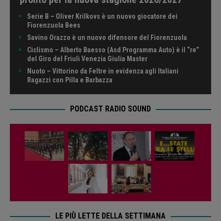
Serie B – Oliver Krilkovs è un nuovo giocatore dei
Fiorenzuola Bees
Savino Orazzo è un nuovo difensore del Fiorenzuola
Ciclismo – Alberto Baesso (Asd Programma Auto) è il “re”
del Giro del Friuli Venezia Giulia Master
Nuoto – Vittorino da Feltre in evidenza agli Italiani
Ragazzi con Pilla e Barbazza
PODCAST RADIO SOUND
LE PIÙ LETTE DELLA SETTIMANA