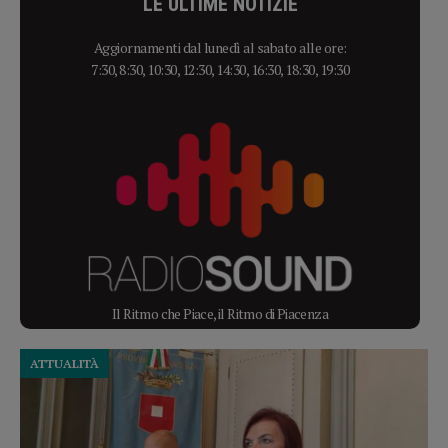
LE ULTIME NOTIZIE
Aggiornamenti dal lunedì al sabato alle ore:
7:30, 8:30, 10:30, 12:30, 14:30, 16:30, 18:30, 19:30
Il Ritmo che Piace, il Ritmo di Piacenza
ATTUALITÀ