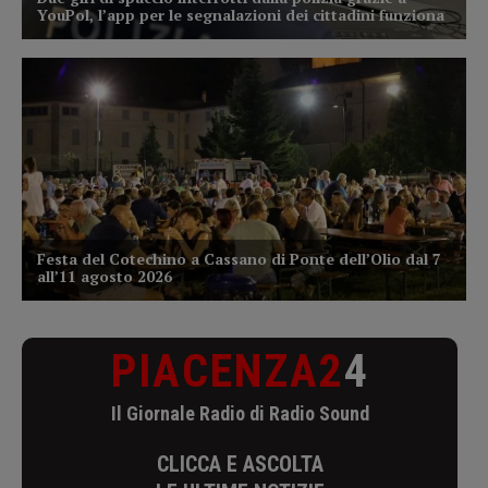
PIACENZA2
4
Il Giornale Radio di Radio Sound
CLICCA E ASCOLTA