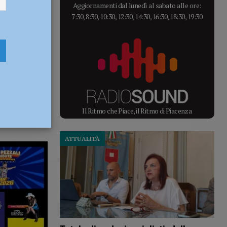
Aggiornamenti dal lunedì al sabato alle ore:
7:30, 8:30, 10:30, 12:30, 14:30, 16:30, 18:30, 19:30
Il Ritmo che Piace, il Ritmo di Piacenza
ATTUALITÀ