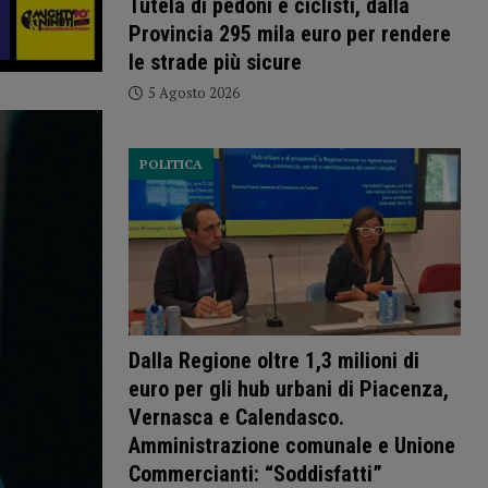
Tutela di pedoni e ciclisti, dalla
Provincia 295 mila euro per rendere
le strade più sicure
5 Agosto 2026
POLITICA
Dalla Regione oltre 1,3 milioni di
euro per gli hub urbani di Piacenza,
Vernasca e Calendasco.
Amministrazione comunale e Unione
Commercianti: “Soddisfatti”