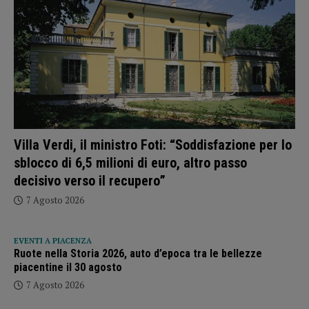
Villa Verdi, il ministro Foti: “Soddisfazione per lo
sblocco di 6,5 milioni di euro, altro passo
decisivo verso il recupero”
7 Agosto 2026
EVENTI A PIACENZA
Ruote nella Storia 2026, auto d’epoca tra le bellezze
piacentine il 30 agosto
7 Agosto 2026