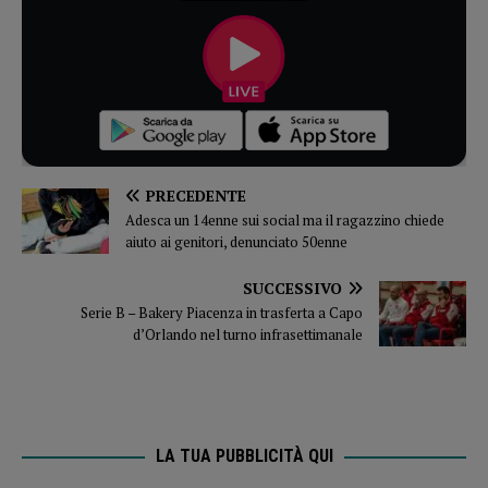
PRECEDENTE
Adesca un 14enne sui social ma il ragazzino chiede
aiuto ai genitori, denunciato 50enne
SUCCESSIVO
Serie B – Bakery Piacenza in trasferta a Capo
d’Orlando nel turno infrasettimanale
LA TUA PUBBLICITÀ QUI