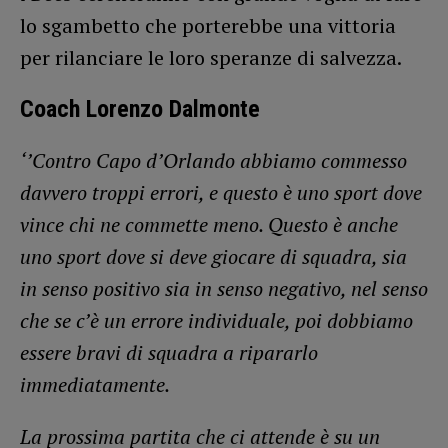
lo sgambetto che porterebbe una vittoria
per rilanciare le loro speranze di salvezza.
Coach Lorenzo Dalmonte
‘’Contro Capo d’Orlando abbiamo commesso
davvero troppi errori, e questo è uno sport dove
vince chi ne commette meno. Questo è anche
uno sport dove si deve giocare di squadra, sia
in senso positivo sia in senso negativo, nel senso
che se c’è un errore individuale, poi dobbiamo
essere bravi di squadra a ripararlo
immediatamente.
La prossima partita che ci attende è su un