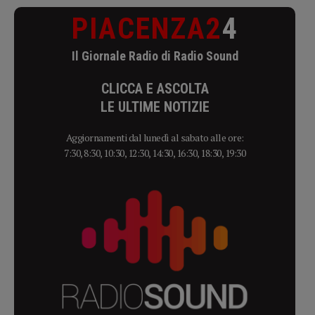
PIACENZA2
4
Il Giornale Radio di Radio Sound
CLICCA E ASCOLTA
LE ULTIME NOTIZIE
Aggiornamenti dal lunedì al sabato alle ore:
7:30, 8:30, 10:30, 12:30, 14:30, 16:30, 18:30, 19:30