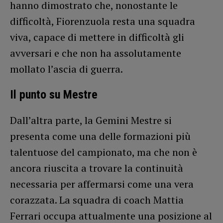
hanno dimostrato che, nonostante le
difficoltà, Fiorenzuola resta una squadra
viva, capace di mettere in difficoltà gli
avversari e che non ha assolutamente
mollato l’ascia di guerra.
Il punto su Mestre
Dall’altra parte, la Gemini Mestre si
presenta come una delle formazioni più
talentuose del campionato, ma che non è
ancora riuscita a trovare la continuità
necessaria per affermarsi come una vera
corazzata. La squadra di coach Mattia
Ferrari occupa attualmente una posizione al