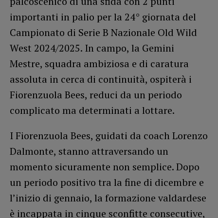
palcoscenico di una sfida con 2 punti
importanti in palio per la 24° giornata del
Campionato di Serie B Nazionale Old Wild
West 2024/2025. In campo, la Gemini
Mestre, squadra ambiziosa e di caratura
assoluta in cerca di continuità, ospiterà i
Fiorenzuola Bees, reduci da un periodo
complicato ma determinati a lottare.
I Fiorenzuola Bees, guidati da coach Lorenzo
Dalmonte, stanno attraversando un
momento sicuramente non semplice. Dopo
un periodo positivo tra la fine di dicembre e
l’inizio di gennaio, la formazione valdardese
è incappata in cinque sconfitte consecutive,