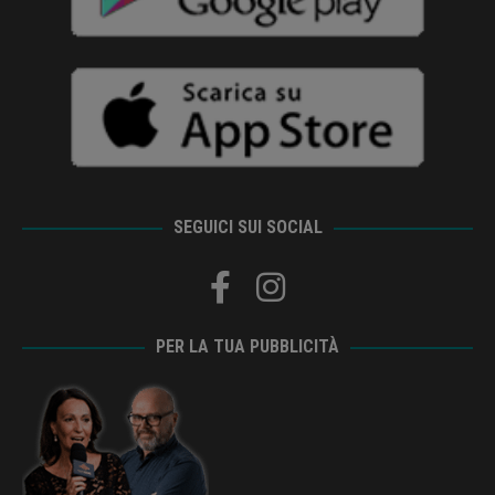
SEGUICI SUI SOCIAL
PER LA TUA PUBBLICITÀ