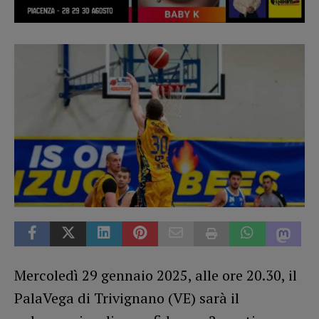
Mercoledì 29 gennaio 2025, alle ore 20.30, il
PalaVega di Trivignano (VE) sarà il