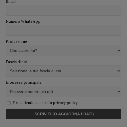
Email
Numero WhatsApp
Professione
Fascia di età
Interesse principale
Procedendo accetti la privacy policy