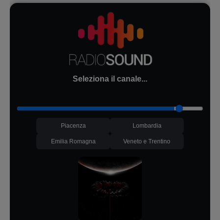
Seleziona il canale...
Piacenza
Lombardia
Emilia Romagna
Veneto e Trentino