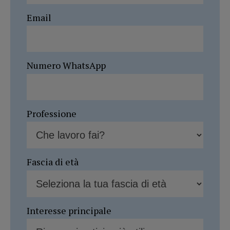
Email
Numero WhatsApp
Professione
Fascia di età
Interesse principale