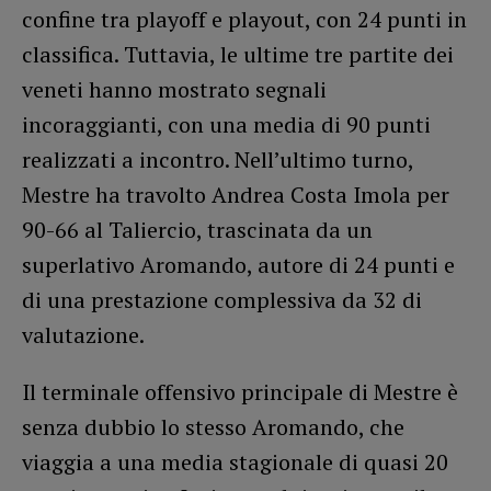
confine tra playoff e playout, con 24 punti in
classifica. Tuttavia, le ultime tre partite dei
veneti hanno mostrato segnali
incoraggianti, con una media di 90 punti
realizzati a incontro. Nell’ultimo turno,
Mestre ha travolto Andrea Costa Imola per
90-66 al Taliercio, trascinata da un
superlativo Aromando, autore di 24 punti e
di una prestazione complessiva da 32 di
valutazione.
Il terminale offensivo principale di Mestre è
senza dubbio lo stesso Aromando, che
viaggia a una media stagionale di quasi 20