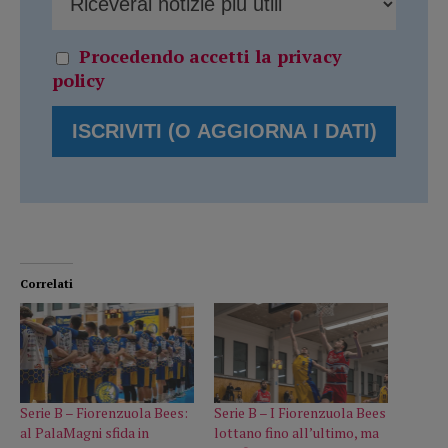
Procedendo accetti la privacy
policy
Correlati
Serie B – Fiorenzuola Bees:
Serie B – I Fiorenzuola Bees
al PalaMagni sfida in
lottano fino all’ultimo, ma