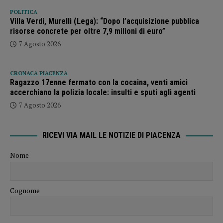
POLITICA
Villa Verdi, Murelli (Lega): “Dopo l’acquisizione pubblica
risorse concrete per oltre 7,9 milioni di euro”
7 Agosto 2026
CRONACA PIACENZA
Ragazzo 17enne fermato con la cocaina, venti amici
accerchiano la polizia locale: insulti e sputi agli agenti
7 Agosto 2026
RICEVI VIA MAIL LE NOTIZIE DI PIACENZA
Nome
Cognome