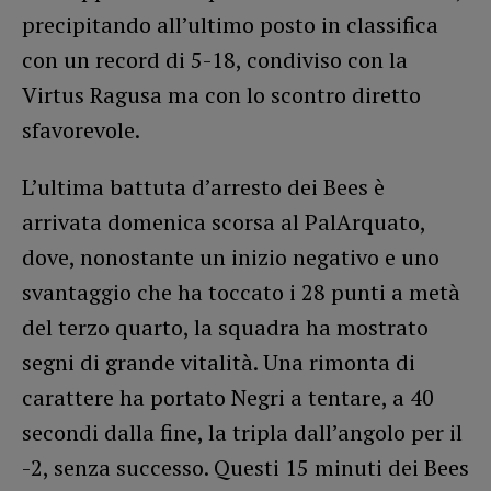
precipitando all’ultimo posto in classifica
con un record di 5-18, condiviso con la
Virtus Ragusa ma con lo scontro diretto
sfavorevole.
L’ultima battuta d’arresto dei Bees è
arrivata domenica scorsa al PalArquato,
dove, nonostante un inizio negativo e uno
svantaggio che ha toccato i 28 punti a metà
del terzo quarto, la squadra ha mostrato
segni di grande vitalità. Una rimonta di
carattere ha portato Negri a tentare, a 40
secondi dalla fine, la tripla dall’angolo per il
-2, senza successo. Questi 15 minuti dei Bees