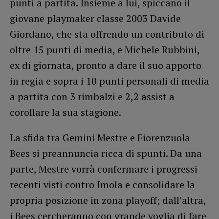
punti a partita. Insieme a lui, spiccano il
giovane playmaker classe 2003 Davide
Giordano, che sta offrendo un contributo di
oltre 15 punti di media, e Michele Rubbini,
ex di giornata, pronto a dare il suo apporto
in regia e sopra i 10 punti personali di media
a partita con 3 rimbalzi e 2,2 assist a
corollare la sua stagione.
La sfida tra Gemini Mestre e Fiorenzuola
Bees si preannuncia ricca di spunti. Da una
parte, Mestre vorrà confermare i progressi
recenti visti contro Imola e consolidare la
propria posizione in zona playoff; dall’altra,
i Bees cercheranno con grande voglia di fare