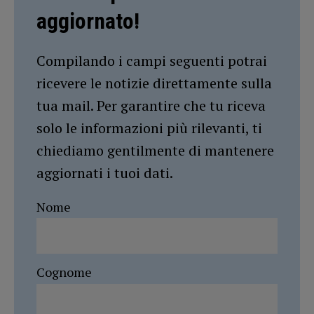
aggiornato!
Compilando i campi seguenti potrai
ricevere le notizie direttamente sulla
tua mail. Per garantire che tu riceva
solo le informazioni più rilevanti, ti
chiediamo gentilmente di mantenere
aggiornati i tuoi dati.
Nome
Cognome