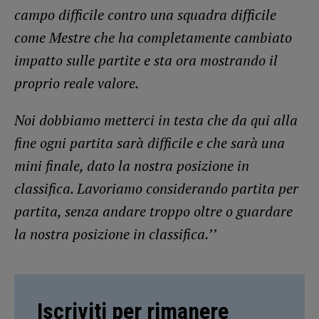
campo difficile contro una squadra difficile
come Mestre che ha completamente cambiato
impatto sulle partite e sta ora mostrando il
proprio reale valore.
Noi dobbiamo metterci in testa che da qui alla
fine ogni partita sarà difficile e che sarà una
mini finale, dato la nostra posizione in
classifica. Lavoriamo considerando partita per
partita, senza andare troppo oltre o guardare
la nostra posizione in classifica.’’
Iscriviti per rimanere