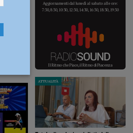
Aggiornamenti dal lunedì al sabato alle ore:
7:30, 8:30, 10:30, 12:30, 14:30, 16:30, 18:30, 19:30
Il Ritmo che Piace, il Ritmo di Piacenza
ATTUALITÀ