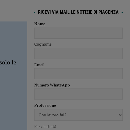
RICEVI VIA MAIL LE NOTIZIE DI PIACENZA
Nome
Cognome
solo le
Email
Numero WhatsApp
Professione
Fascia di età