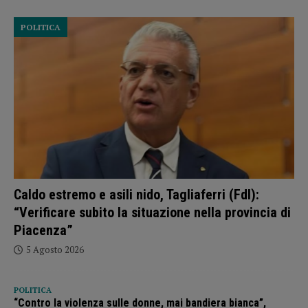
POLITICA
Caldo estremo e asili nido, Tagliaferri (FdI):
“Verificare subito la situazione nella provincia di
Piacenza”
5 Agosto 2026
POLITICA
“Contro la violenza sulle donne, mai bandiera bianca”,