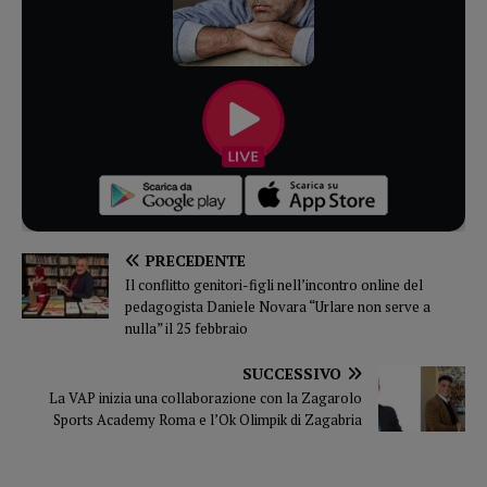
PRECEDENTE
Il conflitto genitori-figli nell’incontro online del
pedagogista Daniele Novara “Urlare non serve a
nulla” il 25 febbraio
SUCCESSIVO
La VAP inizia una collaborazione con la Zagarolo
Sports Academy Roma e l’Ok Olimpik di Zagabria