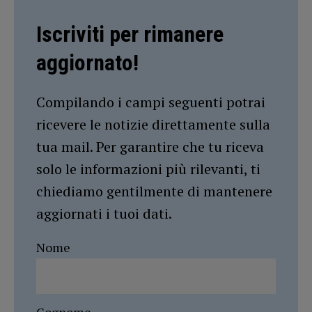
Iscriviti per rimanere
aggiornato!
Compilando i campi seguenti potrai
ricevere le notizie direttamente sulla
tua mail. Per garantire che tu riceva
solo le informazioni più rilevanti, ti
chiediamo gentilmente di mantenere
aggiornati i tuoi dati.
Nome