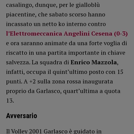
casalingo, dunque, per le gialloblù
piacentine, che sabato scorso hanno
incassato un netto ko interno contro
l’Elettromeccanica Angelini Cesena (0-3)
e ora saranno animate da una forte voglia di
riscatto in una partita importante in chiave
salvezza. La squadra di
Enrico Mazzola
,
infatti, occupa il quint’ultimo posto con 15
punti. A +2 sulla zona rossa inaugurata
proprio da Garlasco, quart’ultima a quota
13.
Avversario
Il Volley 2001 Garlasco è guidato in