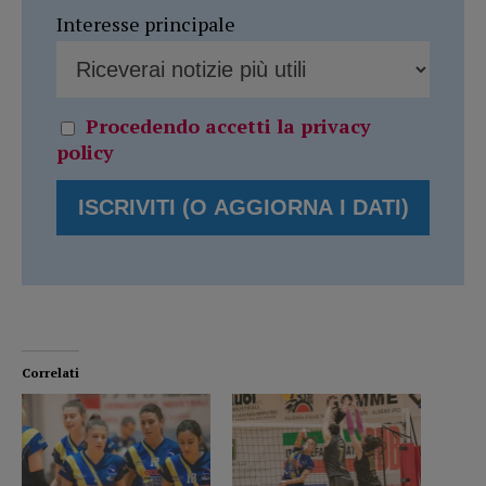
Interesse principale
Procedendo accetti la privacy
policy
Correlati