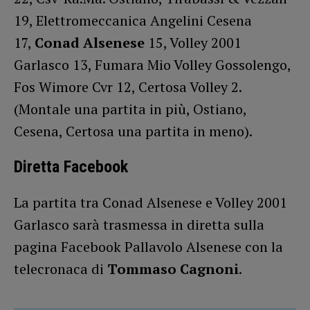
19, Elettromeccanica Angelini Cesena
17,
Conad Alsenese
15, Volley 2001
Garlasco 13, Fumara Mio Volley Gossolengo,
Fos Wimore Cvr 12, Certosa Volley 2.
(Montale una partita in più, Ostiano,
Cesena, Certosa una partita in meno).
Diretta Facebook
La partita tra Conad Alsenese e Volley 2001
Garlasco sarà trasmessa in diretta sulla
pagina Facebook Pallavolo Alsenese con la
telecronaca di
Tommaso Cagnoni
.