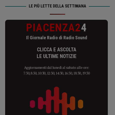
LE PIÙ LETTE DELLA SETTIMANA
PIACENZA2
4
Il Giornale Radio di Radio Sound
CLICCA E ASCOLTA
LE ULTIME NOTIZIE
Aggiornamenti dal lunedì al sabato alle ore:
7:30, 8:30, 10:30, 12:30, 14:30, 16:30, 18:30, 19:30