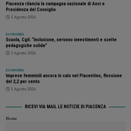
Piacenza rilancia la campagna nazionale di Anci e
Presidenza del Consiglio
5 Agosto 2026
ECONOMIA
Scuola, Cgil: “Inclusione, servono investimenti e scelte
pedagogiche solide”
5 Agosto 2026
ECONOMIA
Imprese femminili ancora in calo nel Piacentino, flessione
del 2,2 per cento
5 Agosto 2026
RICEVI VIA MAIL LE NOTIZIE DI PIACENZA
Nome