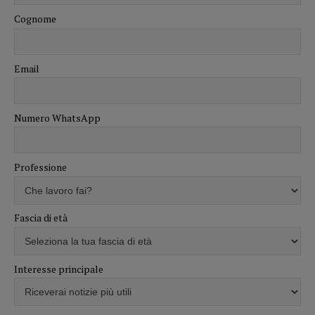
Cognome
Email
Numero WhatsApp
Professione
Fascia di età
Interesse principale