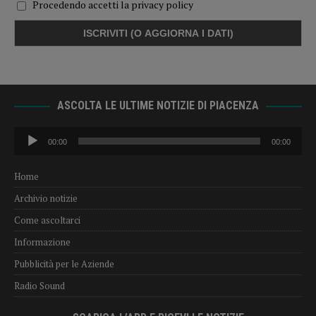
Procedendo accetti la privacy policy
ASCOLTA LE ULTIME NOTIZIE DI PIACENZA
Audio
00:00
00:00
Player
Home
Archivio notizie
Come ascoltarci
Informazione
Pubblicità per le Aziende
Radio Sound