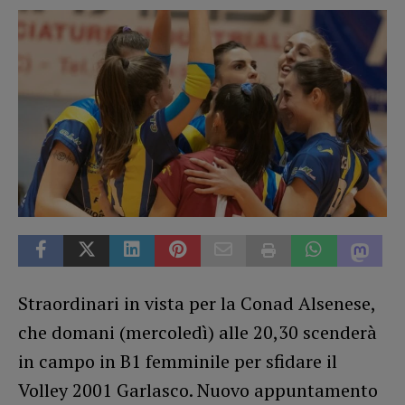
Straordinari in vista per la Conad Alsenese,
che domani (mercoledì) alle 20,30 scenderà
in campo in B1 femminile per sfidare il
Volley 2001 Garlasco. Nuovo appuntamento