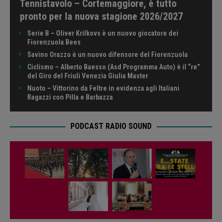
Tennistavolo – Cortemaggiore, è tutto
pronto per la nuova stagione 2026/2027
Serie B – Oliver Krilkovs è un nuovo giocatore dei
Fiorenzuola Bees
Savino Orazzo è un nuovo difensore del Fiorenzuola
Ciclismo – Alberto Baesso (Asd Programma Auto) è il “re”
del Giro del Friuli Venezia Giulia Master
Nuoto – Vittorino da Feltre in evidenza agli Italiani
Ragazzi con Pilla e Barbazza
PODCAST RADIO SOUND