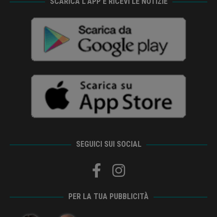
SCARICA L’APP E RICEVI LE NOTIZIE
SEGUICI SUI SOCIAL
PER LA TUA PUBBLICITÀ