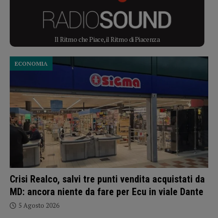
Il Ritmo che Piace, il Ritmo di Piacenza
ECONOMIA
Crisi Realco, salvi tre punti vendita acquistati da
MD: ancora niente da fare per Ecu in viale Dante
5 Agosto 2026