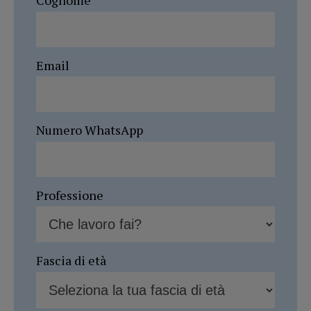
Cognome
Email
Numero WhatsApp
Professione
Fascia di età