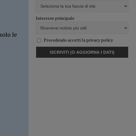
Interesse principale
solo le
Procedendo accetti la privacy policy