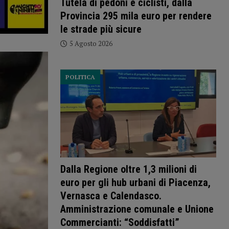
Tutela di pedoni e ciclisti, dalla
Provincia 295 mila euro per rendere
le strade più sicure
5 Agosto 2026
POLITICA
Dalla Regione oltre 1,3 milioni di
euro per gli hub urbani di Piacenza,
Vernasca e Calendasco.
Amministrazione comunale e Unione
Commercianti: “Soddisfatti”