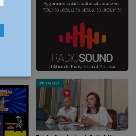
Aggiornamenti dal lunedì al sabato alle ore:
7:30, 8:30, 10:30, 12:30, 14:30, 16:30, 18:30, 19:30
Il Ritmo che Piace, il Ritmo di Piacenza
ATTUALITÀ