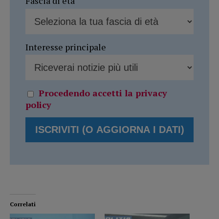
Fascia di età
Interesse principale
Procedendo accetti la privacy
policy
Correlati