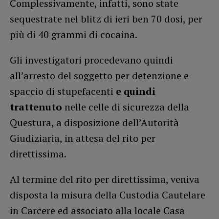
Complessivamente, infatti, sono state
sequestrate nel blitz di ieri ben 70 dosi, per
più di 40 grammi di cocaina.
Gli investigatori procedevano quindi
all’arresto del soggetto per detenzione e
spaccio di stupefacenti
e quindi
trattenuto
nelle celle di sicurezza della
Questura, a disposizione dell’Autorità
Giudiziaria, in attesa del rito per
direttissima.
Al termine del rito per direttissima, veniva
disposta la misura della Custodia Cautelare
in Carcere ed associato alla locale Casa