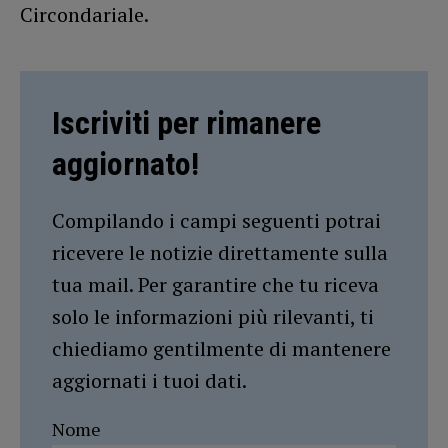
Circondariale.
Iscriviti per rimanere
aggiornato!
Compilando i campi seguenti potrai
ricevere le notizie direttamente sulla
tua mail. Per garantire che tu riceva
solo le informazioni più rilevanti, ti
chiediamo gentilmente di mantenere
aggiornati i tuoi dati.
Nome