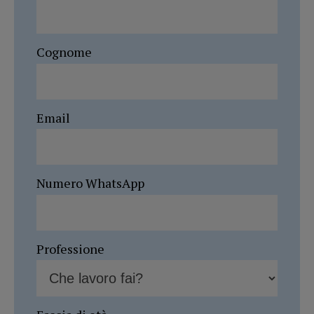
Cognome
Email
Numero WhatsApp
Professione