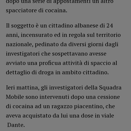
dopo una serie di appostamenti un altro
spacciatore di cocaina.
Il soggetto è un cittadino albanese di 24
anni, incensurato ed in regola sul territorio
nazionale, pedinato da diversi giorni dagli
investigatori che sospettavano avesse
avviato una proficua attività di spaccio al
dettaglio di droga in ambito cittadino.
Ieri mattina, gli investigatori della Squadra
Mobile sono intervenuti dopo una cessione
di cocaina ad un ragazzo piacentino, che
aveva acquistato da lui una dose in viale
Dante.