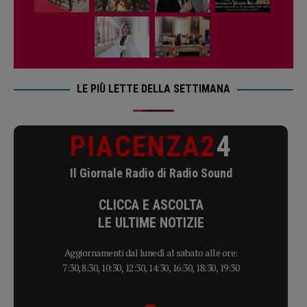
LE PIÙ LETTE DELLA SETTIMANA
PIACENZA2
4
Il Giornale Radio di Radio Sound
CLICCA E ASCOLTA
LE ULTIME NOTIZIE
Aggiornamenti dal lunedì al sabato alle ore:
7:30, 8:30, 10:30, 12:30, 14:30, 16:30, 18:30, 19:30