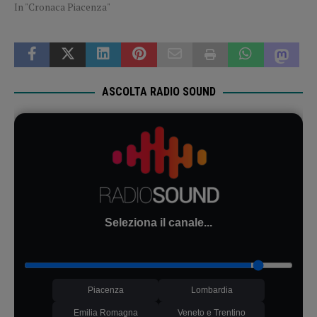
In "Cronaca Piacenza"
ASCOLTA RADIO SOUND
Seleziona il canale...
Piacenza
Lombardia
Emilia Romagna
Veneto e Trentino