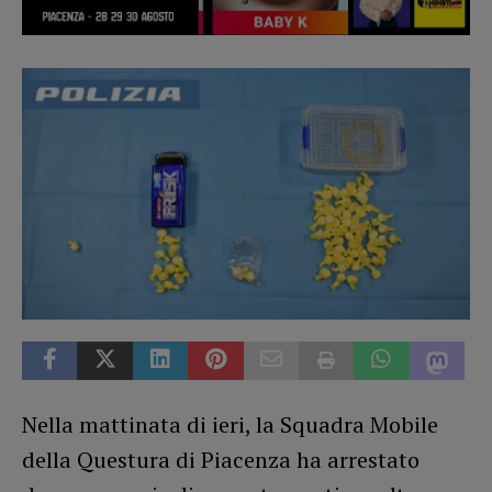
Nella mattinata di ieri, la Squadra Mobile
della Questura di Piacenza ha arrestato