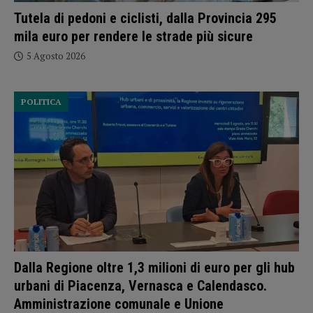
Tutela di pedoni e ciclisti, dalla Provincia 295
mila euro per rendere le strade più sicure
5 Agosto 2026
POLITICA
Dalla Regione oltre 1,3 milioni di euro per gli hub
urbani di Piacenza, Vernasca e Calendasco.
Amministrazione comunale e Unione