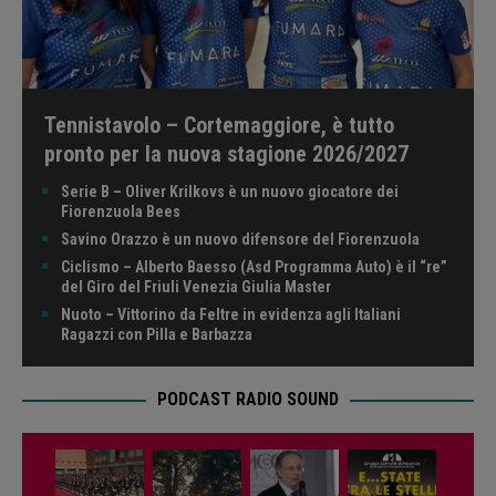
Tennistavolo – Cortemaggiore, è tutto
pronto per la nuova stagione 2026/2027
Serie B – Oliver Krilkovs è un nuovo giocatore dei
Fiorenzuola Bees
Savino Orazzo è un nuovo difensore del Fiorenzuola
Ciclismo – Alberto Baesso (Asd Programma Auto) è il “re”
del Giro del Friuli Venezia Giulia Master
Nuoto – Vittorino da Feltre in evidenza agli Italiani
Ragazzi con Pilla e Barbazza
PODCAST RADIO SOUND