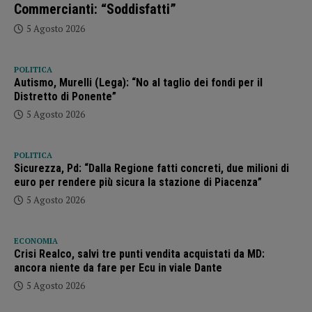
Commercianti: “Soddisfatti”
5 Agosto 2026
POLITICA
Autismo, Murelli (Lega): “No al taglio dei fondi per il
Distretto di Ponente”
5 Agosto 2026
POLITICA
Sicurezza, Pd: “Dalla Regione fatti concreti, due milioni di
euro per rendere più sicura la stazione di Piacenza”
5 Agosto 2026
ECONOMIA
Crisi Realco, salvi tre punti vendita acquistati da MD:
ancora niente da fare per Ecu in viale Dante
5 Agosto 2026