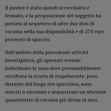
Il pusher è stato quindi accerchiato e
fermato, e la perquisizione del soggetto ha
portato al sequestro di altre due dosi di
cocaina nella sua disponibilità e di 270 euro
provento di spaccio.
Nell’ambito della precedente attività
investigativa, gli operanti avendo
individuato la zona dove presumibilmente
occultava la scorta di stupefacente, poco
distante dal luogo ove spacciava, sono
riusciti a rinvenire e sequestrare un ulteriore
quantitativo di cocaina già divisa in dosi.