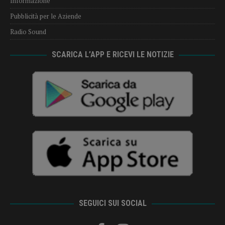
Informazione
Pubblicità per le Aziende
Radio Sound
SCARICA L’APP E RICEVI LE NOTIZIE
SEGUICI SUI SOCIAL