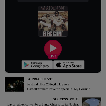
PRECEDENTE
Festival Illica 2026, il 3 luglio a
Castell’Arquato l’evento speciale “My Cousin”
SUCCESSIVO
Lavori all’ex convento di Santa Chiara, Italia Nostra: