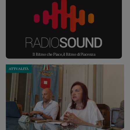
Il Ritmo che Piace, il Ritmo di Piacenza
ATTUALITÀ