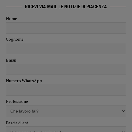
RICEVI VIA MAIL LE NOTIZIE DI PIACENZA
Nome
Cognome
Email
Numero WhatsApp
Professione
Fascia di età