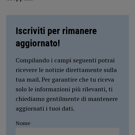
Iscriviti per rimanere
aggiornato!
Compilando i campi seguenti potrai
ricevere le notizie direttamente sulla
tua mail. Per garantire che tu riceva
solo le informazioni più rilevanti, ti
chiediamo gentilmente di mantenere
aggiornati i tuoi dati.
Nome