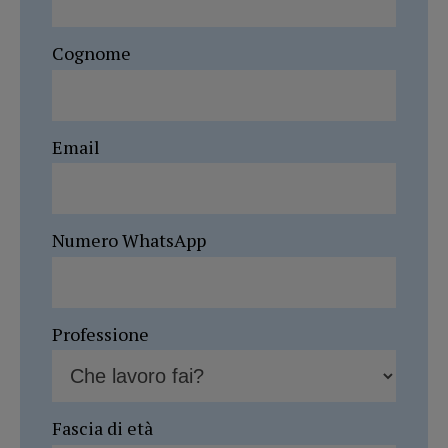
Cognome
Email
Numero WhatsApp
Professione
Fascia di età