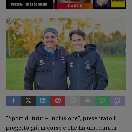
“Sport di tutti – Inclusione”, presentato il
progetto già in corso e che ha una durata