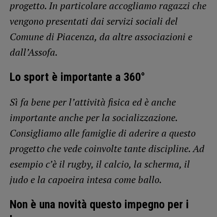
progetto. In particolare accogliamo ragazzi che
vengono presentati dai servizi sociali del
Comune di Piacenza, da altre associazioni e
dall’Assofa.
Lo sport è importante a 360°
Sì fa bene per l’attività fisica ed è anche
importante anche per la socializzazione.
Consigliamo alle famiglie di aderire a questo
progetto che vede coinvolte tante discipline. Ad
esempio c’è il rugby, il calcio, la scherma, il
judo e la capoeira intesa come ballo.
Non è una novità questo impegno per i