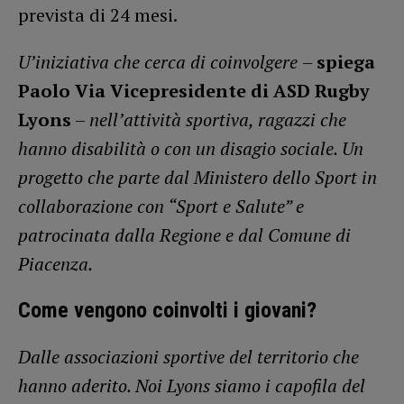
prevista di 24 mesi.
U’iniziativa che cerca di coinvolgere
–
spiega
Paolo Via Vicepresidente di ASD Rugby
Lyons
–
nell’attività sportiva, ragazzi che
hanno disabilità o con un disagio sociale. Un
progetto che parte dal Ministero dello Sport in
collaborazione con “Sport e Salute” e
patrocinata dalla Regione e dal Comune di
Piacenza.
Come vengono coinvolti i giovani?
Dalle associazioni sportive del territorio che
hanno aderito. Noi Lyons siamo i capofila del