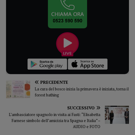
PRECEDENTE
La cura del bosco inizia la primavera è iniziata, torna il
forest bathing
SUCCESSIVO
L’ambasciatore spagnolo in visita ai Fasti: “Elisabetta
Farnese simbolo dell’amicizia tra Spagna e Italia” –
AUDIO e FOTO