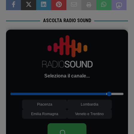
ASCOLTA RADIO SOUND
Seleziona il canale...
Piacenza
Lombardia
Emilia Romagna
Veneto e Trentino