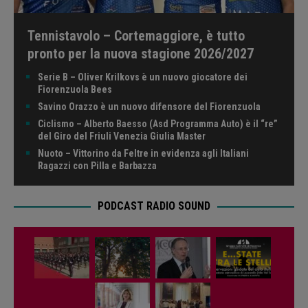
Tennistavolo – Cortemaggiore, è tutto
pronto per la nuova stagione 2026/2027
Serie B – Oliver Krilkovs è un nuovo giocatore dei
Fiorenzuola Bees
Savino Orazzo è un nuovo difensore del Fiorenzuola
Ciclismo – Alberto Baesso (Asd Programma Auto) è il “re”
del Giro del Friuli Venezia Giulia Master
Nuoto – Vittorino da Feltre in evidenza agli Italiani
Ragazzi con Pilla e Barbazza
PODCAST RADIO SOUND