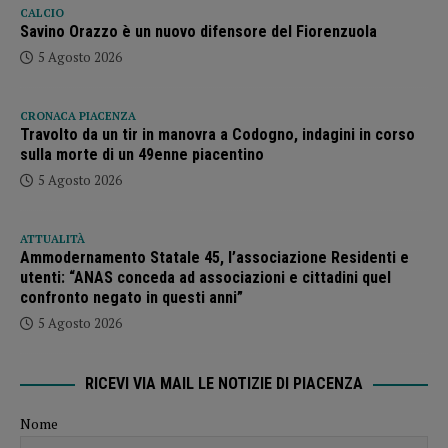
CALCIO
Savino Orazzo è un nuovo difensore del Fiorenzuola
5 Agosto 2026
CRONACA PIACENZA
Travolto da un tir in manovra a Codogno, indagini in corso
sulla morte di un 49enne piacentino
5 Agosto 2026
ATTUALITÀ
Ammodernamento Statale 45, l’associazione Residenti e
utenti: “ANAS conceda ad associazioni e cittadini quel
confronto negato in questi anni”
5 Agosto 2026
RICEVI VIA MAIL LE NOTIZIE DI PIACENZA
Nome