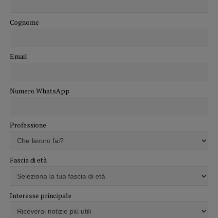
Cognome
Email
Numero WhatsApp
Professione
Fascia di età
Interesse principale