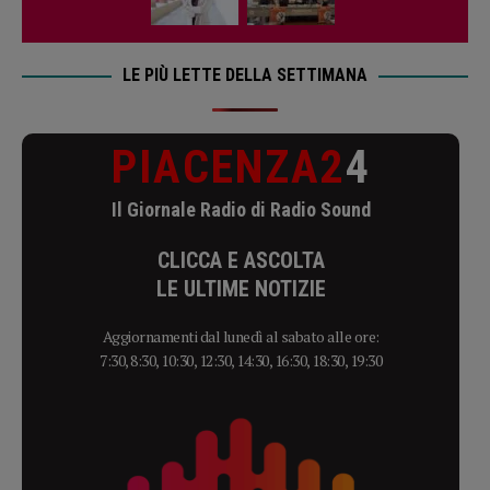
LE PIÙ LETTE DELLA SETTIMANA
PIACENZA2
4
Il Giornale Radio di Radio Sound
CLICCA E ASCOLTA
LE ULTIME NOTIZIE
Aggiornamenti dal lunedì al sabato alle ore:
7:30, 8:30, 10:30, 12:30, 14:30, 16:30, 18:30, 19:30