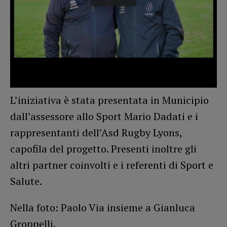
L’iniziativa è stata presentata in Municipio
dall’assessore allo Sport Mario Dadati e i
rappresentanti dell’Asd Rugby Lyons,
capofila del progetto. Presenti inoltre gli
altri partner coinvolti e i referenti di Sport e
Salute.
Nella foto: Paolo Via insieme a Gianluca
Groppelli.