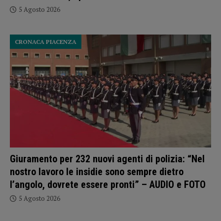
5 Agosto 2026
CRONACA PIACENZA
Giuramento per 232 nuovi agenti di polizia: “Nel
nostro lavoro le insidie sono sempre dietro
l’angolo, dovrete essere pronti” – AUDIO e FOTO
5 Agosto 2026