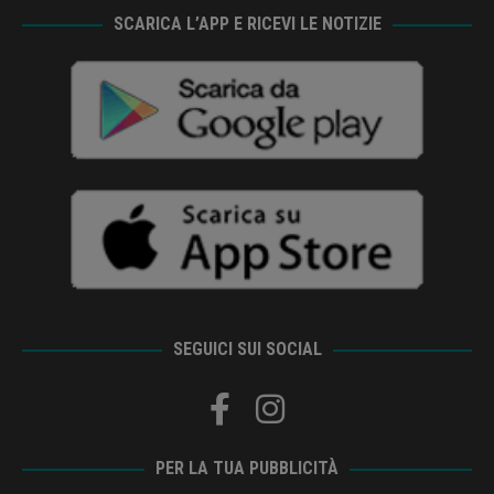
SCARICA L’APP E RICEVI LE NOTIZIE
SEGUICI SUI SOCIAL
PER LA TUA PUBBLICITÀ