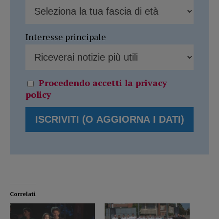
Interesse principale
Procedendo accetti la privacy
policy
Correlati