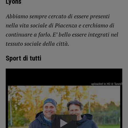
Lyons
Abbiamo sempre cercato di essere presenti
nella vita sociale di Piacenza e cerchiamo di
continuare a farlo. E’ bello essere integrati nel
tessuto sociale della città.
Sport di tutti