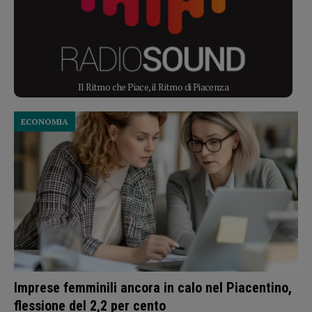
Il Ritmo che Piace, il Ritmo di Piacenza
ECONOMIA
Imprese femminili ancora in calo nel Piacentino,
flessione del 2,2 per cento