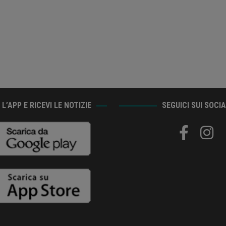
L’APP E RICEVI LE NOTIZIE
SEGUICI SUI SOCI