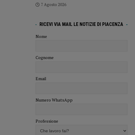
7 Agosto 2026
RICEVI VIA MAIL LE NOTIZIE DI PIACENZA
Nome
Cognome
Email
Numero WhatsApp
Professione