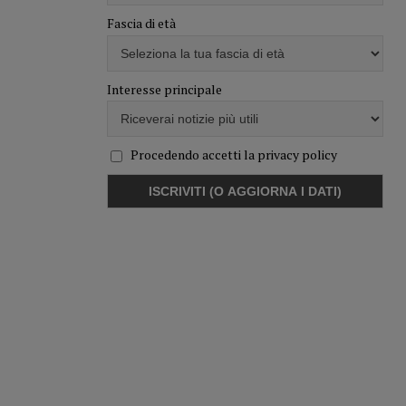
Fascia di età
Interesse principale
Procedendo accetti la privacy policy