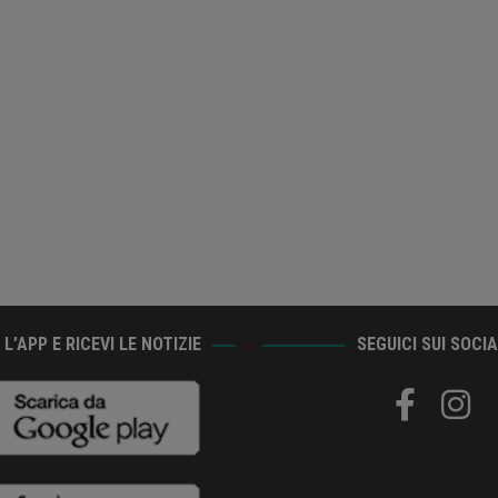
L’APP E RICEVI LE NOTIZIE
SEGUICI SUI SOCI