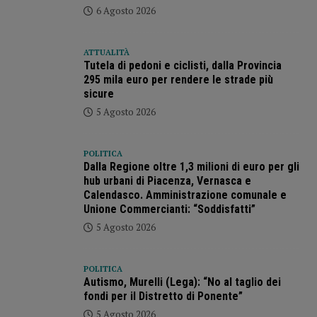
6 Agosto 2026
ATTUALITÀ
Tutela di pedoni e ciclisti, dalla Provincia
295 mila euro per rendere le strade più
sicure
5 Agosto 2026
POLITICA
Dalla Regione oltre 1,3 milioni di euro per gli
hub urbani di Piacenza, Vernasca e
Calendasco. Amministrazione comunale e
Unione Commercianti: “Soddisfatti”
5 Agosto 2026
POLITICA
Autismo, Murelli (Lega): “No al taglio dei
fondi per il Distretto di Ponente”
5 Agosto 2026