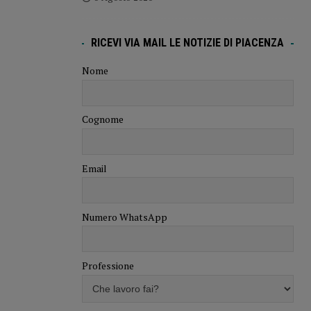
RICEVI VIA MAIL LE NOTIZIE DI PIACENZA
Nome
Cognome
Email
Numero WhatsApp
Professione