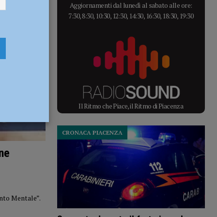
Aggiornamenti dal lunedì al sabato alle ore:
7:30, 8:30, 10:30, 12:30, 14:30, 16:30, 18:30, 19:30
Il Ritmo che Piace, il Ritmo di Piacenza
CRONACA PIACENZA
ne
nto Mentale”.