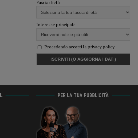
Fascia di età
Interesse principale
Procedendo accetti la privacy policy
AL
PER LA TUA PUBBLICITÀ