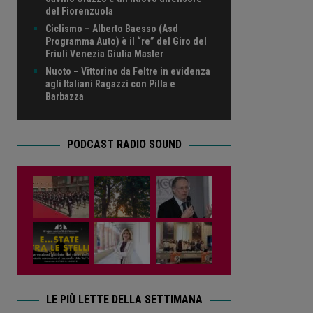
del Fiorenzuola
Ciclismo – Alberto Baesso (Asd
Programma Auto) è il “re” del Giro del
Friuli Venezia Giulia Master
Nuoto – Vittorino da Feltre in evidenza
agli Italiani Ragazzi con Pilla e
Barbazza
PODCAST RADIO SOUND
LE PIÙ LETTE DELLA SETTIMANA