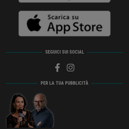
SEGUICI SUI SOCIAL
PER LA TUA PUBBLICITÀ