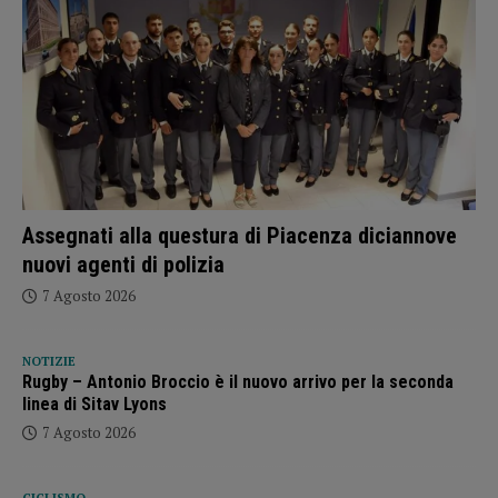
Assegnati alla questura di Piacenza diciannove
nuovi agenti di polizia
7 Agosto 2026
NOTIZIE
Rugby – Antonio Broccio è il nuovo arrivo per la seconda
linea di Sitav Lyons
7 Agosto 2026
CICLISMO