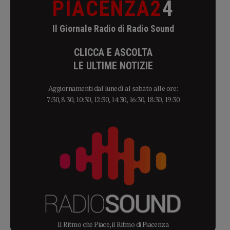
PIACENZA2
4
Il Giornale Radio di Radio Sound
CLICCA E ASCOLTA
LE ULTIME NOTIZIE
Aggiornamenti dal lunedì al sabato alle ore:
7:30, 8:30, 10:30, 12:30, 14:30, 16:30, 18:30, 19:30
Il Ritmo che Piace, il Ritmo di Piacenza