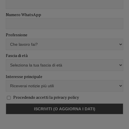
Numero WhatsApp
Professione
Fascia di età
Interesse principale
Procedendo accetti la privacy policy