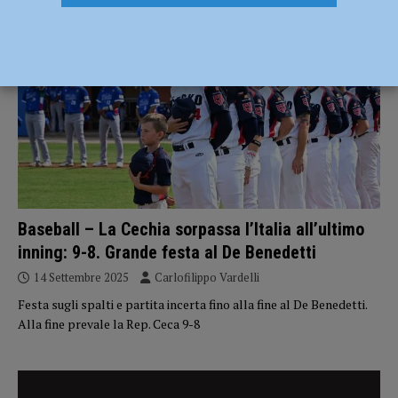
BASEBALL
Baseball – La Cechia sorpassa l’Italia all’ultimo
inning: 9-8. Grande festa al De Benedetti
14 Settembre 2025
Carlofilippo Vardelli
Festa sugli spalti e partita incerta fino alla fine al De Benedetti.
Alla fine prevale la Rep. Ceca 9-8