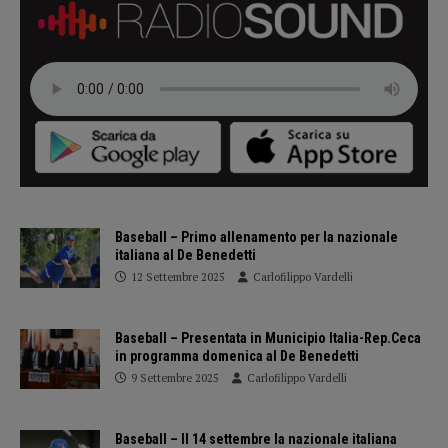
Baseball – Primo allenamento per la nazionale
italiana al De Benedetti
12 Settembre 2025
Carlofilippo Vardelli
Baseball – Presentata in Municipio Italia-Rep.Ceca
in programma domenica al De Benedetti
9 Settembre 2025
Carlofilippo Vardelli
Baseball – Il 14 settembre la nazionale italiana