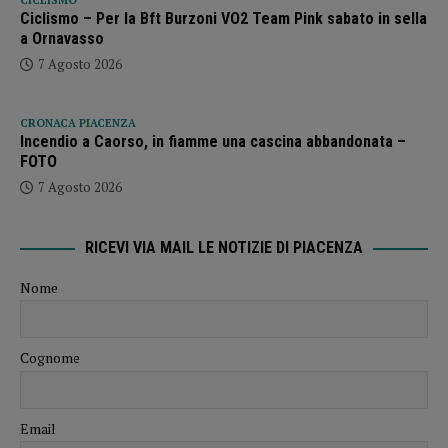
Ciclismo – Per la Bft Burzoni VO2 Team Pink sabato in sella
a Ornavasso
7 Agosto 2026
CRONACA PIACENZA
Incendio a Caorso, in fiamme una cascina abbandonata –
FOTO
7 Agosto 2026
RICEVI VIA MAIL LE NOTIZIE DI PIACENZA
Nome
Cognome
Email