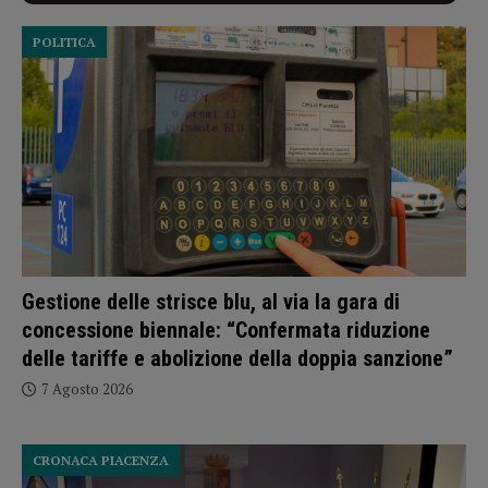
POLITICA
Gestione delle strisce blu, al via la gara di
concessione biennale: “Confermata riduzione
delle tariffe e abolizione della doppia sanzione”
7 Agosto 2026
CRONACA PIACENZA