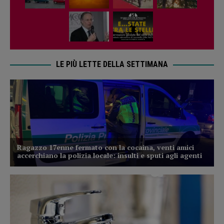
LE PIÙ LETTE DELLA SETTIMANA