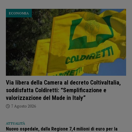
ECONOMIA
Via libera della Camera al decreto ColtivaItalia,
soddisfatta Coldiretti: “Semplificazione e
valorizzazione del Made in Italy”
7 Agosto 2026
ATTUALITÀ
Nuovo ospedale, dalla Regione 7,4 milioni di euro per la