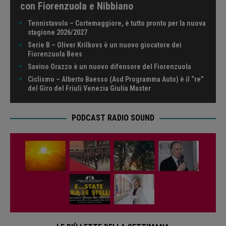
con Fiorenzuola e Nibbiano
Tennistavolo – Cortemaggiore, è tutto pronto per la nuova
stagione 2026/2027
Serie B – Oliver Krilkovs è un nuovo giocatore dei
Fiorenzuola Bees
Savino Orazzo è un nuovo difensore del Fiorenzuola
Ciclismo – Alberto Baesso (Asd Programma Auto) è il “re”
del Giro del Friuli Venezia Giulia Master
PODCAST RADIO SOUND