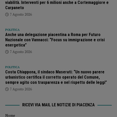
viabilità. Interventi per 6 milioni anche a Cortemaggiore e
Carpaneto
7 Agosto 2026
POLITICA
Anche una delegazione piacentina a Roma per Futuro
Nazionale con Vannacci: “Focus su immigrazione e crisi
energetica”
7 Agosto 2026
POLITICA
Costa Chiappona, il sindaco Maserati: “Un nuovo parere
urbanistico certifica il corretto operato del Comune,
sempre agito con trasparenza e nel rispetto delle leggi”
7 Agosto 2026
RICEVI VIA MAIL LE NOTIZIE DI PIACENZA
Nome