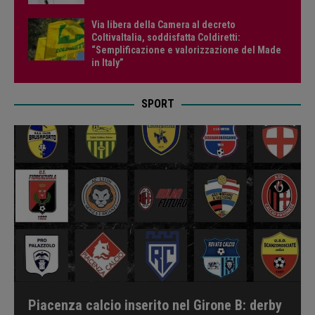
Via libera della Camera al decreto
ColtivaItalia, soddisfatta Coldiretti:
“Semplificazione e valorizzazione del Made
in Italy”
SPORT
Piacenza calcio inserito nel Girone B: derby