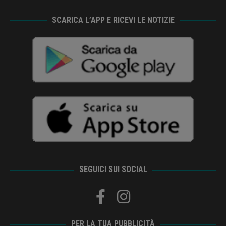
SCARICA L’APP E RICEVI LE NOTIZIE
SEGUICI SUI SOCIAL
PER LA TUA PUBBLICITÀ