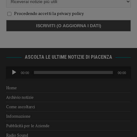
Procedendo accetti la privacy policy
ASCOLTA LE ULTIME NOTIZIE DI PIACENZA
Audio
00:00
00:00
Player
Home
Archivio notizie
Come ascoltarci
Informazione
Pubblicità per le Aziende
Radio Sound