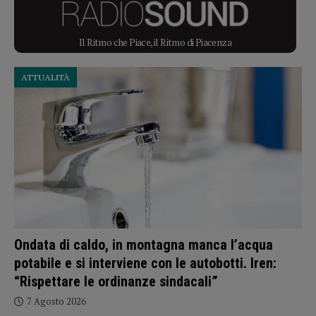
Il Ritmo che Piace, il Ritmo di Piacenza
ATTUALITÀ
Ondata di caldo, in montagna manca l’acqua
potabile e si interviene con le autobotti. Iren:
“Rispettare le ordinanze sindacali”
7 Agosto 2026