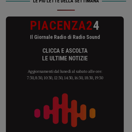
LE PIÙ LETTE DELLA SETTIMANA
PIACENZA2
4
Il Giornale Radio di Radio Sound
CLICCA E ASCOLTA
LE ULTIME NOTIZIE
Aggiornamenti dal lunedì al sabato alle ore:
7:30, 8:30, 10:30, 12:30, 14:30, 16:30, 18:30, 19:30