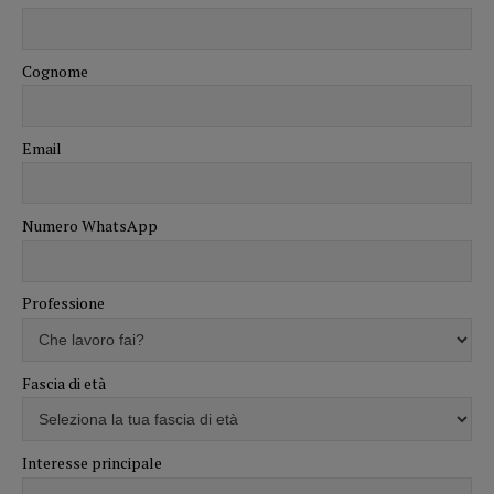
Cognome
Email
Numero WhatsApp
Professione
Fascia di età
Interesse principale