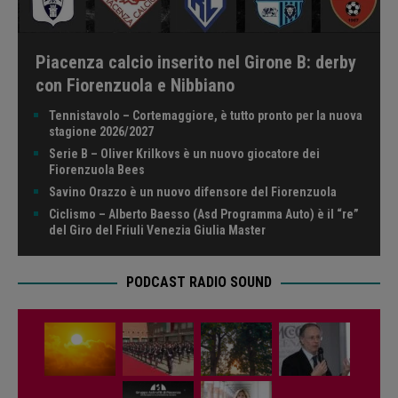
Piacenza calcio inserito nel Girone B: derby
con Fiorenzuola e Nibbiano
Tennistavolo – Cortemaggiore, è tutto pronto per la nuova
stagione 2026/2027
Serie B – Oliver Krilkovs è un nuovo giocatore dei
Fiorenzuola Bees
Savino Orazzo è un nuovo difensore del Fiorenzuola
Ciclismo – Alberto Baesso (Asd Programma Auto) è il “re”
del Giro del Friuli Venezia Giulia Master
PODCAST RADIO SOUND