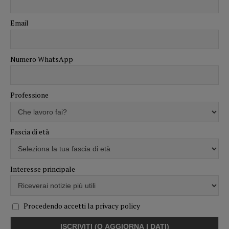
Email
Numero WhatsApp
Professione
Fascia di età
Interesse principale
Procedendo accetti la privacy policy