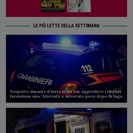
LE PIÙ LETTE DELLA SETTIMANA