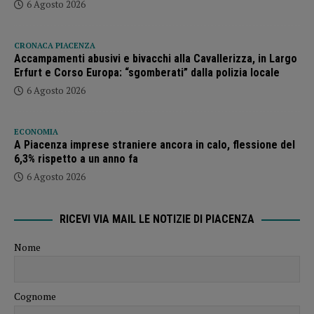
6 Agosto 2026
CRONACA PIACENZA
Accampamenti abusivi e bivacchi alla Cavallerizza, in Largo
Erfurt e Corso Europa: “sgomberati” dalla polizia locale
6 Agosto 2026
ECONOMIA
A Piacenza imprese straniere ancora in calo, flessione del
6,3% rispetto a un anno fa
6 Agosto 2026
RICEVI VIA MAIL LE NOTIZIE DI PIACENZA
Nome
Cognome