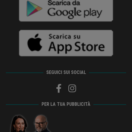
SEGUICI SUI SOCIAL
PER LA TUA PUBBLICITÀ