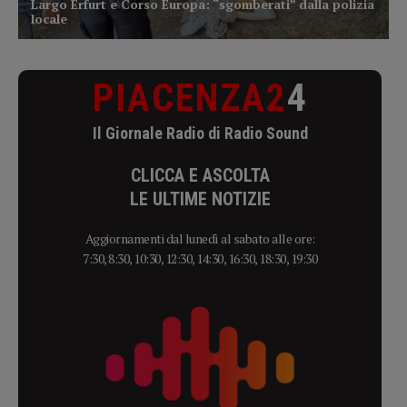
PIACENZA2
4
Il Giornale Radio di Radio Sound
CLICCA E ASCOLTA
LE ULTIME NOTIZIE
Aggiornamenti dal lunedì al sabato alle ore:
7:30, 8:30, 10:30, 12:30, 14:30, 16:30, 18:30, 19:30