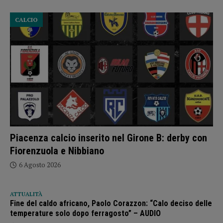
CALCIO
Piacenza calcio inserito nel Girone B: derby con
Fiorenzuola e Nibbiano
6 Agosto 2026
ATTUALITÀ
Fine del caldo africano, Paolo Corazzon: “Calo deciso delle
temperature solo dopo ferragosto” – AUDIO