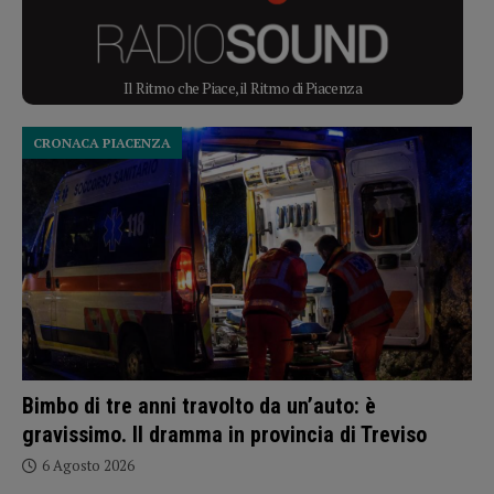
Il Ritmo che Piace, il Ritmo di Piacenza
CRONACA PIACENZA
Bimbo di tre anni travolto da un’auto: è
gravissimo. Il dramma in provincia di Treviso
6 Agosto 2026