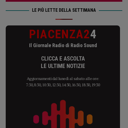
LE PIÙ LETTE DELLA SETTIMANA
PIACENZA2
4
Il Giornale Radio di Radio Sound
CLICCA E ASCOLTA
LE ULTIME NOTIZIE
Aggiornamenti dal lunedì al sabato alle ore:
7:30, 8:30, 10:30, 12:30, 14:30, 16:30, 18:30, 19:30