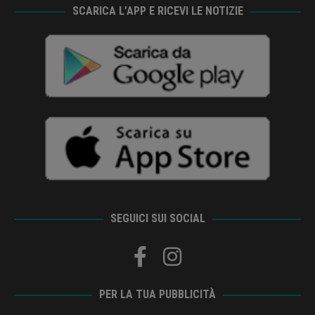
SCARICA L’APP E RICEVI LE NOTIZIE
SEGUICI SUI SOCIAL
PER LA TUA PUBBLICITÀ