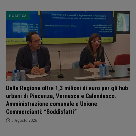
POLITICA
Dalla Regione oltre 1,3 milioni di euro per gli hub
urbani di Piacenza, Vernasca e Calendasco.
Amministrazione comunale e Unione
Commercianti: “Soddisfatti”
5 Agosto 2026