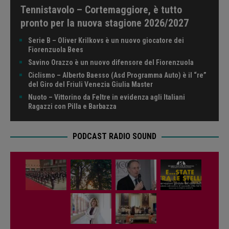
Tennistavolo – Cortemaggiore, è tutto
pronto per la nuova stagione 2026/2027
Serie B – Oliver Krilkovs è un nuovo giocatore dei
Fiorenzuola Bees
Savino Orazzo è un nuovo difensore del Fiorenzuola
Ciclismo – Alberto Baesso (Asd Programma Auto) è il “re”
del Giro del Friuli Venezia Giulia Master
Nuoto – Vittorino da Feltre in evidenza agli Italiani
Ragazzi con Pilla e Barbazza
PODCAST RADIO SOUND