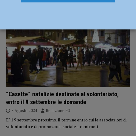
ATTUALITÀ
“Casette” natalizie destinate al volontariato,
entro il 9 settembre le domande
8 Agosto 2024
Redazione FG
E’ il 9 settembre prossimo, il termine entro cui le associazioni di
volontariato e di promozione sociale – rientranti