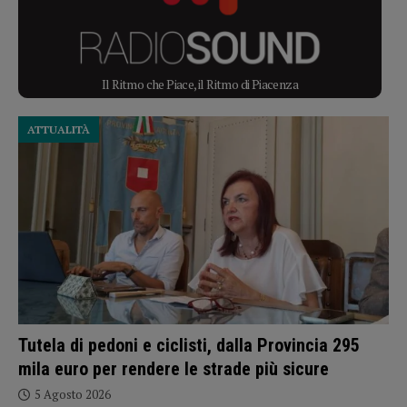
Il Ritmo che Piace, il Ritmo di Piacenza
ATTUALITÀ
Tutela di pedoni e ciclisti, dalla Provincia 295
mila euro per rendere le strade più sicure
5 Agosto 2026