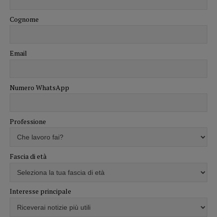
Cognome
Email
Numero WhatsApp
Professione
Fascia di età
Interesse principale