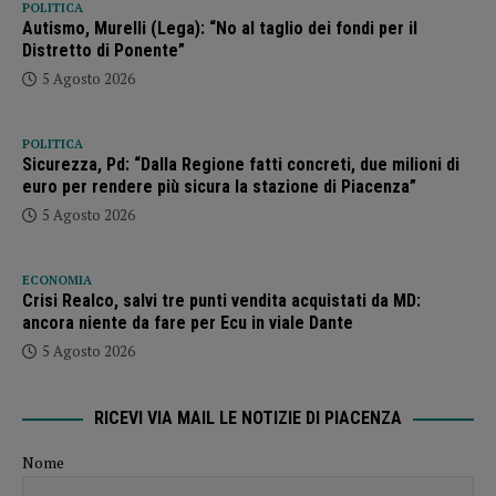
POLITICA
Autismo, Murelli (Lega): “No al taglio dei fondi per il
Distretto di Ponente”
5 Agosto 2026
POLITICA
Sicurezza, Pd: “Dalla Regione fatti concreti, due milioni di
euro per rendere più sicura la stazione di Piacenza”
5 Agosto 2026
ECONOMIA
Crisi Realco, salvi tre punti vendita acquistati da MD:
ancora niente da fare per Ecu in viale Dante
5 Agosto 2026
RICEVI VIA MAIL LE NOTIZIE DI PIACENZA
Nome