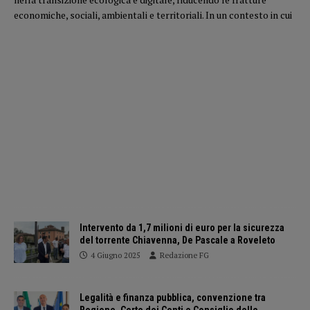
economiche, sociali, ambientali e territoriali. In un contesto in cui
Intervento da 1,7 milioni di euro per la sicurezza
del torrente Chiavenna, De Pascale a Roveleto
4 Giugno 2025
Redazione FG
Legalità e finanza pubblica, convenzione tra