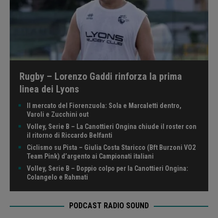
Rugby – Lorenzo Gaddi rinforza la prima
linea dei Lyons
Il mercato del Fiorenzuola: Sola e Marcaletti dentro,
Varoli e Zucchini out
Volley, Serie B – La Canottieri Ongina chiude il roster con
il ritorno di Riccardo Belfanti
Ciclismo su Pista – Giulia Costa Staricco (Bft Burzoni VO2
Team Pink) d’argento ai Campionati italiani
Volley, Serie B – Doppio colpo per la Canottieri Ongina:
Colangelo e Rahmati
PODCAST RADIO SOUND