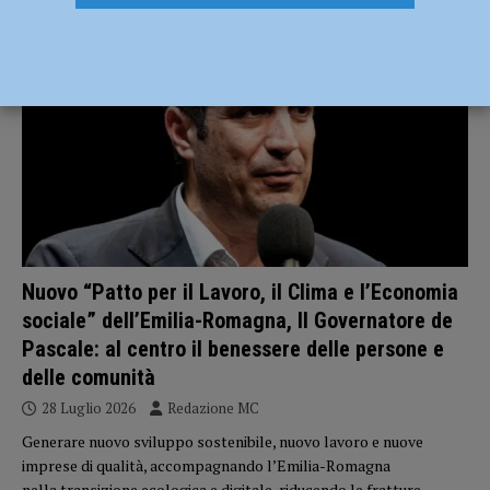
ECONOMIA
Nuovo “Patto per il Lavoro, il Clima e l’Economia
sociale” dell’Emilia-Romagna, Il Governatore de
Pascale: al centro il benessere delle persone e
delle comunità
28 Luglio 2026
Redazione MC
Generare nuovo sviluppo sostenibile, nuovo lavoro e nuove
imprese di qualità, accompagnando l’Emilia-Romagna
nella transizione ecologica e digitale, riducendo le fratture