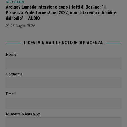
ATTUALITÀ
Arcigay Lambda interviene dopo i fatti di Berlino: “Il
Piacenza Pride tornerà nel 2027, non ci faremo intimidire
dall’odio” – AUDIO
28 Luglio 2026
RICEVI VIA MAIL LE NOTIZIE DI PIACENZA
Nome
Cognome
Email
Numero WhatsApp