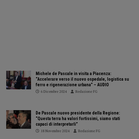
Michele de Pascale in visita a Piacenza:
“Accelerare verso il nuovo ospedale, logistica su
ferro e rigenerazione urbana” – AUDIO
6 Dicembre 2024
Redazione FG
De Pascale nuovo presidente della Regione:
“Questa terra ha valori fortissimi, siamo stati
capaci di interpretarli”
18 Novembre 2024
Redazione FG