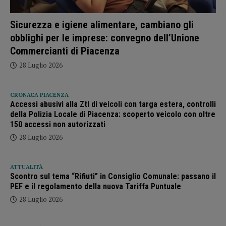
Sicurezza e igiene alimentare, cambiano gli
obblighi per le imprese: convegno dell’Unione
Commercianti di Piacenza
28 Luglio 2026
CRONACA PIACENZA
Accessi abusivi alla Ztl di veicoli con targa estera, controlli
della Polizia Locale di Piacenza: scoperto veicolo con oltre
150 accessi non autorizzati
28 Luglio 2026
ATTUALITÀ
Scontro sul tema “Rifiuti” in Consiglio Comunale: passano il
PEF e il regolamento della nuova Tariffa Puntuale
28 Luglio 2026