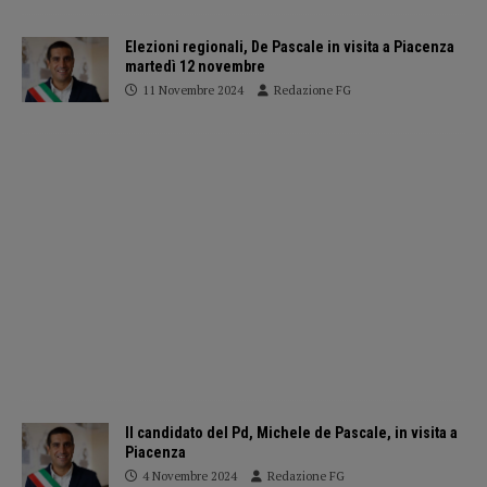
Elezioni regionali, De Pascale in visita a Piacenza
martedì 12 novembre
11 Novembre 2024
Redazione FG
Il candidato del Pd, Michele de Pascale, in visita a
Piacenza
4 Novembre 2024
Redazione FG