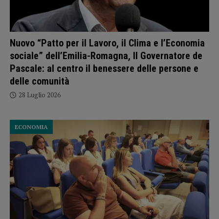
Nuovo “Patto per il Lavoro, il Clima e l’Economia
sociale” dell’Emilia-Romagna, Il Governatore de
Pascale: al centro il benessere delle persone e
delle comunità
28 Luglio 2026
ECONOMIA