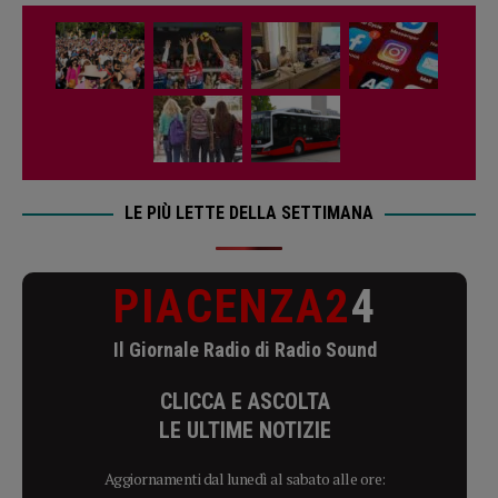
LE PIÙ LETTE DELLA SETTIMANA
PIACENZA2
4
Il Giornale Radio di Radio Sound
CLICCA E ASCOLTA
LE ULTIME NOTIZIE
Aggiornamenti dal lunedì al sabato alle ore: