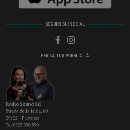
SEGUICI SUI SOCIAL
PER LA TUA PUBBLICITÀ
Radio Sound Srl
Strada della Mola, 60
29122 – Piacenza
Tel 0523 590 590