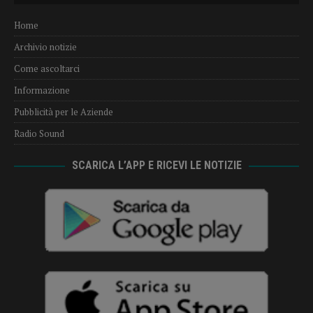
Home
Archivio notizie
Come ascoltarci
Informazione
Pubblicità per le Aziende
Radio Sound
SCARICA L’APP E RICEVI LE NOTIZIE