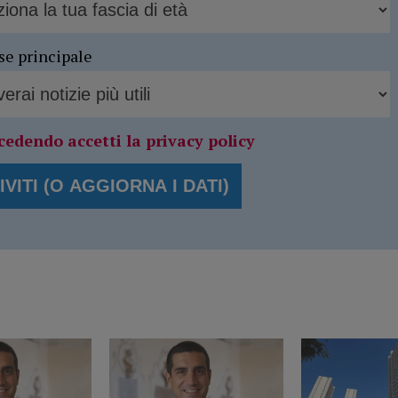
se principale
cedendo accetti la privacy policy