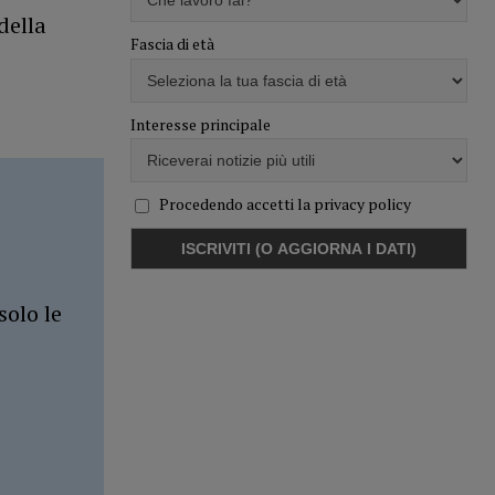
della
Fascia di età
Interesse principale
Procedendo accetti la privacy policy
solo le