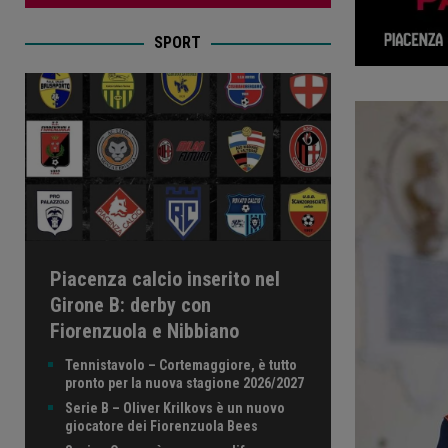
SPORT
Piacenza calcio inserito nel
Girone B: derby con
Fiorenzuola e Nibbiano
Tennistavolo – Cortemaggiore, è tutto
pronto per la nuova stagione 2026/2027
Serie B – Oliver Krilkovs è un nuovo
giocatore dei Fiorenzuola Bees