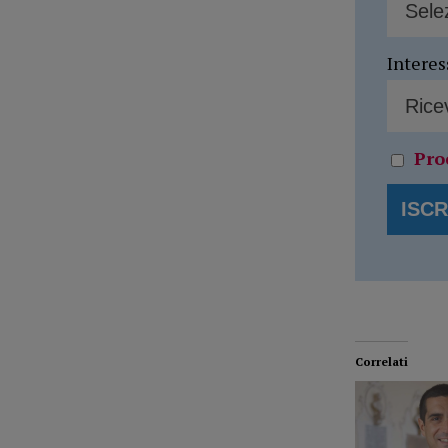
Interes
Pro
Correlati