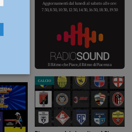
Aggiornamenti dal lunedì al sabato alle ore:
7:30, 8:30, 10:30, 12:30, 14:30, 16:30, 18:30, 19:30
Il Ritmo che Piace, il Ritmo di Piacenza
CALCIO