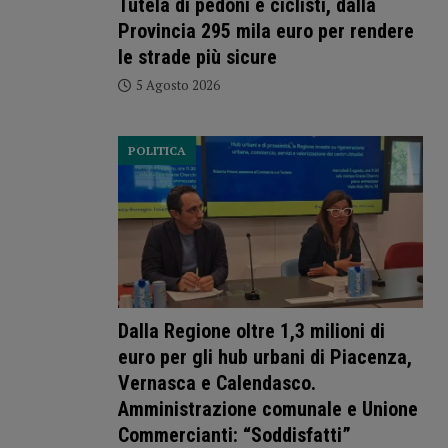
Tutela di pedoni e ciclisti, dalla
Provincia 295 mila euro per rendere
le strade più sicure
5 Agosto 2026
POLITICA
Dalla Regione oltre 1,3 milioni di
euro per gli hub urbani di Piacenza,
Vernasca e Calendasco.
Amministrazione comunale e Unione
Commercianti: “Soddisfatti”