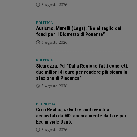
5 Agosto 2026
POLITICA
Autismo, Murelli (Lega): “No al taglio dei
fondi per il Distretto di Ponente”
5 Agosto 2026
POLITICA
Sicurezza, Pd: “Dalla Regione fatti concreti,
due milioni di euro per rendere più sicura la
stazione di Piacenza”
5 Agosto 2026
ECONOMIA
Crisi Realco, salvi tre punti vendita
acquistati da MD: ancora niente da fare per
Ecu in viale Dante
5 Agosto 2026