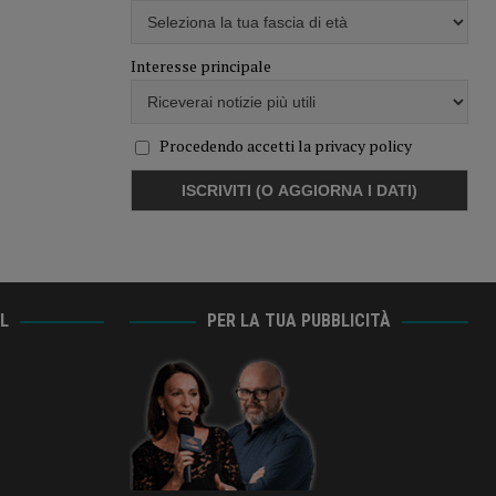
Interesse principale
Procedendo accetti la privacy policy
AL
PER LA TUA PUBBLICITÀ