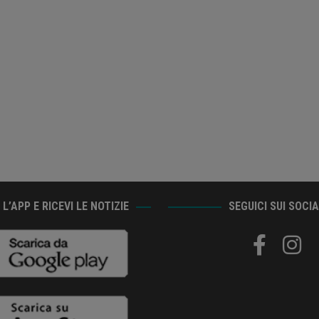
L’APP E RICEVI LE NOTIZIE
SEGUICI SUI SOCI