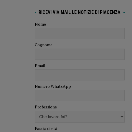
RICEVI VIA MAIL LE NOTIZIE DI PIACENZA
Nome
Cognome
Email
Numero WhatsApp
Professione
Fascia di età