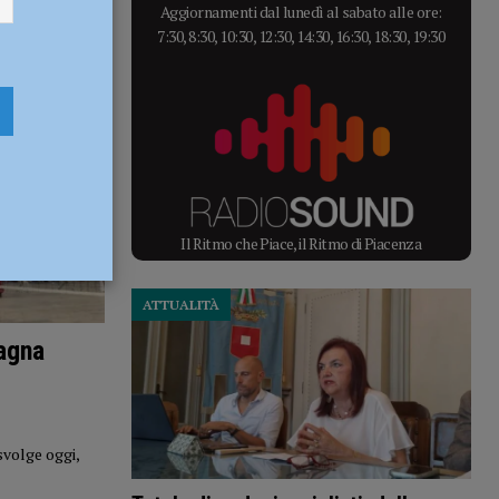
Aggiornamenti dal lunedì al sabato alle ore:
7:30, 8:30, 10:30, 12:30, 14:30, 16:30, 18:30, 19:30
Il Ritmo che Piace, il Ritmo di Piacenza
ATTUALITÀ
pagna
svolge oggi,