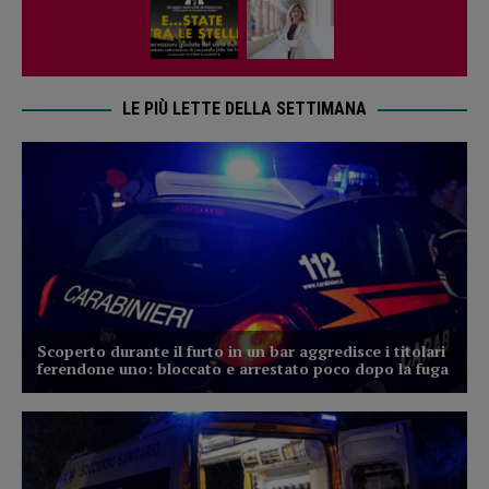
LE PIÙ LETTE DELLA SETTIMANA