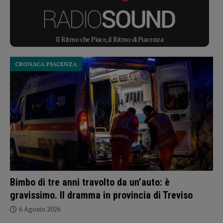
Il Ritmo che Piace, il Ritmo di Piacenza
CRONACA PIACENZA
Bimbo di tre anni travolto da un’auto: è
gravissimo. Il dramma in provincia di Treviso
6 Agosto 2026