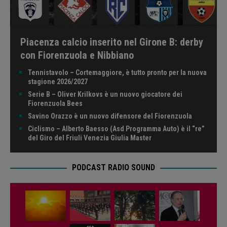
Piacenza calcio inserito nel Girone B: derby
con Fiorenzuola e Nibbiano
Tennistavolo – Cortemaggiore, è tutto pronto per la nuova
stagione 2026/2027
Serie B – Oliver Krilkovs è un nuovo giocatore dei
Fiorenzuola Bees
Savino Orazzo è un nuovo difensore del Fiorenzuola
Ciclismo – Alberto Baesso (Asd Programma Auto) è il “re”
del Giro del Friuli Venezia Giulia Master
PODCAST RADIO SOUND