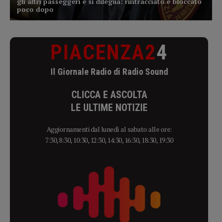
PIACENZA2
4
Il Giornale Radio di Radio Sound
CLICCA E ASCOLTA
LE ULTIME NOTIZIE
Aggiornamenti dal lunedì al sabato alle ore:
7:30, 8:30, 10:30, 12:30, 14:30, 16:30, 18:30, 19:30