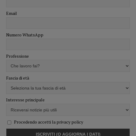
Email
Numero WhatsApp
Professione
Fascia di età
Interesse principale
Procedendo accetti la privacy policy