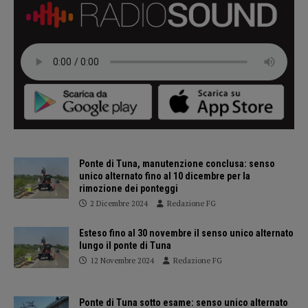
Ponte di Tuna, manutenzione conclusa: senso
unico alternato fino al 10 dicembre per la
rimozione dei ponteggi
2 Dicembre 2024
Redazione FG
Esteso fino al 30 novembre il senso unico alternato
lungo il ponte di Tuna
12 Novembre 2024
Redazione FG
Ponte di Tuna sotto esame: senso unico alternato