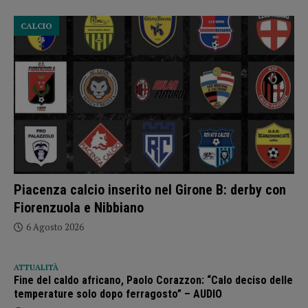
CALCIO
Piacenza calcio inserito nel Girone B: derby con
Fiorenzuola e Nibbiano
6 Agosto 2026
ATTUALITÀ
Fine del caldo africano, Paolo Corazzon: “Calo deciso delle
temperature solo dopo ferragosto” – AUDIO