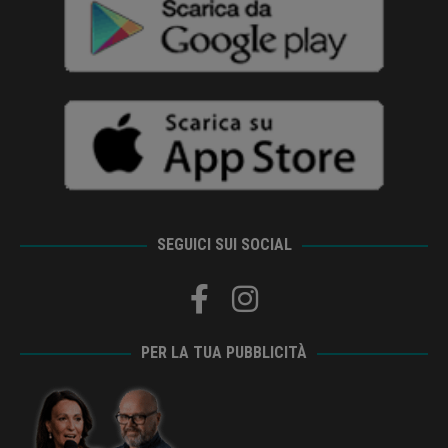
SEGUICI SUI SOCIAL
PER LA TUA PUBBLICITÀ