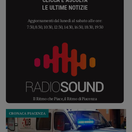
LE ULTIME NOTIZIE
Aggiornamenti dal lunedì al sabato alle ore:
7:30, 8:30, 10:30, 12:30, 14:30, 16:30, 18:30, 19:30
Il Ritmo che Piace, il Ritmo di Piacenza
CRONACA PIACENZA