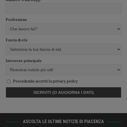
Professione
Fascia di età
Interesse principale
Procedendo accetti la privacy policy
ASCOLTA LE ULTIME NOTIZIE DI PIACENZA