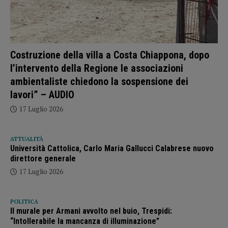
Costruzione della villa a Costa Chiappona, dopo
l’intervento della Regione le associazioni
ambientaliste chiedono la sospensione dei
lavori” – AUDIO
17 Luglio 2026
ATTUALITÀ
Università Cattolica, Carlo Maria Gallucci Calabrese nuovo
direttore generale
17 Luglio 2026
POLITICA
Il murale per Armani avvolto nel buio, Trespidi:
“Intollerabile la mancanza di illuminazione”