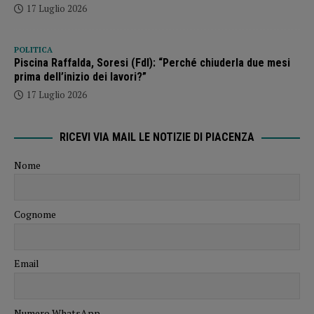
17 Luglio 2026
POLITICA
Piscina Raffalda, Soresi (FdI): “Perché chiuderla due mesi
prima dell’inizio dei lavori?”
17 Luglio 2026
RICEVI VIA MAIL LE NOTIZIE DI PIACENZA
Nome
Cognome
Email
Numero WhatsApp