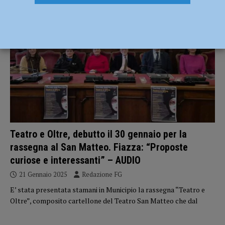
ATTUALITÀ
Teatro e Oltre, debutto il 30 gennaio per la
rassegna al San Matteo. Fiazza: “Proposte
curiose e interessanti” – AUDIO
21 Gennaio 2025
Redazione FG
E’ stata presentata stamani in Municipio la rassegna “Teatro e
Oltre”, composito cartellone del Teatro San Matteo che dal