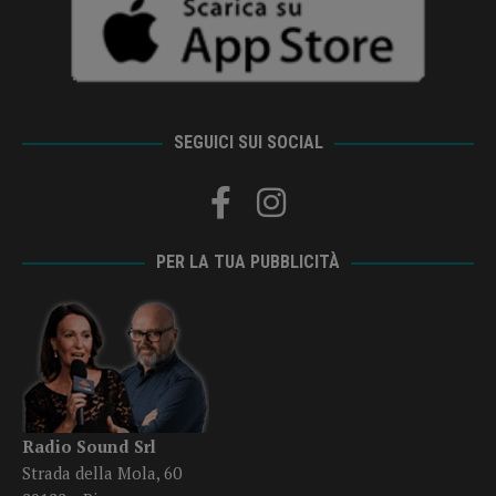
SEGUICI SUI SOCIAL
PER LA TUA PUBBLICITÀ
Radio Sound Srl
Strada della Mola, 60