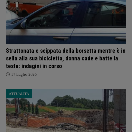
Strattonata e scippata della borsetta mentre è in
sella alla sua bicicletta, donna cade e batte la
testa: indagini in corso
17 Luglio 2026
ATTUALITÀ