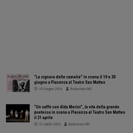
“La signora delle camelie” in scena il 19 e 20
giugno a Piacenza al Teatro San Matteo
18 Giugno 2024
Redazione MC
“Un caffè con Alda Merini”, la vita della grande
poetessa in scena a Piacenza al Teatro San Matteo
il 21 aprile
15 Aprile 2024
Redazione MC