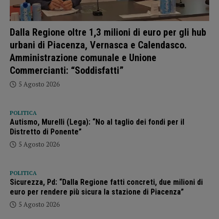
Dalla Regione oltre 1,3 milioni di euro per gli hub
urbani di Piacenza, Vernasca e Calendasco.
Amministrazione comunale e Unione
Commercianti: “Soddisfatti”
5 Agosto 2026
POLITICA
Autismo, Murelli (Lega): “No al taglio dei fondi per il
Distretto di Ponente”
5 Agosto 2026
POLITICA
Sicurezza, Pd: “Dalla Regione fatti concreti, due milioni di
euro per rendere più sicura la stazione di Piacenza”
5 Agosto 2026