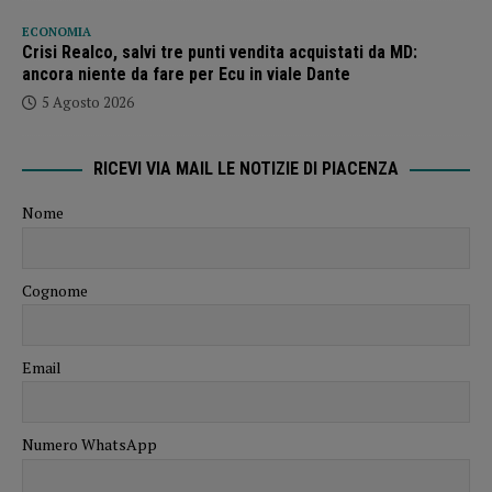
ECONOMIA
Crisi Realco, salvi tre punti vendita acquistati da MD:
ancora niente da fare per Ecu in viale Dante
5 Agosto 2026
RICEVI VIA MAIL LE NOTIZIE DI PIACENZA
Nome
Cognome
Email
Numero WhatsApp