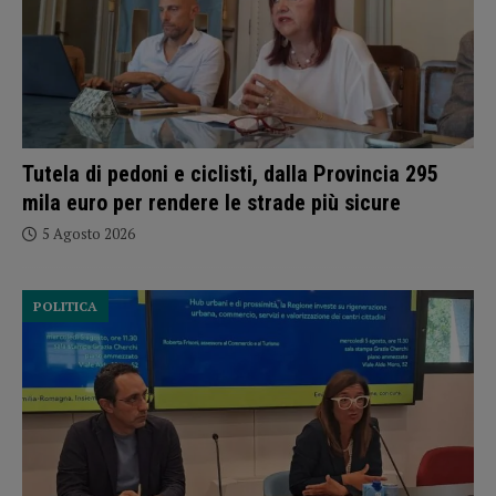
Tutela di pedoni e ciclisti, dalla Provincia 295
mila euro per rendere le strade più sicure
5 Agosto 2026
POLITICA