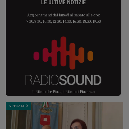
LE ULTIME NOTIZIE
Aggiornamenti dal lunedì al sabato alle ore:
7:30, 8:30, 10:30, 12:30, 14:30, 16:30, 18:30, 19:30
Il Ritmo che Piace, il Ritmo di Piacenza
ATTUALITÀ