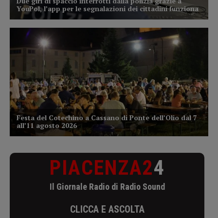
PIACENZA2
4
Il Giornale Radio di Radio Sound
CLICCA E ASCOLTA