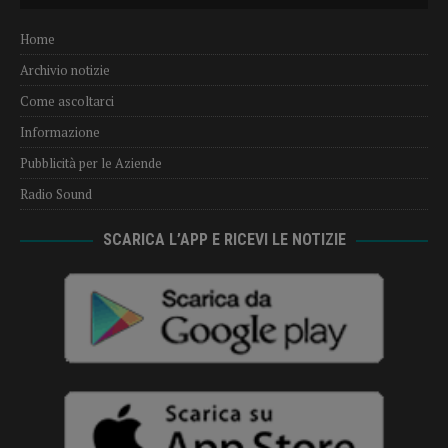
Home
Archivio notizie
Come ascoltarci
Informazione
Pubblicità per le Aziende
Radio Sound
SCARICA L’APP E RICEVI LE NOTIZIE