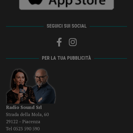
SEGUICI SUI SOCIAL
PER LA TUA PUBBLICITÀ
Radio Sound Srl
Strada della Mola, 60
29122 – Piacenza
Tel 0523 590 590