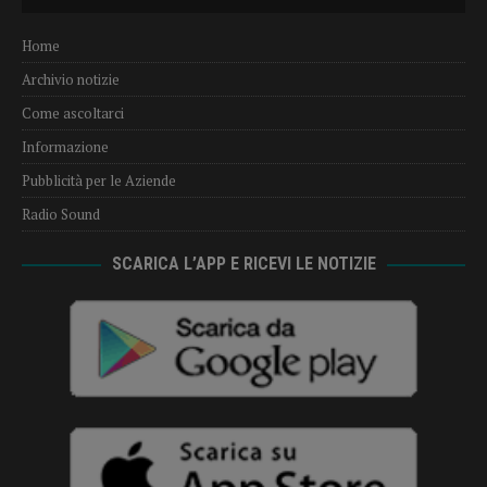
Player
Home
Archivio notizie
Come ascoltarci
Informazione
Pubblicità per le Aziende
Radio Sound
SCARICA L’APP E RICEVI LE NOTIZIE