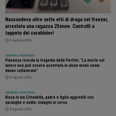
Nascondeva oltre sette etti di droga nel freezer,
arrestata una ragazza 25enne. Controlli a
tappeto dei carabinieri
8 Agosto 2026
CRONACA PIACENZA
Piacenza ricorda la tragedia della Pertite: “La morte sul
lavoro non può essere accettata in alcun modo come
danno collaterale”
8 Agosto 2026
CRONACA PIACENZA
Rissa in via Cittadella, padre e figlio aggrediti con
spranghe e sedie: indagini in corso
8 Agosto 2026