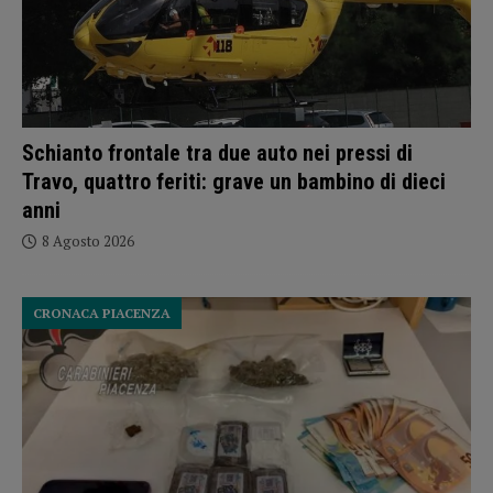
Schianto frontale tra due auto nei pressi di
Travo, quattro feriti: grave un bambino di dieci
anni
8 Agosto 2026
CRONACA PIACENZA