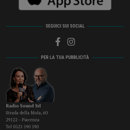
SEGUICI SUI SOCIAL
PER LA TUA PUBBLICITÀ
Radio Sound Srl
Strada della Mola, 60
29122 – Piacenza
Tel 0523 590 590