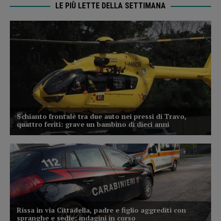
LE PIÙ LETTE DELLA SETTIMANA