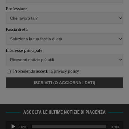
Professione
Fascia di età
Interesse principale
Procedendo accetti la privacy policy
ASCOLTA LE ULTIME NOTIZIE DI PIACENZA
Audio
00:00
00:00