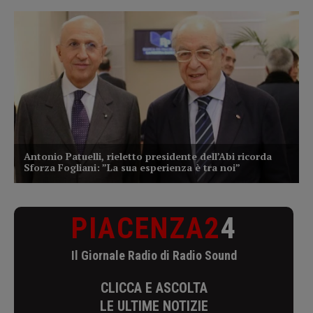
PIACENZA2
4
Il Giornale Radio di Radio Sound
CLICCA E ASCOLTA
LE ULTIME NOTIZIE