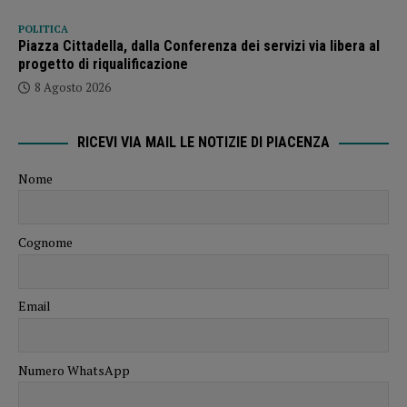
POLITICA
Piazza Cittadella, dalla Conferenza dei servizi via libera al
progetto di riqualificazione
8 Agosto 2026
RICEVI VIA MAIL LE NOTIZIE DI PIACENZA
Nome
Cognome
Email
Numero WhatsApp