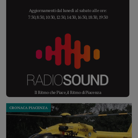
Aggiornamenti dal lunedì al sabato alle ore:
7:30, 8:30, 10:30, 12:30, 14:30, 16:30, 18:30, 19:30
Il Ritmo che Piace, il Ritmo di Piacenza
CRONACA PIACENZA