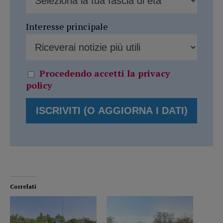
Interesse principale
Procedendo accetti la privacy
policy
Correlati