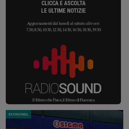
CLICCA E ASCOLTA
LE ULTIME NOTIZIE
Aggiornamenti dal lunedì al sabato alle ore:
7:30, 8:30, 10:30, 12:30, 14:30, 16:30, 18:30, 19:30
Il Ritmo che Piace, il Ritmo di Piacenza
ECONOMIA