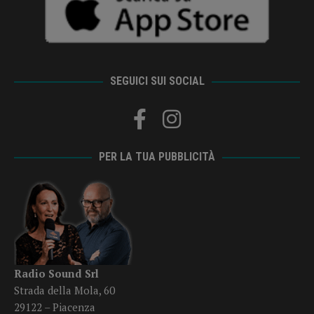
SEGUICI SUI SOCIAL
PER LA TUA PUBBLICITÀ
Radio Sound Srl
Strada della Mola, 60
29122 – Piacenza