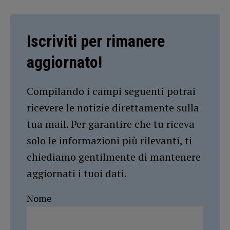
Iscriviti per rimanere
aggiornato!
Compilando i campi seguenti potrai
ricevere le notizie direttamente sulla
tua mail. Per garantire che tu riceva
solo le informazioni più rilevanti, ti
chiediamo gentilmente di mantenere
aggiornati i tuoi dati.
Nome