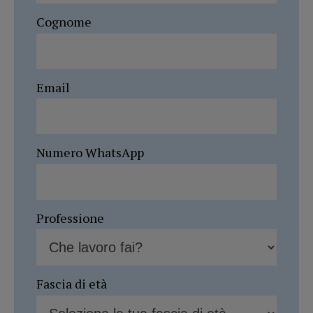
Cognome
Email
Numero WhatsApp
Professione
Fascia di età