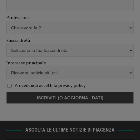
Professione
Fascia di età
Interesse principale
Procedendo accetti la privacy policy
ASCOLTA LE ULTIME NOTIZIE DI PIACENZA