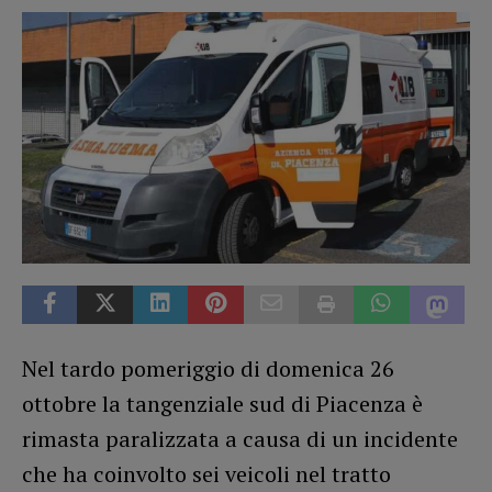
Nel tardo pomeriggio di domenica 26
ottobre la tangenziale sud di Piacenza è
rimasta paralizzata a causa di un incidente
che ha coinvolto sei veicoli nel tratto