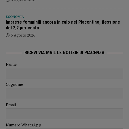
ECONOMIA
Imprese femminili ancora in calo nel Piacentino, flessione
del 2,2 per cento
5 Agosto 2026
RICEVI VIA MAIL LE NOTIZIE DI PIACENZA
Nome
Cognome
Email
Numero WhatsApp