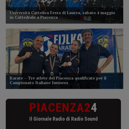
PIACENZA2
4
Il Giornale Radio di Radio Sound