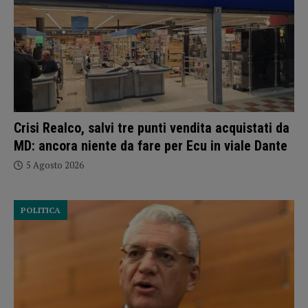
Crisi Realco, salvi tre punti vendita acquistati da
MD: ancora niente da fare per Ecu in viale Dante
5 Agosto 2026
POLITICA