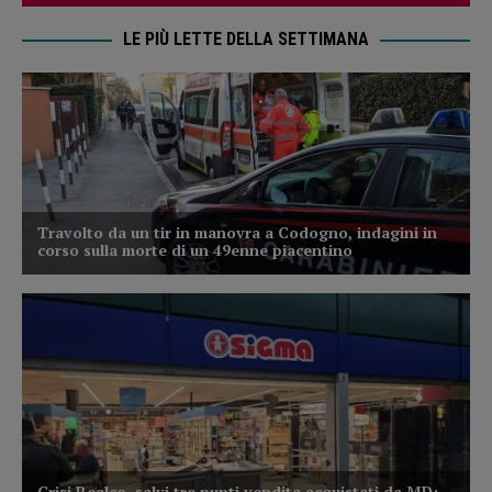
LE PIÙ LETTE DELLA SETTIMANA