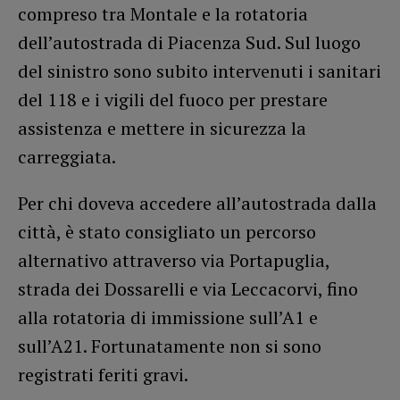
compreso tra Montale e la rotatoria
dell’autostrada di Piacenza Sud. Sul luogo
del sinistro sono subito intervenuti i sanitari
del 118 e i vigili del fuoco per prestare
assistenza e mettere in sicurezza la
carreggiata.
Per chi doveva accedere all’autostrada dalla
città, è stato consigliato un percorso
alternativo attraverso via Portapuglia,
strada dei Dossarelli e via Leccacorvi, fino
alla rotatoria di immissione sull’A1 e
sull’A21. Fortunatamente non si sono
registrati feriti gravi.