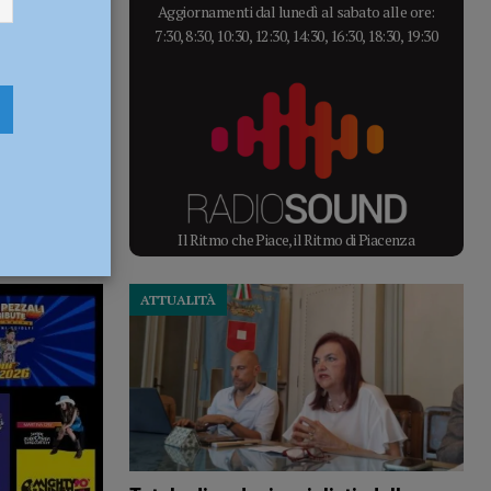
Aggiornamenti dal lunedì al sabato alle ore:
7:30, 8:30, 10:30, 12:30, 14:30, 16:30, 18:30, 19:30
Il Ritmo che Piace, il Ritmo di Piacenza
ATTUALITÀ