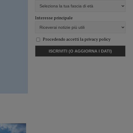
Interesse principale
Procedendo accetti la privacy policy