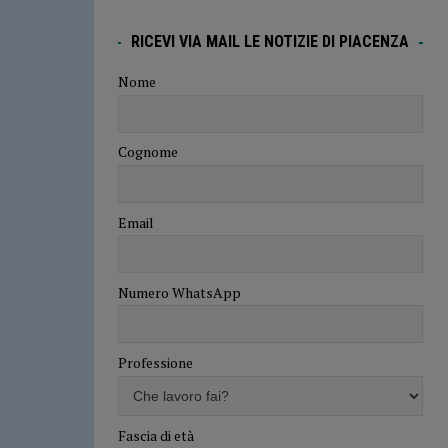
RICEVI VIA MAIL LE NOTIZIE DI PIACENZA
Nome
Cognome
Email
Numero WhatsApp
Professione
Fascia di età