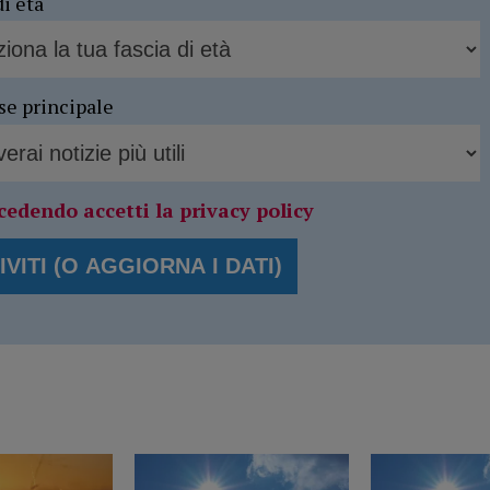
di età
se principale
cedendo accetti la privacy policy