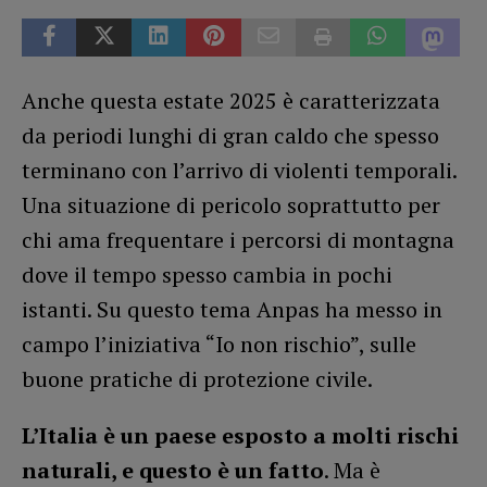
Anche questa estate 2025 è caratterizzata
da periodi lunghi di gran caldo che spesso
terminano con l’arrivo di violenti temporali.
Una situazione di pericolo soprattutto per
chi ama frequentare i percorsi di montagna
dove il tempo spesso cambia in pochi
istanti. Su questo tema Anpas ha messo in
campo l’iniziativa “Io non rischio”, sulle
buone pratiche di protezione civile.
L’Italia è un paese esposto a molti rischi
naturali, e questo è un fatto
. Ma è