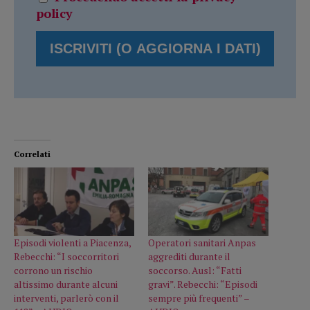
policy
Correlati
Episodi violenti a Piacenza,
Operatori sanitari Anpas
Rebecchi: “I soccorritori
aggrediti durante il
corrono un rischio
soccorso. Ausl: “Fatti
altissimo durante alcuni
gravi”. Rebecchi: “Episodi
interventi, parlerò con il
sempre più frequenti” –