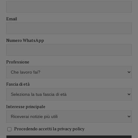
Email
Numero WhatsApp
Professione
Fascia di età
Interesse principale
Procedendo accetti la privacy policy