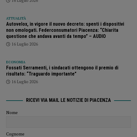
16 Luglio 2026
ATTUALITÀ
Autovelox, in vigore il nuovo decreto: spenti i dispositivi
non omologati. Federconsumatori Piacenza: “Chiarita
questione che andava avanti da tempo” – AUDIO
16 Luglio 2026
ECONOMIA
Fossati Serramenti, i sindacati ottengono il premio di
risultato: “Traguardo importante”
16 Luglio 2026
RICEVI VIA MAIL LE NOTIZIE DI PIACENZA
Nome
Cognome