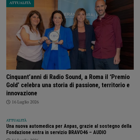
ATTUALITÀ
Cinquant’anni di Radio Sound, a Roma il ‘Premio
Gold’ celebra una storia di passione, territorio e
innovazione
16 Luglio 2026
ATTUALITÀ
Una nuova automedica per Anpas, grazie al sostegno della
Fondazione entra in servizio BRAVO46 – AUDIO