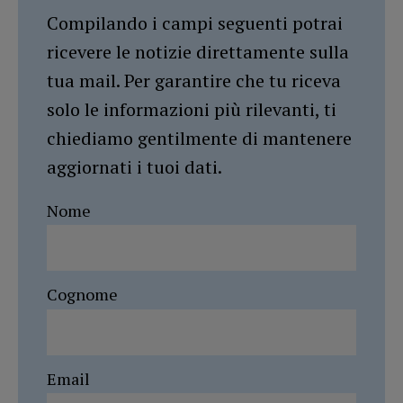
Compilando i campi seguenti potrai
ricevere le notizie direttamente sulla
tua mail. Per garantire che tu riceva
solo le informazioni più rilevanti, ti
chiediamo gentilmente di mantenere
aggiornati i tuoi dati.
Nome
Cognome
Email