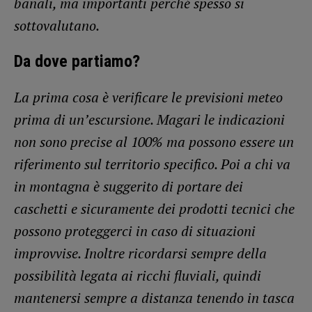
banali, ma importanti perché spesso si
sottovalutano.
Da dove partiamo?
La prima cosa è verificare le previsioni meteo
prima di un’escursione. Magari le indicazioni
non sono precise al 100% ma possono essere un
riferimento sul territorio specifico. Poi a chi va
in montagna è suggerito di portare dei
caschetti e sicuramente dei prodotti tecnici che
possono proteggerci in caso di situazioni
improvvise. Inoltre ricordarsi sempre della
possibilità legata ai ricchi fluviali, quindi
mantenersi sempre a distanza tenendo in tasca