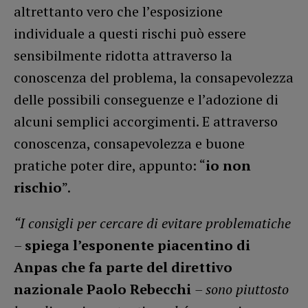
altrettanto vero che l’esposizione
individuale a questi rischi può essere
sensibilmente ridotta attraverso la
conoscenza del problema, la consapevolezza
delle possibili conseguenze e l’adozione di
alcuni semplici accorgimenti. E attraverso
conoscenza, consapevolezza e buone
pratiche poter dire, appunto: “
io non
rischio
”.
“I consigli per cercare di evitare problematiche
–
spiega l’esponente piacentino di
Anpas che fa parte del direttivo
nazionale Paolo Rebecchi
– sono piuttosto