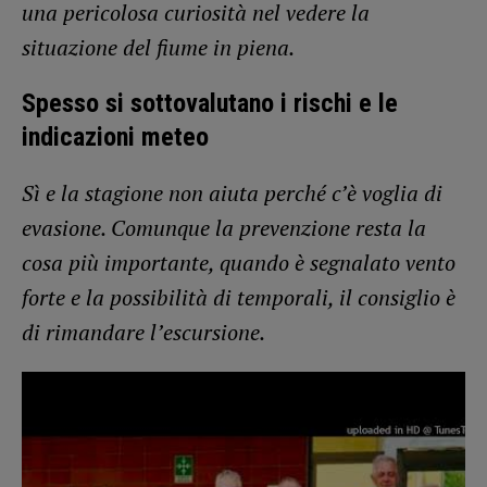
una pericolosa curiosità nel vedere la
situazione del fiume in piena.
Spesso si sottovalutano i rischi e le
indicazioni meteo
Sì e la stagione non aiuta perché c’è voglia di
evasione. Comunque la prevenzione resta la
cosa più importante, quando è segnalato vento
forte e la possibilità di temporali, il consiglio è
di rimandare l’escursione.