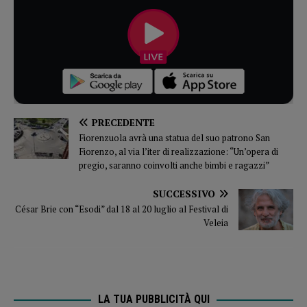
PRECEDENTE
Fiorenzuola avrà una statua del suo patrono San
Fiorenzo, al via l’iter di realizzazione: “Un’opera di
pregio, saranno coinvolti anche bimbi e ragazzi”
SUCCESSIVO
César Brie con “Esodi” dal 18 al 20 luglio al Festival di
Veleia
LA TUA PUBBLICITÀ QUI