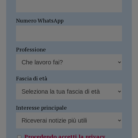
Numero WhatsApp
Professione
Fascia di età
Interesse principale
Procedendo accetti la privacy