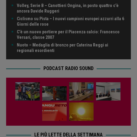
Volley, Serie B – Canottieri Ongina, in posto quattro c’è
ancora Davide Ruggeri
Ciclismo su Pista – I nuovi campioni europei azzurri alla 6
Giorni delle rose
C’è un nuovo portiere per il Piacenza calcio: Francesco
Versari, classe 2007
Nuoto – Medaglia di bronzo per Caterina Reggi ai
regionali esordienti
PODCAST RADIO SOUND
LE PIÙ LETTE DELLA SETTIMANA