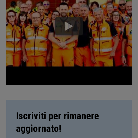
Iscriviti per rimanere
aggiornato!