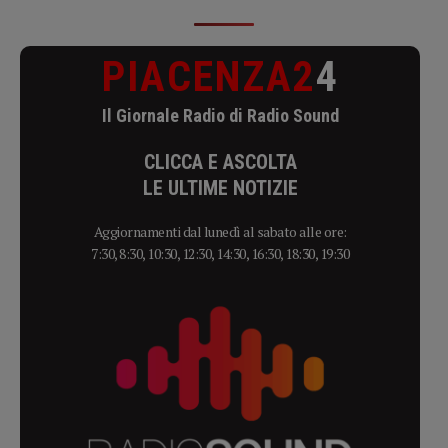
PIACENZA2
4
Il Giornale Radio di Radio Sound
CLICCA E ASCOLTA
LE ULTIME NOTIZIE
Aggiornamenti dal lunedì al sabato alle ore:
7:30, 8:30, 10:30, 12:30, 14:30, 16:30, 18:30, 19:30