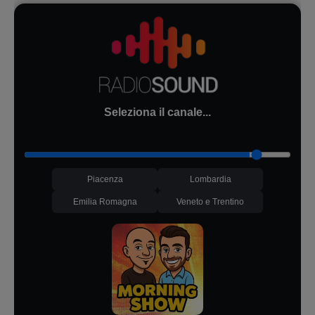
Seleziona il canale...
Piacenza
Lombardia
Emilia Romagna
Veneto e Trentino