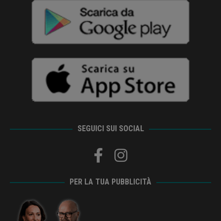
SEGUICI SUI SOCIAL
PER LA TUA PUBBLICITÀ