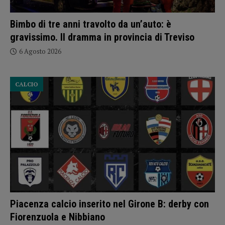
Bimbo di tre anni travolto da un’auto: è
gravissimo. Il dramma in provincia di Treviso
6 Agosto 2026
CALCIO
Piacenza calcio inserito nel Girone B: derby con
Fiorenzuola e Nibbiano