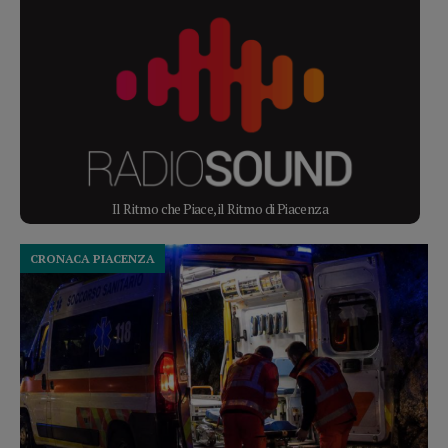
Il Ritmo che Piace, il Ritmo di Piacenza
CRONACA PIACENZA