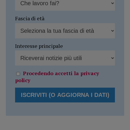
Fascia di età
Interesse principale
Procedendo accetti la privacy
policy