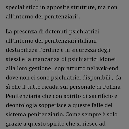
specialistico in apposite strutture, ma non
all’interno dei penitenziari”.
La presenza di detenuti psichiatrici
all’interno dei penitenziari italiani
destabilizza l’ordine e la sicurezza degli
stessi e la mancanza di psichiatrici idonei
alla loro gestione , soprattutto nel wek-end
dove non ci sono psichiatrici disponibili , fa
sì che il tutto ricada sul personale di Polizia
Penitenziaria che con spirito di sacrificio e
deontologia sopperisce a queste falle del
sistema penitenziario. Come sempre è solo
grazie a questo spirito che si riesce ad