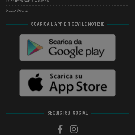
Pubblicità per le Aziende
Radio Sound
SCARICA L’APP E RICEVI LE NOTIZIE
SEGUICI SUI SOCIAL