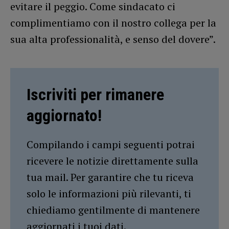
evitare il peggio. Come sindacato ci
complimentiamo con il nostro collega per la
sua alta professionalità, e senso del dovere”.
Iscriviti per rimanere
aggiornato!
Compilando i campi seguenti potrai
ricevere le notizie direttamente sulla
tua mail. Per garantire che tu riceva
solo le informazioni più rilevanti, ti
chiediamo gentilmente di mantenere
aggiornati i tuoi dati.