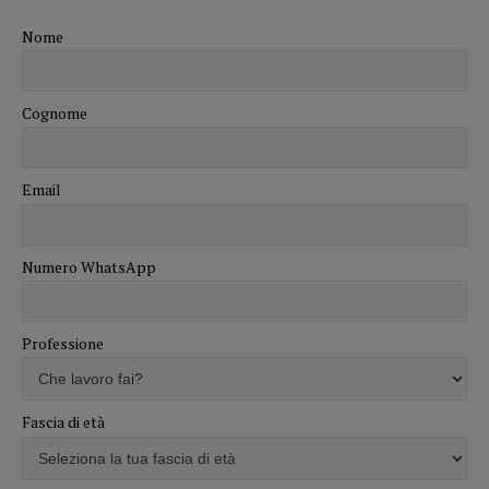
Nome
Cognome
Email
Numero WhatsApp
Professione
Fascia di età