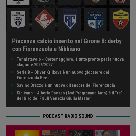
Piacenza calcio inserito nel Girone B: derby
con Fiorenzuola e Nibbiano
Tennistavolo – Cortemaggiore, è tutto pronto per la nuova
stagione 2026/2027
Serie B – Oliver Krilkovs è un nuovo giocatore dei
Fiorenzuola Bees
Savino Orazzo è un nuovo difensore del Fiorenzuola
Ciclismo – Alberto Baesso (Asd Programma Auto) è il “re”
del Giro del Friuli Venezia Giulia Master
PODCAST RADIO SOUND