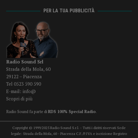
PER LA TUA PUBBLICITÀ
Radio Sound Srl
Strada della Mola, 60
29122 – Piacenza
Tel 0523 590 590
E-mail:
info@
Scopri di più
Radio Sound fa parte di
RDS 100% Special Radio
.
Copyright © 1999/2025 Radio Sound S.r.l. - Tutti i diritti riservati Sede
legale: Strada della Mola, 60 - Piacenza C.F./P.IVA e iscrizione Registro