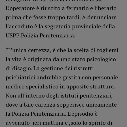
L’operatore è riuscito a fermarlo e liberarlo
prima che fosse troppo tardi. A denunciare
l’accaduto è la segreteria provinciale della
USPP Polizia Penitenziaria.
“L’unica certezza, è che la scelta di togliersi
la vita è originata da uno stato psicologico
di disagio. La gestione dei ristretti
psichiatrici andrebbe gestita con personale
medico specialistico in apposite strutture.
Non all’interno degli istituti penitenziari,
dove a tale carenza sopperisce unicamente
la Polizia Penitenziaria. L’episodio è
avvenuto ieri mattina e ,solo lo spirito di