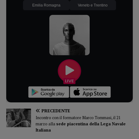
Emilia Romagna
Veneto e Trentino
PRECEDENTE
Incontro con il formatore Marco Tommasi, il 21
marzo alla
sede piacentina della Lega Navale
Italiana