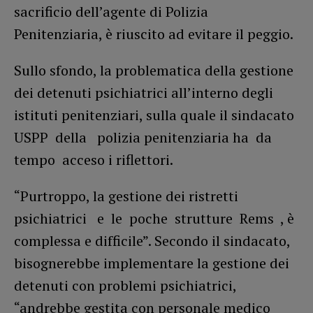
sacrificio dell’agente di Polizia
Penitenziaria, è riuscito ad evitare il peggio.
Sullo sfondo, la problematica della gestione
dei detenuti psichiatrici all’interno degli
istituti penitenziari, sulla quale il sindacato
USPP della polizia penitenziaria ha da
tempo acceso i riflettori.
“Purtroppo, la gestione dei ristretti
psichiatrici e le poche strutture Rems , è
complessa e difficile”. Secondo il sindacato,
bisognerebbe implementare la gestione dei
detenuti con problemi psichiatrici,
“andrebbe gestita con personale medico