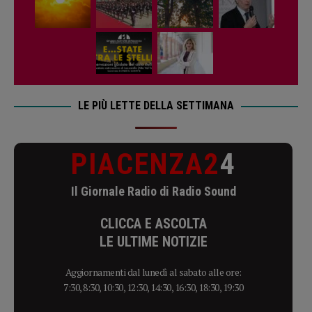
LE PIÙ LETTE DELLA SETTIMANA
PIACENZA2
4
Il Giornale Radio di Radio Sound
CLICCA E ASCOLTA
LE ULTIME NOTIZIE
Aggiornamenti dal lunedì al sabato alle ore:
7:30, 8:30, 10:30, 12:30, 14:30, 16:30, 18:30, 19:30