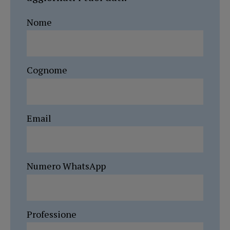
Nome
Cognome
Email
Numero WhatsApp
Professione