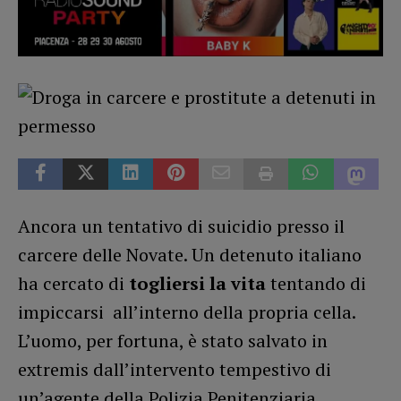
Ancora un tentativo di suicidio presso il
carcere delle Novate. Un detenuto italiano
ha cercato di
togliersi la vita
tentando di
impiccarsi all’interno della propria cella.
L’uomo, per fortuna, è stato salvato in
extremis dall’intervento tempestivo di
un’agente della Polizia Penitenziaria.