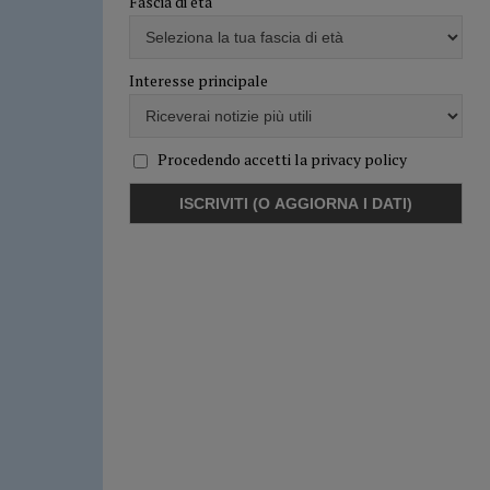
Fascia di età
Interesse principale
Procedendo accetti la privacy policy