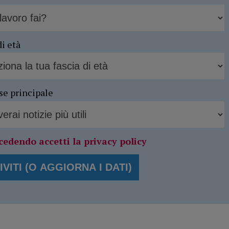
di età
se principale
cedendo accetti la privacy policy