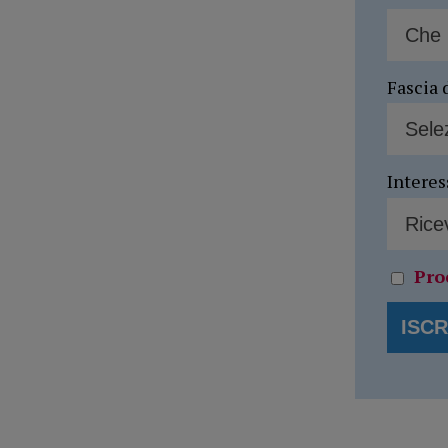
Fascia 
Interes
Pro