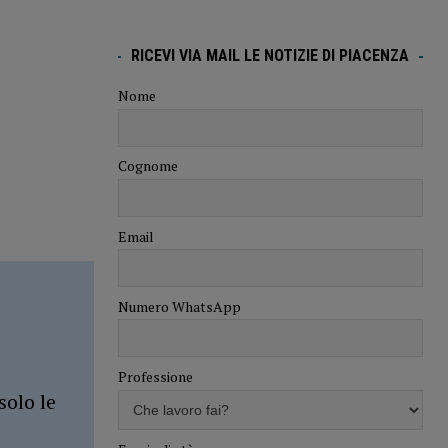
RICEVI VIA MAIL LE NOTIZIE DI PIACENZA
Nome
Cognome
Email
Numero WhatsApp
Professione
solo le