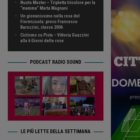
Nuoto Master – Tripletta tricolore per la
“mamma” Marta Magnani
Un giovanissimo nella rosa del
Fiorenzuola: preso Francesco
Barozzini, classe 2006
Ciclismo su Pista – Vittoria Guazzini
alla 6 Giorni delle rose
PODCAST RADIO SOUND
LE PIÙ LETTE DELLA SETTIMANA