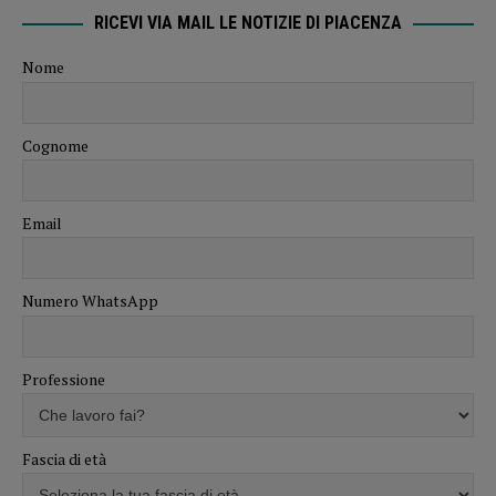
RICEVI VIA MAIL LE NOTIZIE DI PIACENZA
Nome
Cognome
Email
Numero WhatsApp
Professione
Fascia di età