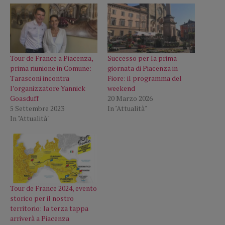
Tour de France a Piacenza,
Successo per la prima
prima riunione in Comune:
giornata di Piacenza in
Tarasconi incontra
Fiore: il programma del
l’organizzatore Yannick
weekend
Goasduff
20 Marzo 2026
5 Settembre 2023
In "Attualità"
In "Attualità"
Tour de France 2024, evento
storico per il nostro
territorio: la terza tappa
arriverà a Piacenza