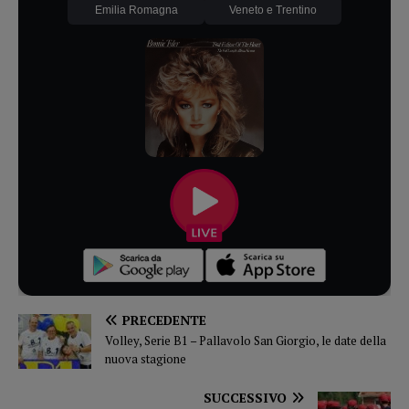
Emilia Romagna
Veneto e Trentino
PRECEDENTE
Volley, Serie B1 – Pallavolo San Giorgio, le date della
nuova stagione
SUCCESSIVO