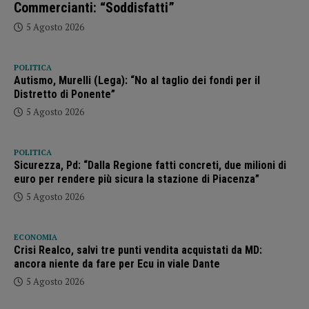
Commercianti: “Soddisfatti”
5 Agosto 2026
POLITICA
Autismo, Murelli (Lega): “No al taglio dei fondi per il
Distretto di Ponente”
5 Agosto 2026
POLITICA
Sicurezza, Pd: “Dalla Regione fatti concreti, due milioni di
euro per rendere più sicura la stazione di Piacenza”
5 Agosto 2026
ECONOMIA
Crisi Realco, salvi tre punti vendita acquistati da MD:
ancora niente da fare per Ecu in viale Dante
5 Agosto 2026