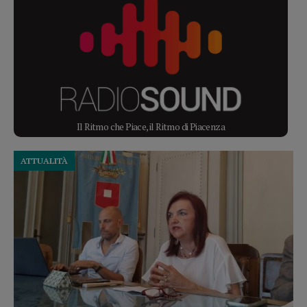
Il Ritmo che Piace, il Ritmo di Piacenza
ATTUALITÀ