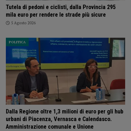
Tutela di pedoni e ciclisti, dalla Provincia 295
mila euro per rendere le strade più sicure
5 Agosto 2026
POLITICA
Dalla Regione oltre 1,3 milioni di euro per gli hub
urbani di Piacenza, Vernasca e Calendasco.
Amministrazione comunale e Unione