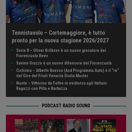
Tennistavolo – Cortemaggiore, è tutto
pronto per la nuova stagione 2026/2027
Serie B – Oliver Krilkovs è un nuovo giocatore dei
Fiorenzuola Bees
Savino Orazzo è un nuovo difensore del Fiorenzuola
Ciclismo – Alberto Baesso (Asd Programma Auto) è il “re”
del Giro del Friuli Venezia Giulia Master
Nuoto – Vittorino da Feltre in evidenza agli Italiani
Ragazzi con Pilla e Barbazza
PODCAST RADIO SOUND