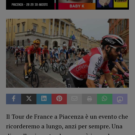
Il Tour de France a Piacenza è un evento che
ricorderemo a lungo, anzi per sempre. Una