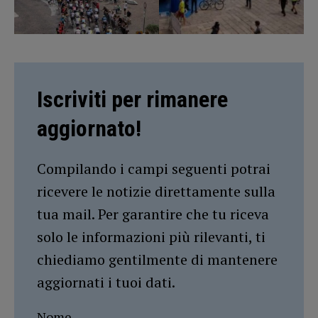
Iscriviti per rimanere
aggiornato!
Compilando i campi seguenti potrai
ricevere le notizie direttamente sulla
tua mail. Per garantire che tu riceva
solo le informazioni più rilevanti, ti
chiediamo gentilmente di mantenere
aggiornati i tuoi dati.
Nome