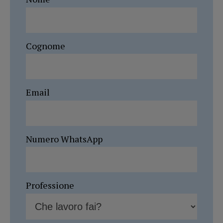
Cognome
Email
Numero WhatsApp
Professione