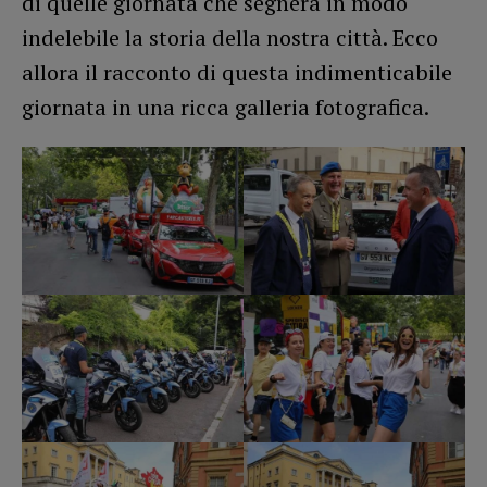
di quelle giornata che segnerà in modo
indelebile la storia della nostra città. Ecco
allora il racconto di questa indimenticabile
giornata in una ricca galleria fotografica.