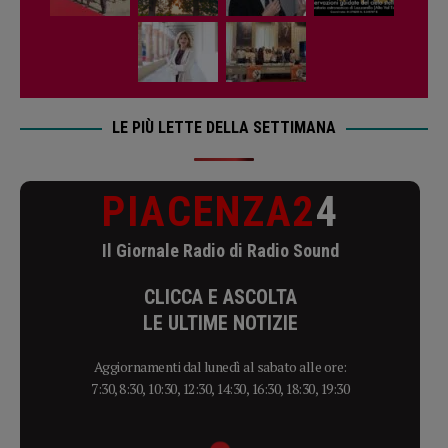
LE PIÙ LETTE DELLA SETTIMANA
PIACENZA2
4
Il Giornale Radio di Radio Sound
CLICCA E ASCOLTA
LE ULTIME NOTIZIE
Aggiornamenti dal lunedì al sabato alle ore:
7:30, 8:30, 10:30, 12:30, 14:30, 16:30, 18:30, 19:30