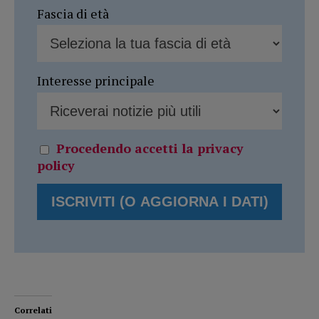
Fascia di età
Interesse principale
Procedendo accetti la privacy
policy
Correlati