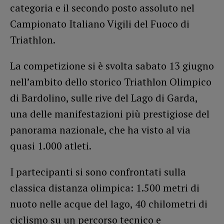
categoria e il secondo posto assoluto nel
Campionato Italiano Vigili del Fuoco di
Triathlon.
La competizione si è svolta sabato 13 giugno
nell’ambito dello storico Triathlon Olimpico
di Bardolino, sulle rive del Lago di Garda,
una delle manifestazioni più prestigiose del
panorama nazionale, che ha visto al via
quasi 1.000 atleti.
I partecipanti si sono confrontati sulla
classica distanza olimpica: 1.500 metri di
nuoto nelle acque del lago, 40 chilometri di
ciclismo su un percorso tecnico e