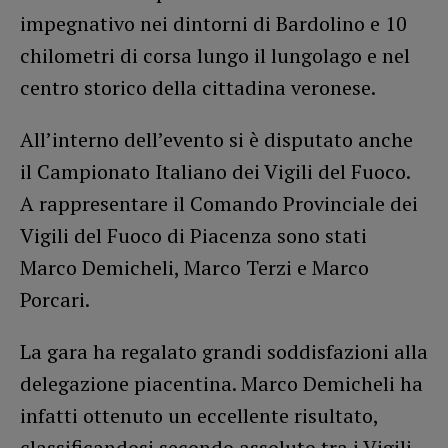
impegnativo nei dintorni di Bardolino e 10
chilometri di corsa lungo il lungolago e nel
centro storico della cittadina veronese.
All’interno dell’evento si è disputato anche
il Campionato Italiano dei Vigili del Fuoco.
A rappresentare il Comando Provinciale dei
Vigili del Fuoco di Piacenza sono stati
Marco Demicheli, Marco Terzi e Marco
Porcari.
La gara ha regalato grandi soddisfazioni alla
delegazione piacentina. Marco Demicheli ha
infatti ottenuto un eccellente risultato,
classificandosi secondo assoluto tra i Vigili