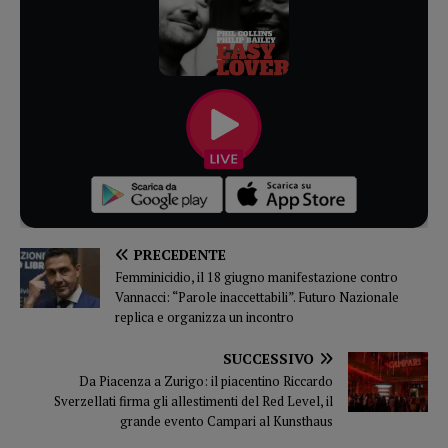
PRECEDENTE
Femminicidio, il 18 giugno manifestazione contro
Vannacci: “Parole inaccettabili”. Futuro Nazionale
replica e organizza un incontro
SUCCESSIVO
Da Piacenza a Zurigo: il piacentino Riccardo
Sverzellati firma gli allestimenti del Red Level, il
grande evento Campari al Kunsthaus