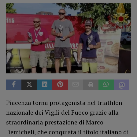
Piacenza torna protagonista nel triathlon
nazionale dei Vigili del Fuoco grazie alla
straordinaria prestazione di Marco
Demicheli, che conquista il titolo italiano di