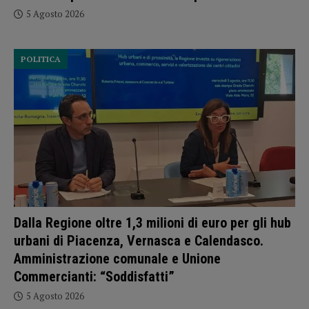
5 Agosto 2026
POLITICA
Dalla Regione oltre 1,3 milioni di euro per gli hub
urbani di Piacenza, Vernasca e Calendasco.
Amministrazione comunale e Unione
Commercianti: “Soddisfatti”
5 Agosto 2026