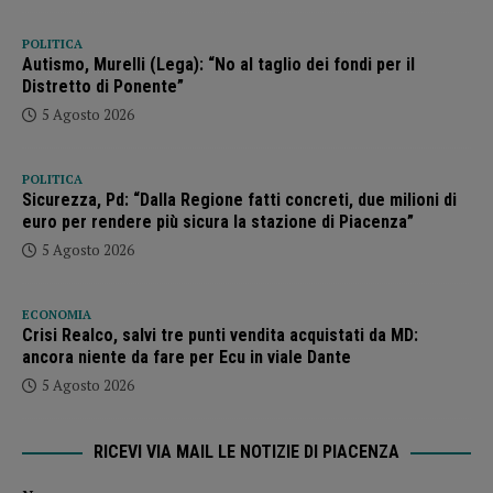
POLITICA
Autismo, Murelli (Lega): “No al taglio dei fondi per il
Distretto di Ponente”
5 Agosto 2026
POLITICA
Sicurezza, Pd: “Dalla Regione fatti concreti, due milioni di
euro per rendere più sicura la stazione di Piacenza”
5 Agosto 2026
ECONOMIA
Crisi Realco, salvi tre punti vendita acquistati da MD:
ancora niente da fare per Ecu in viale Dante
5 Agosto 2026
RICEVI VIA MAIL LE NOTIZIE DI PIACENZA