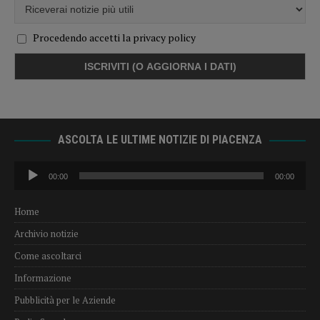
Procedendo accetti la privacy policy
ASCOLTA LE ULTIME NOTIZIE DI PIACENZA
Audio
00:00
00:00
Player
Home
Archivio notizie
Come ascoltarci
Informazione
Pubblicità per le Aziende