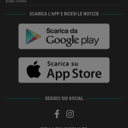
Radio Sound
SCARICA L’APP E RICEVI LE NOTIZIE
SEGUICI SUI SOCIAL