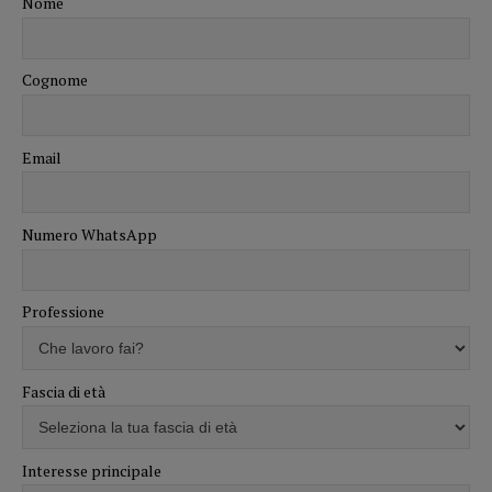
Nome
Cognome
Email
Numero WhatsApp
Professione
Fascia di età
Interesse principale