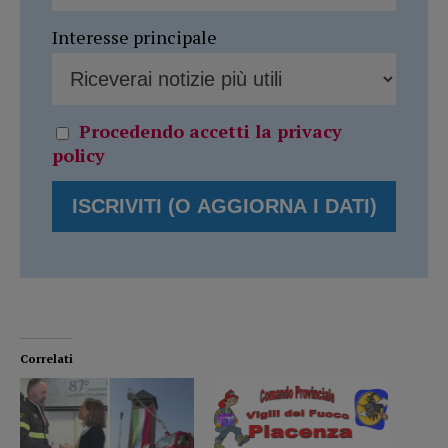
Interesse principale
Procedendo accetti la privacy
policy
Correlati