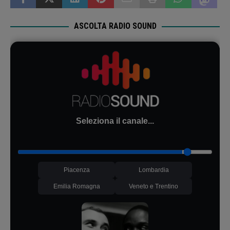
ASCOLTA RADIO SOUND
Seleziona il canale...
Piacenza
Lombardia
Emilia Romagna
Veneto e Trentino