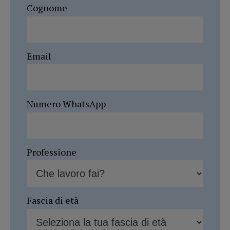
Cognome
Email
Numero WhatsApp
Professione
Fascia di età