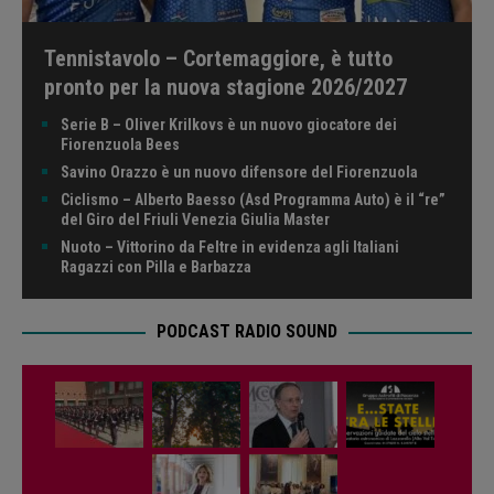
Tennistavolo – Cortemaggiore, è tutto
pronto per la nuova stagione 2026/2027
Serie B – Oliver Krilkovs è un nuovo giocatore dei
Fiorenzuola Bees
Savino Orazzo è un nuovo difensore del Fiorenzuola
Ciclismo – Alberto Baesso (Asd Programma Auto) è il “re”
del Giro del Friuli Venezia Giulia Master
Nuoto – Vittorino da Feltre in evidenza agli Italiani
Ragazzi con Pilla e Barbazza
PODCAST RADIO SOUND