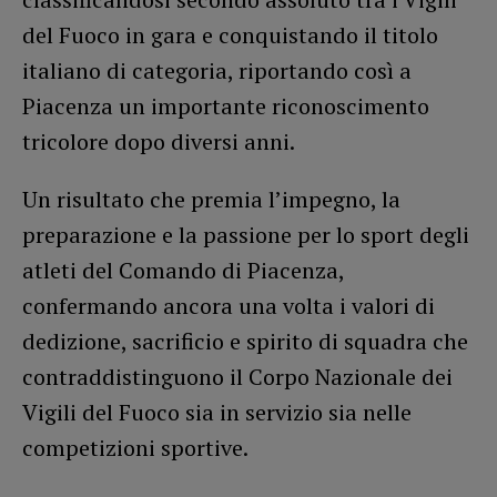
del Fuoco in gara e conquistando il titolo
italiano di categoria, riportando così a
Piacenza un importante riconoscimento
tricolore dopo diversi anni.
Un risultato che premia l’impegno, la
preparazione e la passione per lo sport degli
atleti del Comando di Piacenza,
confermando ancora una volta i valori di
dedizione, sacrificio e spirito di squadra che
contraddistinguono il Corpo Nazionale dei
Vigili del Fuoco sia in servizio sia nelle
competizioni sportive.