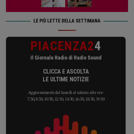
LE PIÙ LETTE DELLA SETTIMANA
PIACENZA2
4
Il Giornale Radio di Radio Sound
CLICCA E ASCOLTA
LE ULTIME NOTIZIE
Aggiornamenti dal lunedì al sabato alle ore:
7:30, 8:30, 10:30, 12:30, 14:30, 16:30, 18:30, 19:30