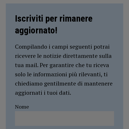
Iscriviti per rimanere
aggiornato!
Compilando i campi seguenti potrai
ricevere le notizie direttamente sulla
tua mail. Per garantire che tu riceva
solo le informazioni più rilevanti, ti
chiediamo gentilmente di mantenere
aggiornati i tuoi dati.
Nome