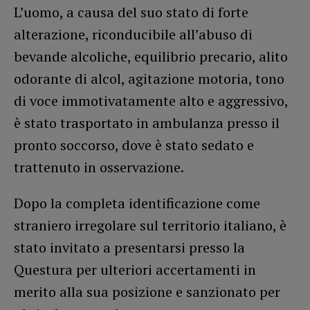
L’uomo, a causa del suo stato di forte
alterazione, riconducibile all’abuso di
bevande alcoliche, equilibrio precario, alito
odorante di alcol, agitazione motoria, tono
di voce immotivatamente alto e aggressivo,
è stato trasportato in ambulanza presso il
pronto soccorso, dove è stato sedato e
trattenuto in osservazione.
Dopo la completa identificazione come
straniero irregolare sul territorio italiano, è
stato invitato a presentarsi presso la
Questura per ulteriori accertamenti in
merito alla sua posizione e sanzionato per