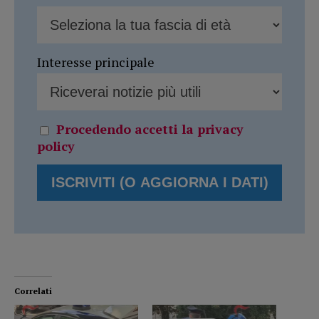
Interesse principale
Procedendo accetti la privacy
policy
Correlati