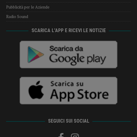
Pubblicità per le Aziende
Radio Sound
SCARICA L’APP E RICEVI LE NOTIZIE
SEGUICI SUI SOCIAL