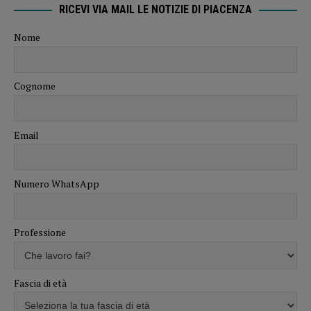
RICEVI VIA MAIL LE NOTIZIE DI PIACENZA
Nome
Cognome
Email
Numero WhatsApp
Professione
Fascia di età