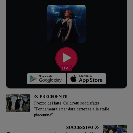
PRECEDENTE
Prezzo del latte, Coldiretti soddisfatta:
“Fondamentale per dare certezze alle stalle
piacentine”
SUCCESSIVO