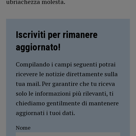
ubriachezza molesta.
Iscriviti per rimanere
aggiornato!
Compilando i campi seguenti potrai
ricevere le notizie direttamente sulla
tua mail. Per garantire che tu riceva
solo le informazioni più rilevanti, ti
chiediamo gentilmente di mantenere
aggiornati i tuoi dati.
Nome