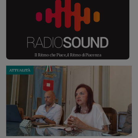
Il Ritmo che Piace, il Ritmo di Piacenza
ATTUALITÀ