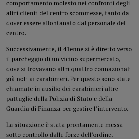
comportamento molesto nei confronti degli
altri clienti del centro scommesse, tanto da
dover essere allontanato dal personale del
centro.
Successivamente, il 41enne si è diretto verso
il parcheggio di un vicino supermercato,
dove si trovavano altri quattro connazionali
già noti ai carabinieri. Per questo sono state
chiamate in ausilio dei carabinieri altre
pattuglie della Polizia di Stato e della
Guardia di Finanza per gestire l’intervento.
La situazione è stata prontamente messa
sotto controllo dalle forze dell’ordine.