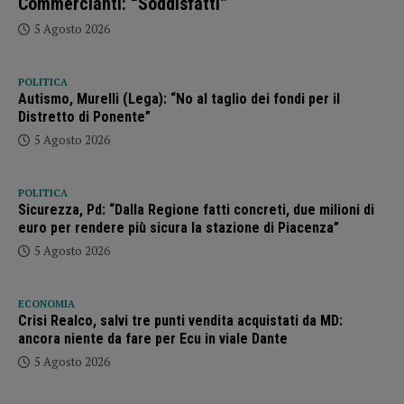
Commercianti: “Soddisfatti”
5 Agosto 2026
POLITICA
Autismo, Murelli (Lega): “No al taglio dei fondi per il
Distretto di Ponente”
5 Agosto 2026
POLITICA
Sicurezza, Pd: “Dalla Regione fatti concreti, due milioni di
euro per rendere più sicura la stazione di Piacenza”
5 Agosto 2026
ECONOMIA
Crisi Realco, salvi tre punti vendita acquistati da MD:
ancora niente da fare per Ecu in viale Dante
5 Agosto 2026