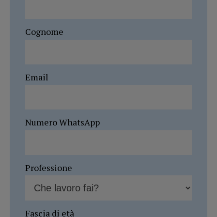
Cognome
Email
Numero WhatsApp
Professione
Fascia di età