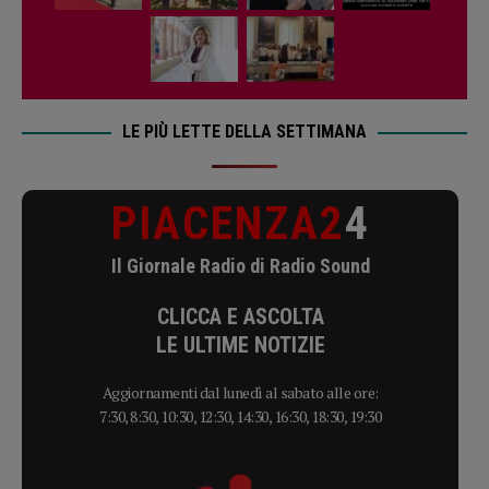
LE PIÙ LETTE DELLA SETTIMANA
PIACENZA2
4
Il Giornale Radio di Radio Sound
CLICCA E ASCOLTA
LE ULTIME NOTIZIE
Aggiornamenti dal lunedì al sabato alle ore:
7:30, 8:30, 10:30, 12:30, 14:30, 16:30, 18:30, 19:30