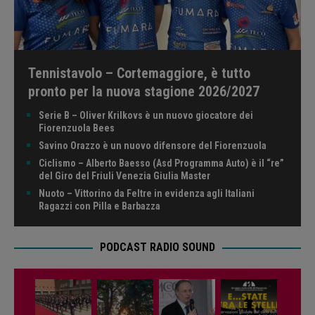
Tennistavolo – Cortemaggiore, è tutto
pronto per la nuova stagione 2026/2027
Serie B – Oliver Krilkovs è un nuovo giocatore dei
Fiorenzuola Bees
Savino Orazzo è un nuovo difensore del Fiorenzuola
Ciclismo – Alberto Baesso (Asd Programma Auto) è il “re”
del Giro del Friuli Venezia Giulia Master
Nuoto – Vittorino da Feltre in evidenza agli Italiani
Ragazzi con Pilla e Barbazza
PODCAST RADIO SOUND