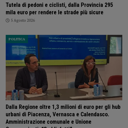
Tutela di pedoni e ciclisti, dalla Provincia 295
mila euro per rendere le strade più sicure
5 Agosto 2026
POLITICA
Dalla Regione oltre 1,3 milioni di euro per gli hub
urbani di Piacenza, Vernasca e Calendasco.
Amministrazione comunale e Unione