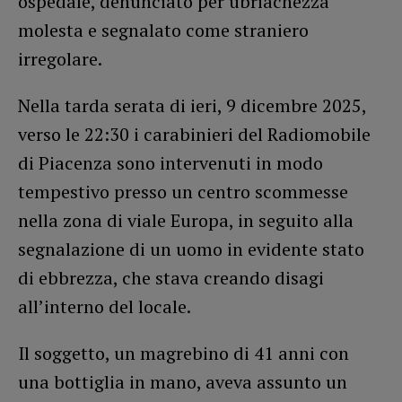
ospedale, denunciato per ubriachezza
molesta e segnalato come straniero
irregolare.
Nella tarda serata di ieri, 9 dicembre 2025,
verso le 22:30 i carabinieri del Radiomobile
di Piacenza sono intervenuti in modo
tempestivo presso un centro scommesse
nella zona di viale Europa, in seguito alla
segnalazione di un uomo in evidente stato
di ebbrezza, che stava creando disagi
all’interno del locale.
Il soggetto, un magrebino di 41 anni con
una bottiglia in mano, aveva assunto un