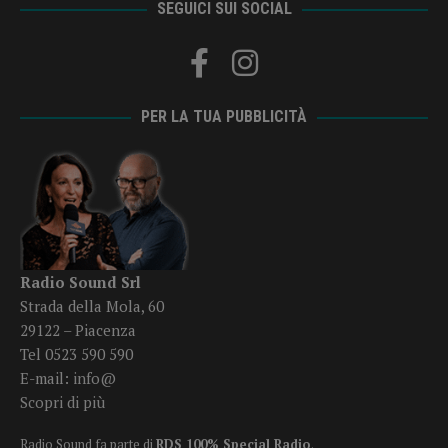
SEGUICI SUI SOCIAL
PER LA TUA PUBBLICITÀ
Radio Sound Srl
Strada della Mola, 60
29122 – Piacenza
Tel 0523 590 590
E-mail:
info@
Scopri di più
Radio Sound fa parte di
RDS 100% Special Radio
.