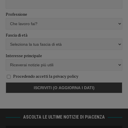
Professione
Fascia di età
Interesse principale
Procedendo accetti la privacy policy
ASCOLTA LE ULTIME NOTIZIE DI PIACENZA