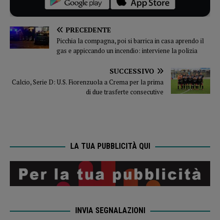
PRECEDENTE
Picchia la compagna, poi si barrica in casa aprendo il
gas e appiccando un incendio: interviene la polizia
SUCCESSIVO
Calcio, Serie D: U.S. Fiorenzuola a Crema per la prima
di due trasferte consecutive
LA TUA PUBBLICITÀ QUI
INVIA SEGNALAZIONI