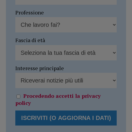
Professione
Fascia di età
Interesse principale
Procedendo accetti la privacy
policy