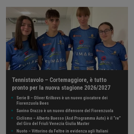
Tennistavolo – Cortemaggiore, è tutto
pronto per la nuova stagione 2026/2027
Serie B – Oliver Krilkovs è un nuovo giocatore dei
Fiorenzuola Bees
Savino Orazzo è un nuovo difensore del Fiorenzuola
Ciclismo – Alberto Baesso (Asd Programma Auto) è il “re”
del Giro del Friuli Venezia Giulia Master
Nuoto – Vittorino da Feltre in evidenza agli Italiani