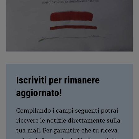
Iscriviti per rimanere
aggiornato!
Compilando i campi seguenti potrai
ricevere le notizie direttamente sulla
tua mail. Per garantire che tu riceva