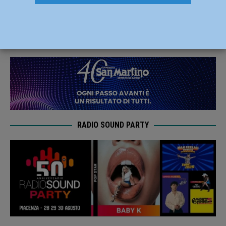
1 dicembre.
29 Novembre 2019
Redazione MC
RADIO SOUND PARTY