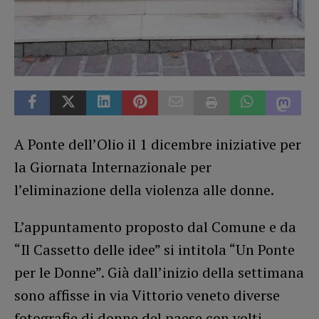
A Ponte dell’Olio il 1 dicembre iniziative per
la Giornata Internazionale per
l’eliminazione della violenza alle donne.
L’appuntamento proposto dal Comune e da
“Il Cassetto delle idee” si intitola “Un Ponte
per le Donne”. Già dall’inizio della settimana
sono affisse in via Vittorio veneto diverse
fotografie di donne del paese con volti