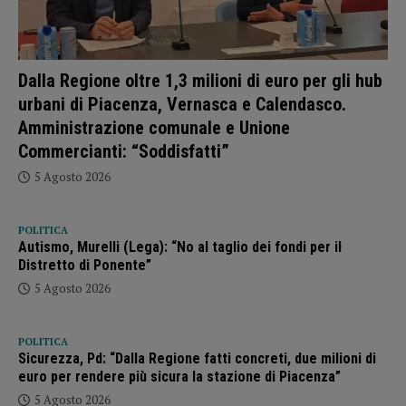
Dalla Regione oltre 1,3 milioni di euro per gli hub
urbani di Piacenza, Vernasca e Calendasco.
Amministrazione comunale e Unione
Commercianti: “Soddisfatti”
5 Agosto 2026
POLITICA
Autismo, Murelli (Lega): “No al taglio dei fondi per il
Distretto di Ponente”
5 Agosto 2026
POLITICA
Sicurezza, Pd: “Dalla Regione fatti concreti, due milioni di
euro per rendere più sicura la stazione di Piacenza”
5 Agosto 2026