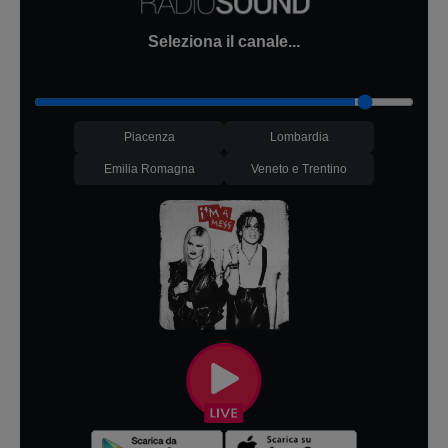
Seleziona il canale...
Piacenza
Lombardia
Emilia Romagna
Veneto e Trentino