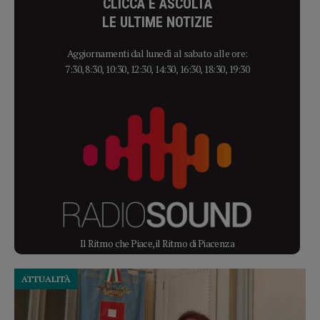
CLICCA E ASCOLTA
LE ULTIME NOTIZIE
Aggiornamenti dal lunedì al sabato alle ore:
7:30, 8:30, 10:30, 12:30, 14:30, 16:30, 18:30, 19:30
Il Ritmo che Piace, il Ritmo di Piacenza
ATTUALITÀ