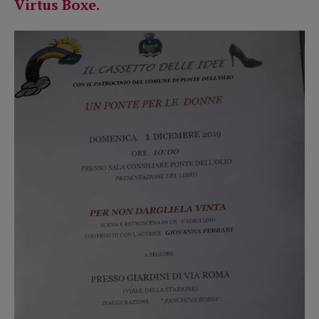
Virtus Boxe.