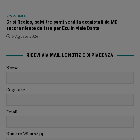
ECONOMIA
Crisi Realco, salvi tre punti vendita acquistati da MD:
ancora niente da fare per Ecu in viale Dante
5 Agosto 2026
RICEVI VIA MAIL LE NOTIZIE DI PIACENZA
Nome
Cognome
Email
Numero WhatsApp