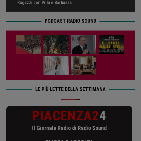
Ragazzi con Pilla e Barbazza
PODCAST RADIO SOUND
LE PIÙ LETTE DELLA SETTIMANA
PIACENZA2
4
Il Giornale Radio di Radio Sound