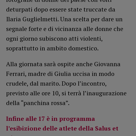
deturpati dopo essere state truccate da
Ilaria Guglielmetti. Una scelta per dare un
segnale forte e di vicinanza alle donne che
ogni giorno subiscono atti violenti,
soprattutto in ambito domestico.
Alla giornata sarà ospite anche Giovanna
Ferrari, madre di Giulia uccisa in modo
crudele, dal marito. Dopo l’incontro,
previsto alle ore 10, si terrà l’inaugurazione
della “panchina rossa”.
Infine alle 17 è in programma
l’esibizione delle atlete della Salus et