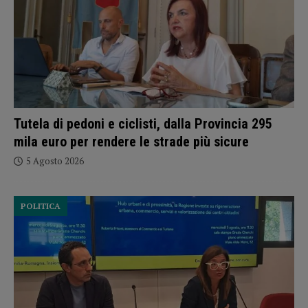
Tutela di pedoni e ciclisti, dalla Provincia 295
mila euro per rendere le strade più sicure
5 Agosto 2026
POLITICA