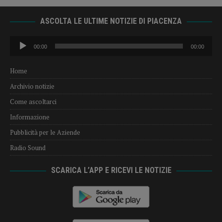
ASCOLTA LE ULTIME NOTIZIE DI PIACENZA
Audio
00:00
00:00
Player
Home
Archivio notizie
Come ascoltarci
Informazione
Pubblicità per le Aziende
Radio Sound
SCARICA L’APP E RICEVI LE NOTIZIE