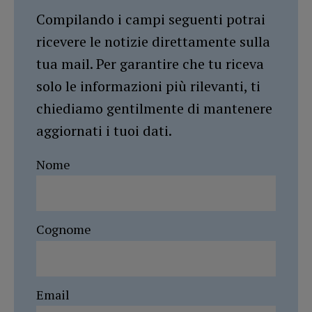
Compilando i campi seguenti potrai
ricevere le notizie direttamente sulla
tua mail. Per garantire che tu riceva
solo le informazioni più rilevanti, ti
chiediamo gentilmente di mantenere
aggiornati i tuoi dati.
Nome
Cognome
Email