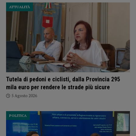
ATTUALITÀ
Tutela di pedoni e ciclisti, dalla Provincia 295
mila euro per rendere le strade più sicure
5 Agosto 2026
POLITICA