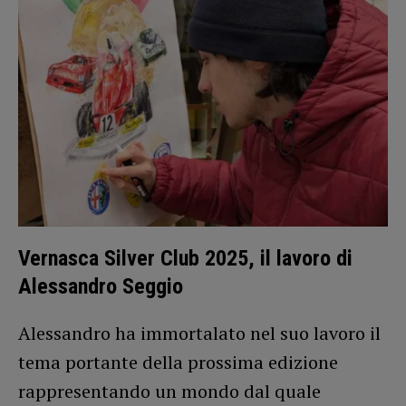
Vernasca Silver Club 2025, il lavoro di
Alessandro Seggio
Alessandro ha immortalato nel suo lavoro il
tema portante della prossima edizione
rappresentando un mondo dal quale