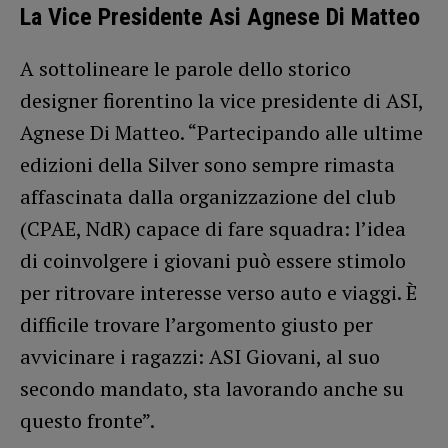
La Vice Presidente Asi Agnese Di Matteo
A sottolineare le parole dello storico
designer fiorentino la vice presidente di ASI,
Agnese Di Matteo. “Partecipando alle ultime
edizioni della Silver sono sempre rimasta
affascinata dalla organizzazione del club
(CPAE, NdR) capace di fare squadra: l’idea
di coinvolgere i giovani può essere stimolo
per ritrovare interesse verso auto e viaggi. È
difficile trovare l’argomento giusto per
avvicinare i ragazzi: ASI Giovani, al suo
secondo mandato, sta lavorando anche su
questo fronte”.