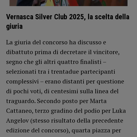
Vernasca Silver Club 2025, la scelta della
giuria
La giuria del concorso ha discusso e
dibattuto prima di decretare il vincitore,
segno che gli altri quattro finalisti –
selezionati tra i trentadue partecipanti
complessivi – erano distanti per questione
di pochi voti, di centesimi sulla linea del
traguardo. Secondo posto per Marta
Cattaneo, terzo gradino del podio per Luka
Angelov (stesso risultato della precedente
edizione del concorso), quarta piazza per