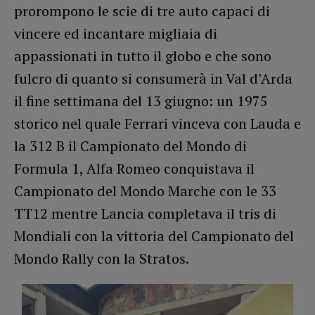
prorompono le scie di tre auto capaci di
vincere ed incantare migliaia di
appassionati in tutto il globo e che sono
fulcro di quanto si consumerà in Val d’Arda
il fine settimana del 13 giugno: un 1975
storico nel quale Ferrari vinceva con Lauda e
la 312 B il Campionato del Mondo di
Formula 1, Alfa Romeo conquistava il
Campionato del Mondo Marche con le 33
TT12 mentre Lancia completava il tris di
Mondiali con la vittoria del Campionato del
Mondo Rally con la Stratos.