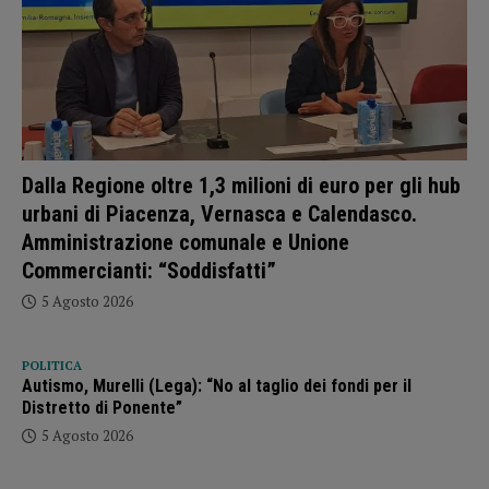
Dalla Regione oltre 1,3 milioni di euro per gli hub
urbani di Piacenza, Vernasca e Calendasco.
Amministrazione comunale e Unione
Commercianti: “Soddisfatti”
5 Agosto 2026
POLITICA
Autismo, Murelli (Lega): “No al taglio dei fondi per il
Distretto di Ponente”
5 Agosto 2026