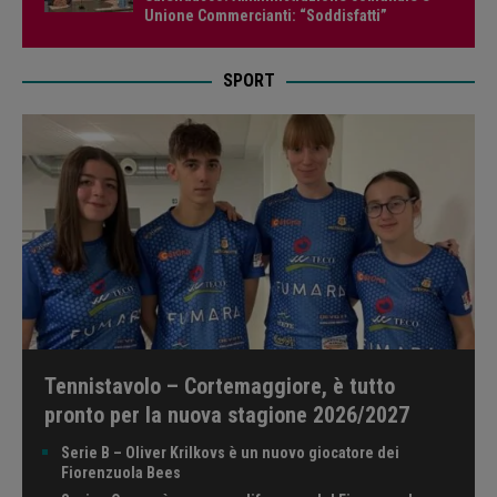
Unione Commercianti: “Soddisfatti”
SPORT
Tennistavolo – Cortemaggiore, è tutto
pronto per la nuova stagione 2026/2027
Serie B – Oliver Krilkovs è un nuovo giocatore dei
Fiorenzuola Bees