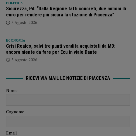
POLITICA
Sicurezza, Pd: “Dalla Regione fatti concreti, due milioni di
euro per rendere più sicura la stazione di Piacenza”
5 Agosto 2026
ECONOMIA
Crisi Realco, salvi tre punti vendita acquistati da MD:
ancora niente da fare per Ecu in viale Dante
5 Agosto 2026
RICEVI VIA MAIL LE NOTIZIE DI PIACENZA
Nome
Cognome
Email