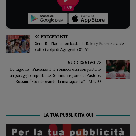
PRECEDENTE
Serie B – Naoni non basta, la Bakery Piacenza cade
sotto i colpi di Agrigento 81-91
SUCCESSIVO
Lentigione – Piacenza 1-1, i biancorossi conquistano
un pareggio importante: Somma risponde a Pastore.
Rossini: “Sto ritrovando la mia squadra” – AUDIO
LA TUA PUBBLICITÀ QUI