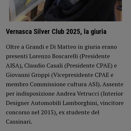
Vernasca Silver Club 2025, la giuria
Oltre a Grandi e Di Matteo in giuria erano
presenti Lorenzo Boscarelli (Presidente
AISA), Claudio Casali (Presidente CPAE) e
Giovanni Groppi (Vicepresidente CPAE e
membro Commissione cultura ASI). Assente
per indisposizione Andrea Vetrucci (Interior
Designer Automobili Lamborghini, vincitore
concorso nel 2015), ex studente del
Cassinari.