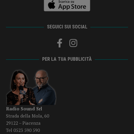
SEGUICI SUI SOCIAL
PER LA TUA PUBBLICITÀ
Radio Sound Srl
Strada della Mola, 60
29122 – Piacenza
Tel 0523 590 590