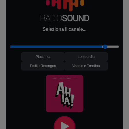
Seleziona il canale...
Piacenza
Lombardia
Emilia Romagna
Veneto e Trentino