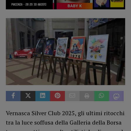
Vernasca Silver Club 2025, gli ultimi ritocchi
tra la luce soffusa della Galleria della Borsa