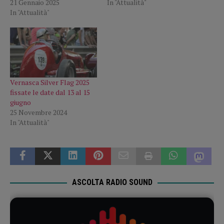
21 Gennaio 2025
In "Attualità"
In "Attualità"
Vernasca Silver Flag 2025
fissate le date dal 13 al 15
giugno
25 Novembre 2024
In "Attualità"
ASCOLTA RADIO SOUND