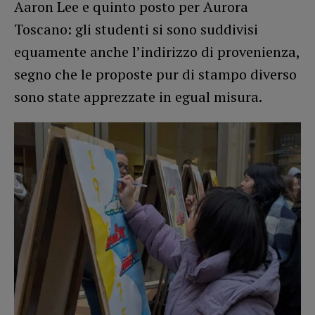
Aaron Lee e quinto posto per Aurora
Toscano: gli studenti si sono suddivisi
equamente anche l’indirizzo di provenienza,
segno che le proposte pur di stampo diverso
sono state apprezzate in egual misura.