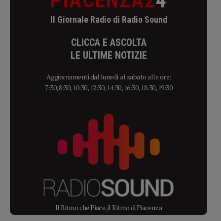
PIACENZA2
4
Il Giornale Radio di Radio Sound
CLICCA E ASCOLTA
LE ULTIME NOTIZIE
Aggiornamenti dal lunedì al sabato alle ore:
7:30, 8:30, 10:30, 12:30, 14:30, 16:30, 18:30, 19:30
Il Ritmo che Piace, il Ritmo di Piacenza