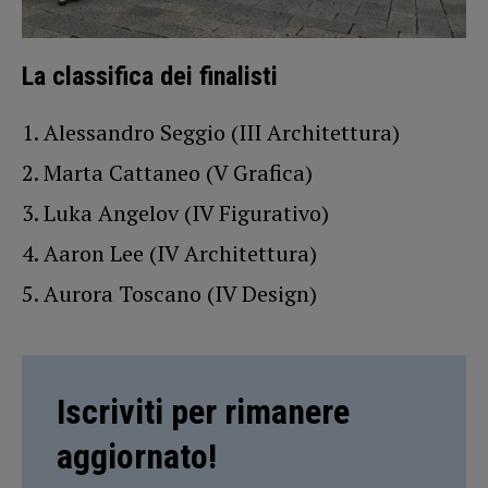
La classifica dei finalisti
Alessandro Seggio (III Architettura)
Marta Cattaneo (V Grafica)
Luka Angelov (IV Figurativo)
Aaron Lee (IV Architettura)
Aurora Toscano (IV Design)
Iscriviti per rimanere
aggiornato!