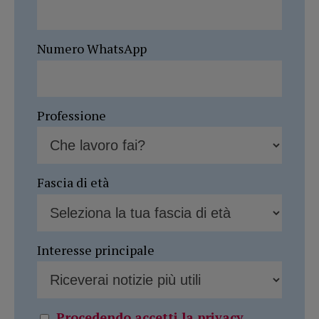
Numero WhatsApp
Professione
Fascia di età
Interesse principale
Procedendo accetti la privacy