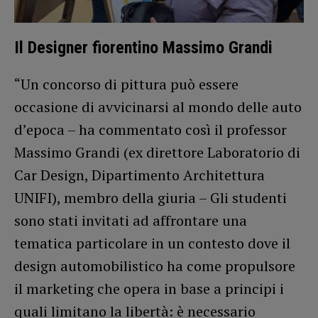
Il Designer fiorentino Massimo Grandi
“Un concorso di pittura può essere
occasione di avvicinarsi al mondo delle auto
d’epoca – ha commentato così il professor
Massimo Grandi (ex direttore Laboratorio di
Car Design, Dipartimento Architettura
UNIFI), membro della giuria – Gli studenti
sono stati invitati ad affrontare una
tematica particolare in un contesto dove il
design automobilistico ha come propulsore
il marketing che opera in base a principi i
quali limitano la libertà: è necessario