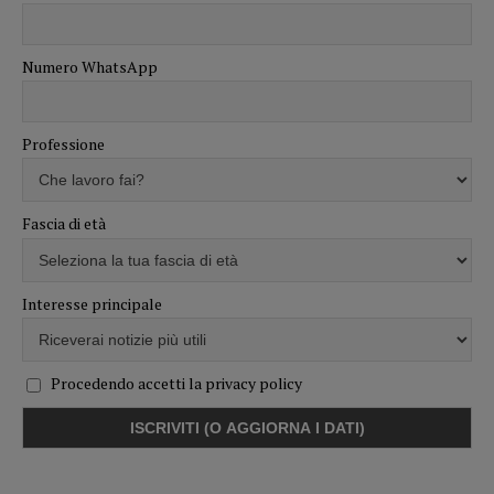
Numero WhatsApp
Professione
Fascia di età
Interesse principale
Procedendo accetti la privacy policy