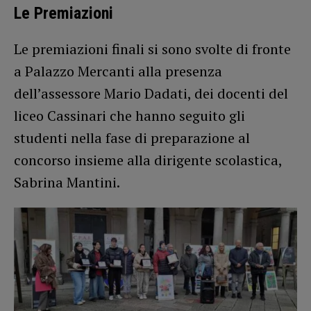
Le Premiazioni
Le premiazioni finali si sono svolte di fronte
a Palazzo Mercanti alla presenza
dell’assessore Mario Dadati, dei docenti del
liceo Cassinari che hanno seguito gli
studenti nella fase di preparazione al
concorso insieme alla dirigente scolastica,
Sabrina Mantini.