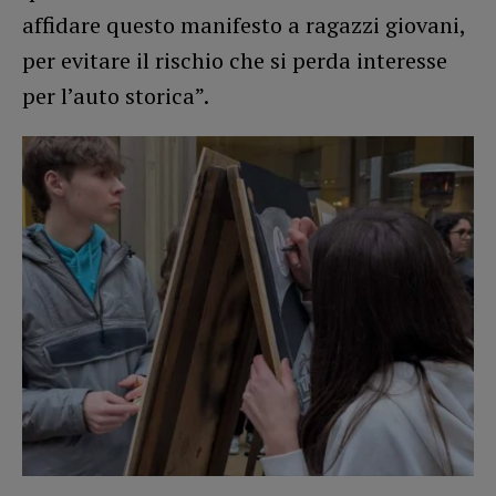
affidare questo manifesto a ragazzi giovani,
per evitare il rischio che si perda interesse
per l’auto storica”.