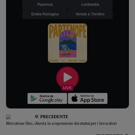
Piacenza
Lombardia
Emilia Romagna
Veneto e Trentino
PRECEDENTE
Mercatone Uno, chiesta la sospensione dei mutui per i lavoratori