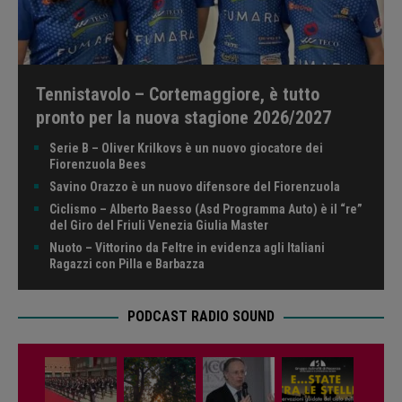
Tennistavolo – Cortemaggiore, è tutto
pronto per la nuova stagione 2026/2027
Serie B – Oliver Krilkovs è un nuovo giocatore dei
Fiorenzuola Bees
Savino Orazzo è un nuovo difensore del Fiorenzuola
Ciclismo – Alberto Baesso (Asd Programma Auto) è il “re”
del Giro del Friuli Venezia Giulia Master
Nuoto – Vittorino da Feltre in evidenza agli Italiani
Ragazzi con Pilla e Barbazza
PODCAST RADIO SOUND