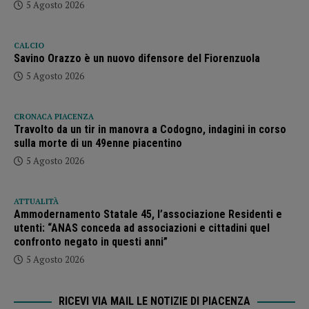
5 Agosto 2026
CALCIO
Savino Orazzo è un nuovo difensore del Fiorenzuola
5 Agosto 2026
CRONACA PIACENZA
Travolto da un tir in manovra a Codogno, indagini in corso
sulla morte di un 49enne piacentino
5 Agosto 2026
ATTUALITÀ
Ammodernamento Statale 45, l’associazione Residenti e
utenti: “ANAS conceda ad associazioni e cittadini quel
confronto negato in questi anni”
5 Agosto 2026
RICEVI VIA MAIL LE NOTIZIE DI PIACENZA