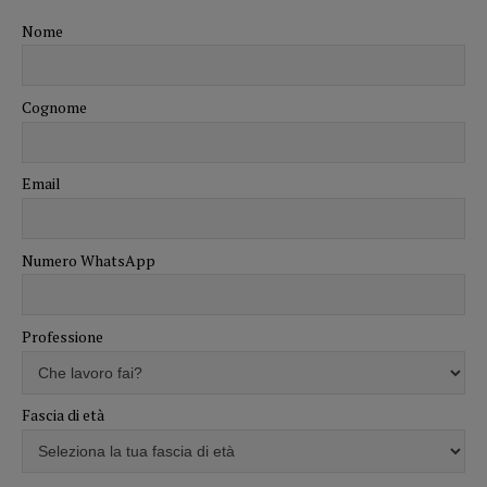
Nome
Cognome
Email
Numero WhatsApp
Professione
Fascia di età