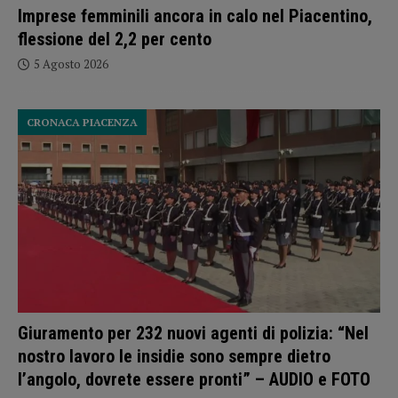
Imprese femminili ancora in calo nel Piacentino,
flessione del 2,2 per cento
5 Agosto 2026
CRONACA PIACENZA
Giuramento per 232 nuovi agenti di polizia: “Nel
nostro lavoro le insidie sono sempre dietro
l’angolo, dovrete essere pronti” – AUDIO e FOTO