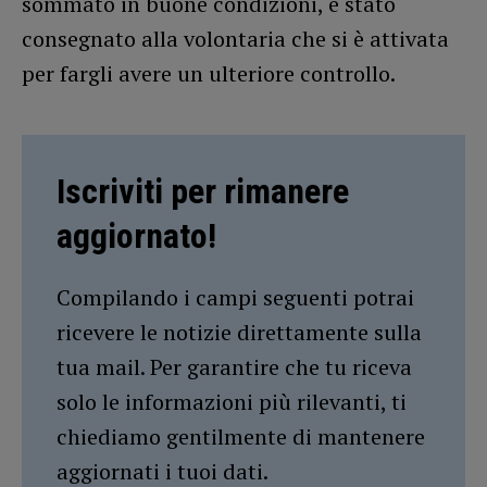
sommato in buone condizioni, è stato
consegnato alla volontaria che si è attivata
per fargli avere un ulteriore controllo.
Iscriviti per rimanere
aggiornato!
Compilando i campi seguenti potrai
ricevere le notizie direttamente sulla
tua mail. Per garantire che tu riceva
solo le informazioni più rilevanti, ti
chiediamo gentilmente di mantenere
aggiornati i tuoi dati.