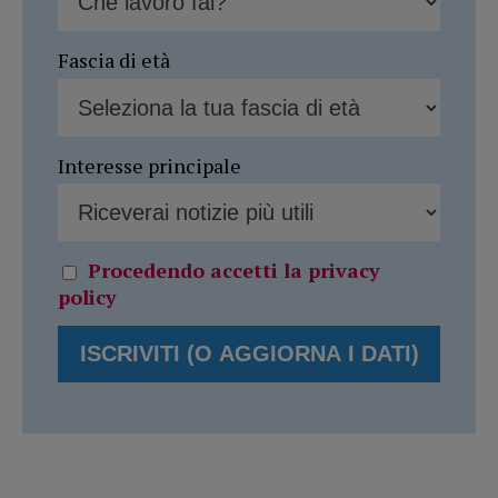
Fascia di età
Interesse principale
Procedendo accetti la privacy
policy