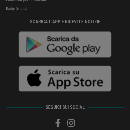
Radio Sound
SCARICA L’APP E RICEVI LE NOTIZIE
SEGUICI SUI SOCIAL