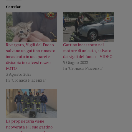
Correlati
Rivergaro, Vigili del Fuoco
Gattino incastrato nel
salvano un gattino rimasto
motore di un’auto, salvato
incastrato in una parete
dai vigili del fuoco – VIDEO
divisoria in calcestruzzo –
9 Giugno 2022
FOTO
In "Cronaca Piacenza"
3 Agosto 2025
In "Cronaca Piacenza"
La proprietaria viene
ricoverata e il suo gattino