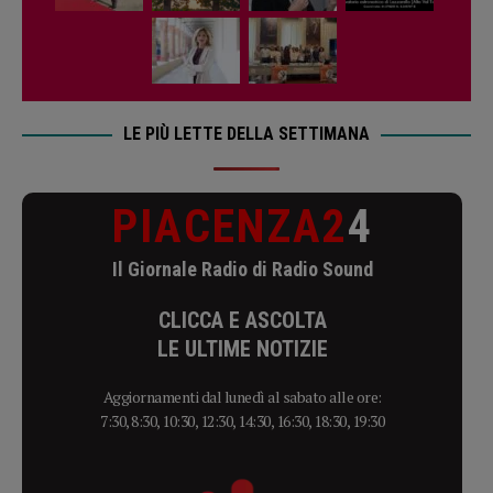
LE PIÙ LETTE DELLA SETTIMANA
PIACENZA2
4
Il Giornale Radio di Radio Sound
CLICCA E ASCOLTA
LE ULTIME NOTIZIE
Aggiornamenti dal lunedì al sabato alle ore:
7:30, 8:30, 10:30, 12:30, 14:30, 16:30, 18:30, 19:30