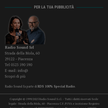
PER LA TUA PUBBLICITÀ
Radio Sound Srl
Strada della Mola, 60
29122 – Piacenza
Tel 0523 590 590
E-mail:
info@
Scopri di più
Radio Sound fa parte di
RDS 100% Special Radio
.
Copyright © 1999/2025 Radio Sound S.r.l. - Tutti i diritti riservati Sede
legale: Strada della Mola, 60 - Piacenza C.F./P.IVA e iscrizione Registro