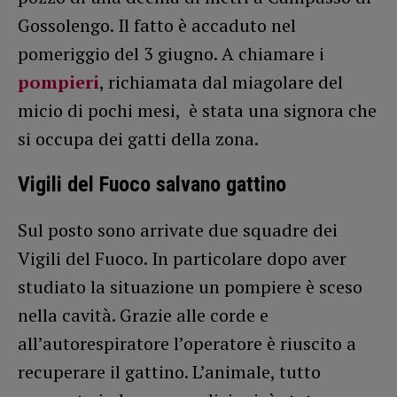
Gossolengo. Il fatto è accaduto nel
pomeriggio del 3 giugno. A chiamare i
pompieri
, richiamata dal miagolare del
micio di pochi mesi, è stata una signora che
si occupa dei gatti della zona.
Vigili del Fuoco salvano gattino
Sul posto sono arrivate due squadre dei
Vigili del Fuoco. In particolare dopo aver
studiato la situazione un pompiere è sceso
nella cavità. Grazie alle corde e
all’autorespiratore l’operatore è riuscito a
recuperare il gattino. L’animale, tutto