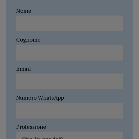
Nome
Cognome
Email
Numero WhatsApp
Professione