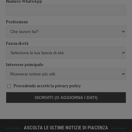
Numero WhatsApp
Professione
Fascia di età
Interesse principale
Procedendo accetti la privacy policy
ASCOLTA LE ULTIME NOTIZIE DI PIACENZA