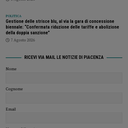
POLITICA
Gestione delle strisce blu, al via la gara di concessione
biennale: “Confermata riduzione delle tariffe e abolizione
della doppia sanzione”
7 Agosto 2026
RICEVI VIA MAIL LE NOTIZIE DI PIACENZA
Nome
Cognome
Email