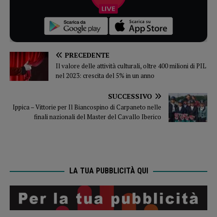
PRECEDENTE
Il valore delle attività culturali, oltre 400 milioni di PIL
nel 2023: crescita del 5% in un anno
SUCCESSIVO
Ippica – Vittorie per Il Biancospino di Carpaneto nelle
finali nazionali del Master del Cavallo Iberico
LA TUA PUBBLICITÀ QUI