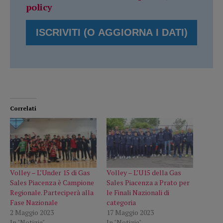
policy
Correlati
Volley – L’Under 15 di Gas
Volley – L’U15 della Gas
Sales Piacenza è Campione
Sales Piacenza a Prato per
Regionale. Parteciperà alla
le Finali Nazionali di
Fase Nazionale
categoria
2 Maggio 2023
17 Maggio 2023
In "Notizie"
In "Notizie"