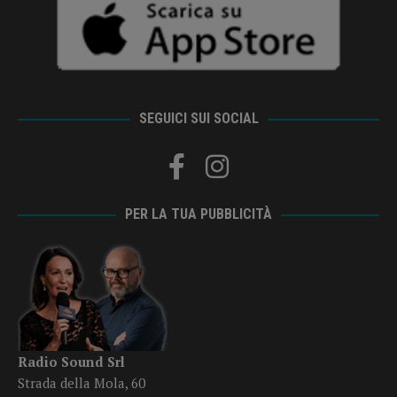
SEGUICI SUI SOCIAL
PER LA TUA PUBBLICITÀ
Radio Sound Srl
Strada della Mola, 60