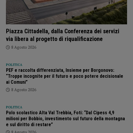
Piazza Cittadella, dalla Conferenza dei servizi
via libera al progetto di riqualificazione
8 Agosto 2026
POLITICA
PEF e raccolta differenziata, Insieme per Borgonovo:
“Troppe incognite per il futuro e poco potere decisionale
ai Comuni”
8 Agosto 2026
POLITICA
Polo scolastico Alta Val Trebbia, Foti: “Dal Cipess 4,9
milioni per Bobbio, investimento sul futuro della montagna
e sul diritto di restare”
8 Agosto 2026