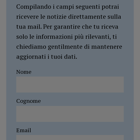
Compilando i campi seguenti potrai
ricevere le notizie direttamente sulla
tua mail. Per garantire che tu riceva
solo le informazioni più rilevanti, ti
chiediamo gentilmente di mantenere
aggiornati i tuoi dati.
Nome
Cognome
Email