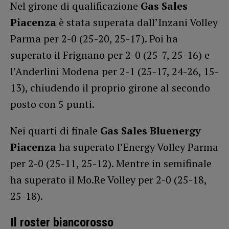
Nel girone di qualificazione
Gas Sales
Piacenza
è stata superata dall’Inzani Volley
Parma per 2-0 (25-20, 25-17). Poi ha
superato il Frignano per 2-0 (25-7, 25-16) e
l’Anderlini Modena per 2-1 (25-17, 24-26, 15-
13), chiudendo il proprio girone al secondo
posto con 5 punti.
Nei quarti di finale
Gas Sales Bluenergy
Piacenza
ha superato l’Energy Volley Parma
per 2-0 (25-11, 25-12). Mentre in semifinale
ha superato il Mo.Re Volley per 2-0 (25-18,
25-18).
Il roster biancorosso