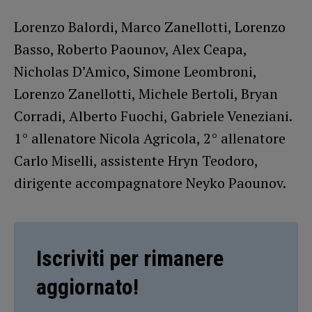
Lorenzo Balordi, Marco Zanellotti, Lorenzo
Basso, Roberto Paounov, Alex Ceapa,
Nicholas D’Amico, Simone Leombroni,
Lorenzo Zanellotti, Michele Bertoli, Bryan
Corradi, Alberto Fuochi, Gabriele Veneziani.
1° allenatore Nicola Agricola, 2° allenatore
Carlo Miselli, assistente Hryn Teodoro,
dirigente accompagnatore Neyko Paounov.
Iscriviti per rimanere
aggiornato!