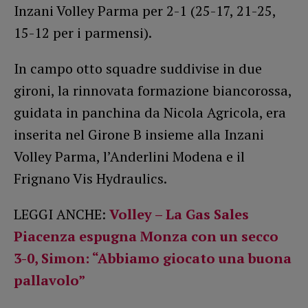
Inzani Volley Parma per 2-1 (25-17, 21-25,
15-12 per i parmensi).
In campo otto squadre suddivise in due
gironi, la rinnovata formazione biancorossa,
guidata in panchina da Nicola Agricola, era
inserita nel Girone B insieme alla Inzani
Volley Parma, l’Anderlini Modena e il
Frignano Vis Hydraulics.
LEGGI ANCHE:
Volley – La Gas Sales
Piacenza espugna Monza con un secco
3-0, Simon: “Abbiamo giocato una buona
pallavolo”