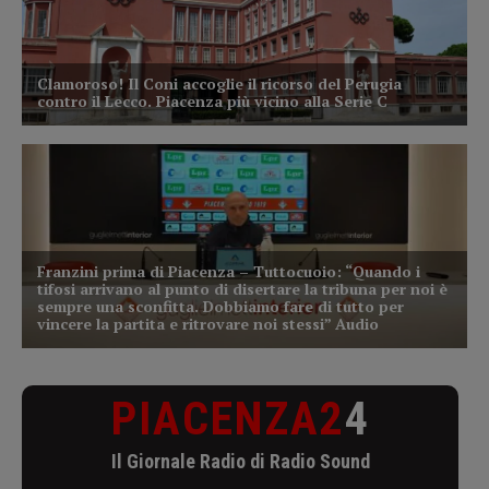
PIACENZA2
4
Il Giornale Radio di Radio Sound