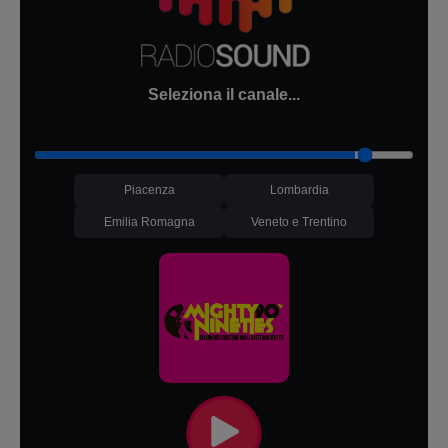
Seleziona il canale...
Piacenza
Lombardia
Emilia Romagna
Veneto e Trentino