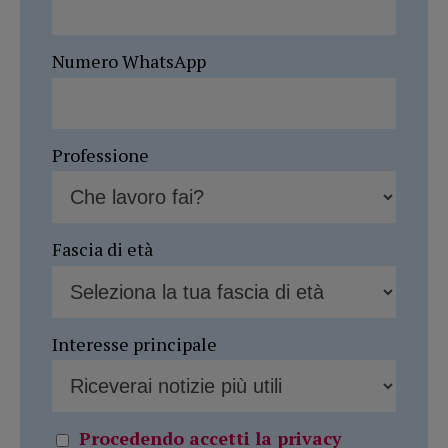
Numero WhatsApp
Professione
Fascia di età
Interesse principale
Procedendo accetti la privacy