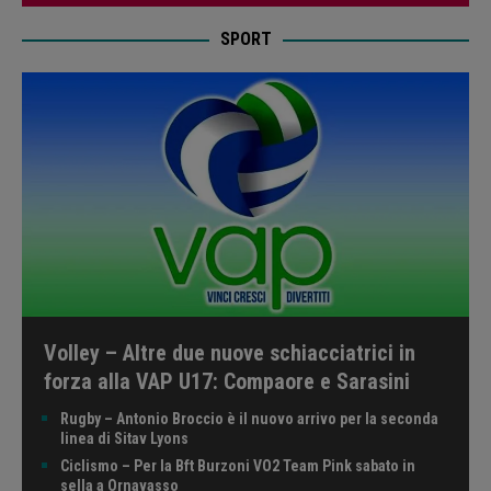
SPORT
Volley – Altre due nuove schiacciatrici in
forza alla VAP U17: Compaore e Sarasini
Rugby – Antonio Broccio è il nuovo arrivo per la seconda
linea di Sitav Lyons
Ciclismo – Per la Bft Burzoni VO2 Team Pink sabato in
sella a Ornavasso