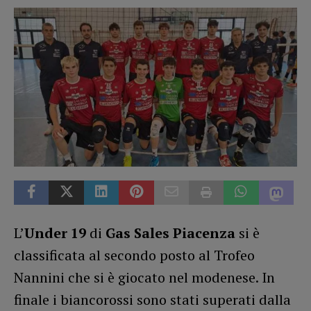
L’
Under 19
di
Gas Sales Piacenza
si è
classificata al secondo posto al Trofeo
Nannini che si è giocato nel modenese. In
finale i biancorossi sono stati superati dalla