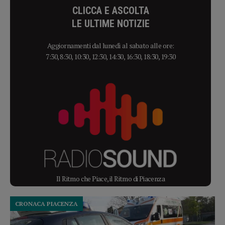
CLICCA E ASCOLTA
LE ULTIME NOTIZIE
Aggiornamenti dal lunedì al sabato alle ore:
7:30, 8:30, 10:30, 12:30, 14:30, 16:30, 18:30, 19:30
Il Ritmo che Piace, il Ritmo di Piacenza
CRONACA PIACENZA