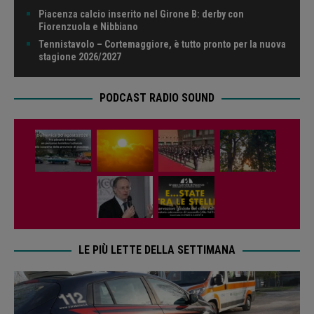
Piacenza calcio inserito nel Girone B: derby con
Fiorenzuola e Nibbiano
Tennistavolo – Cortemaggiore, è tutto pronto per la nuova
stagione 2026/2027
PODCAST RADIO SOUND
LE PIÙ LETTE DELLA SETTIMANA