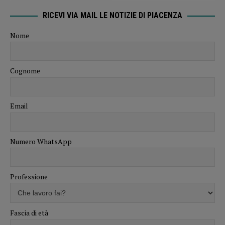
RICEVI VIA MAIL LE NOTIZIE DI PIACENZA
Nome
Cognome
Email
Numero WhatsApp
Professione
Fascia di età