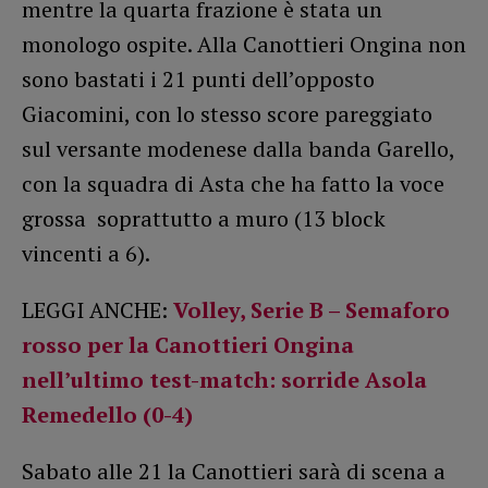
mentre la quarta frazione è stata un
monologo ospite. Alla Canottieri Ongina non
sono bastati i 21 punti dell’opposto
Giacomini, con lo stesso score pareggiato
sul versante modenese dalla banda Garello,
con la squadra di Asta che ha fatto la voce
grossa soprattutto a muro (13 block
vincenti a 6).
LEGGI ANCHE:
Volley, Serie B – Semaforo
rosso per la Canottieri Ongina
nell’ultimo test-match: sorride Asola
Remedello (0-4)
Sabato alle 21 la Canottieri sarà di scena a