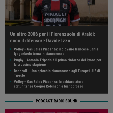
Un altro 2006 per il Fiorenzuola di Araldi:
ecco il difensore Davide Izzo
Volley – Gas Sales Piacenza: il giovane francese Daniel
Iyegbekedo torna in biancorosso
Rugby – Antonio Tripodo è il primo rinforzo dei Lyons per
la prossima stagione
Baseball – Uno spicchio biancorosso agli Europei U18 di
Trieste
Volley – Gas Sales Piacenza: lo schiacciatore
statunitense Cooper Robinson è biancorosso
PODCAST RADIO SOUND