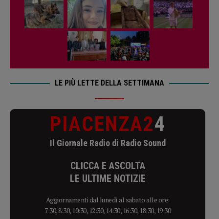
LE PIÙ LETTE DELLA SETTIMANA
PIACENZA2
4
Il Giornale Radio di Radio Sound
CLICCA E ASCOLTA
LE ULTIME NOTIZIE
Aggiornamenti dal lunedì al sabato alle ore:
7:30, 8:30, 10:30, 12:30, 14:30, 16:30, 18:30, 19:30