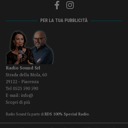
PER LA TUA PUBBLICITÀ
Radio Sound Srl
Strada della Mola, 60
29122 – Piacenza
Tel 0523 590 590
E-mail:
info@
Scopri di più
Radio Sound fa parte di
RDS 100% Special Radio
.