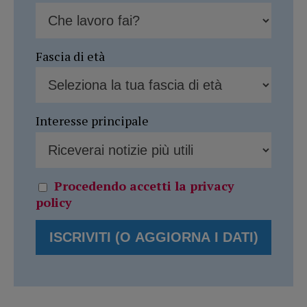
Fascia di età
Interesse principale
Procedendo accetti la privacy
policy