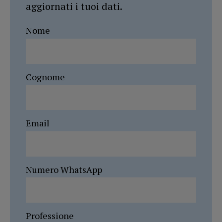
aggiornati i tuoi dati.
Nome
Cognome
Email
Numero WhatsApp
Professione