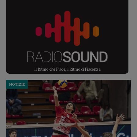
Il Ritmo che Piace, il Ritmo di Piacenza
NOTIZIE