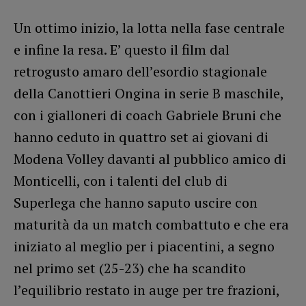
Un ottimo inizio, la lotta nella fase centrale
e infine la resa. E’ questo il film dal
retrogusto amaro dell’esordio stagionale
della Canottieri Ongina in serie B maschile,
con i gialloneri di coach Gabriele Bruni che
hanno ceduto in quattro set ai giovani di
Modena Volley davanti al pubblico amico di
Monticelli, con i talenti del club di
Superlega che hanno saputo uscire con
maturità da un match combattuto e che era
iniziato al meglio per i piacentini, a segno
nel primo set (25-23) che ha scandito
l’equilibrio restato in auge per tre frazioni,