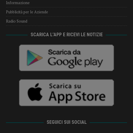
Informazione
Pubblicità per le Aziende
Radio Sound
SCARICA L’APP E RICEVI LE NOTIZIE
SEGUICI SUI SOCIAL