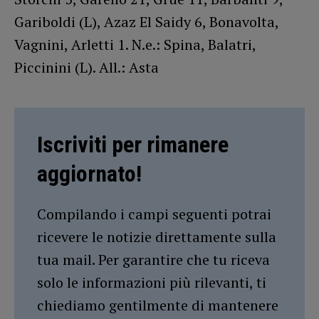
Gariboldi (L), Azaz El Saidy 6, Bonavolta,
Vagnini, Arletti 1. N.e.: Spina, Balatri,
Piccinini (L). All.: Asta
Iscriviti per rimanere
aggiornato!
Compilando i campi seguenti potrai
ricevere le notizie direttamente sulla
tua mail. Per garantire che tu riceva
solo le informazioni più rilevanti, ti
chiediamo gentilmente di mantenere