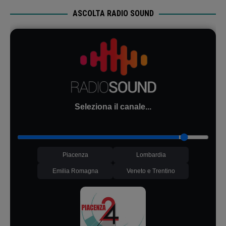
ASCOLTA RADIO SOUND
Seleziona il canale...
Piacenza
Lombardia
Emilia Romagna
Veneto e Trentino