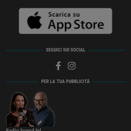
SEGUICI SUI SOCIAL
PER LA TUA PUBBLICITÀ
Radio Sound Srl