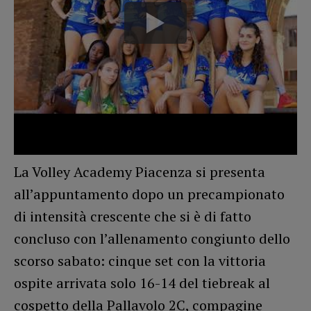
La Volley Academy Piacenza si presenta
all’appuntamento dopo un precampionato
di intensità crescente che si è di fatto
concluso con l’allenamento congiunto dello
scorso sabato: cinque set con la vittoria
ospite arrivata solo 16-14 del tiebreak al
cospetto della Pallavolo 2C, compagine