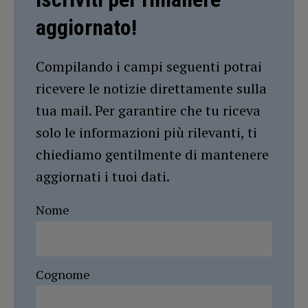
aggiornato!
Compilando i campi seguenti potrai
ricevere le notizie direttamente sulla
tua mail. Per garantire che tu riceva
solo le informazioni più rilevanti, ti
chiediamo gentilmente di mantenere
aggiornati i tuoi dati.
Nome
Cognome