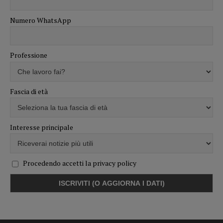
Numero WhatsApp
Professione
Fascia di età
Interesse principale
Procedendo accetti la privacy policy