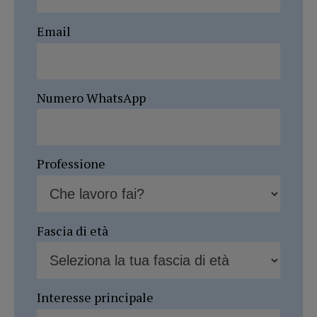
Email
Numero WhatsApp
Professione
Fascia di età
Interesse principale