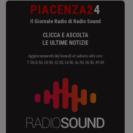
PIACENZA2
4
Il Giornale Radio di Radio Sound
CLICCA E ASCOLTA
LE ULTIME NOTIZIE
Aggiornamenti dal lunedì al sabato alle ore:
7:30, 8:30, 10:30, 12:30, 14:30, 16:30, 18:30, 19:30