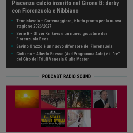
Piacenza calcio inserito nel Girone B: derby
con Fiorenzuola e Nibbiano
Tennistavolo – Cortemaggiore, è tutto pronto per la nuova
stagione 2026/2027
Serie B – Oliver Krilkovs è un nuovo giocatore dei
Fiorenzuola Bees
Savino Orazzo è un nuovo difensore del Fiorenzuola
Ciclismo – Alberto Baesso (Asd Programma Auto) è il “re”
del Giro del Friuli Venezia Giulia Master
PODCAST RADIO SOUND