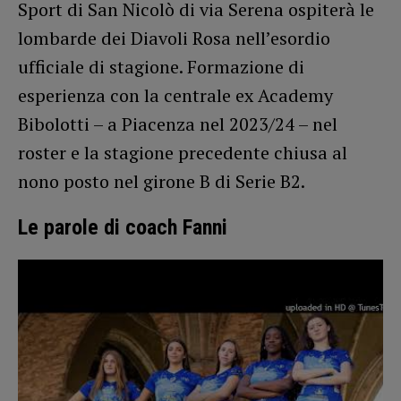
Sport di San Nicolò di via Serena ospiterà le
lombarde dei Diavoli Rosa nell’esordio
ufficiale di stagione. Formazione di
esperienza con la centrale ex Academy
Bibolotti – a Piacenza nel 2023/24 – nel
roster e la stagione precedente chiusa al
nono posto nel girone B di Serie B2.
Le parole di coach Fanni