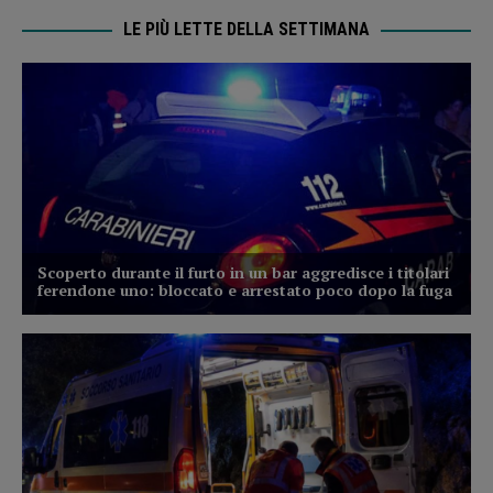
LE PIÙ LETTE DELLA SETTIMANA