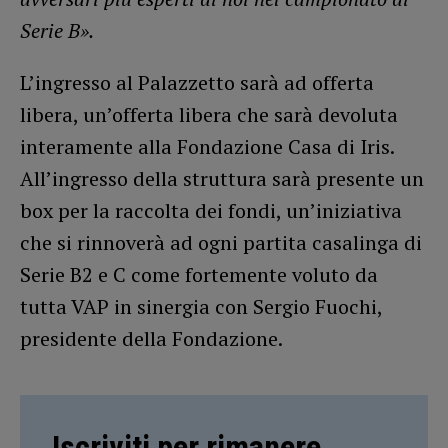
Serie B».
L’ingresso al Palazzetto sarà ad offerta
libera, un’offerta libera che sarà devoluta
interamente alla Fondazione Casa di Iris.
All’ingresso della struttura sarà presente un
box per la raccolta dei fondi, un’iniziativa
che si rinnoverà ad ogni partita casalinga di
Serie B2 e C come fortemente voluto da
tutta VAP in sinergia con Sergio Fuochi,
presidente della Fondazione.
Iscriviti per rimanere