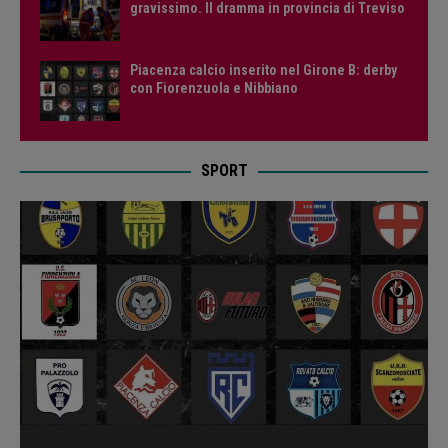
gravissimo. Il dramma in provincia di Treviso
Piacenza calcio inserito nel Girone B: derby
con Fiorenzuola e Nibbiano
SPORT