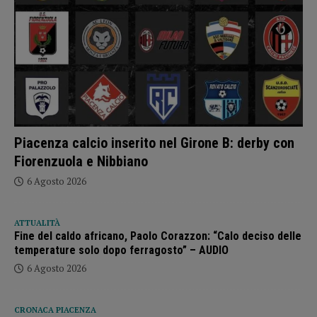
Piacenza calcio inserito nel Girone B: derby con
Fiorenzuola e Nibbiano
6 Agosto 2026
ATTUALITÀ
Fine del caldo africano, Paolo Corazzon: “Calo deciso delle
temperature solo dopo ferragosto” – AUDIO
6 Agosto 2026
CRONACA PIACENZA