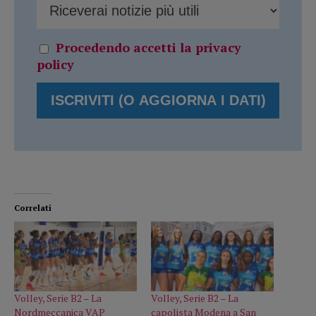
Procedendo accetti la privacy
policy
Correlati
Volley, Serie B2 – La
Volley, Serie B2 – La
Nordmeccanica VAP
capolista Modena a San