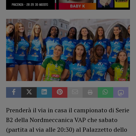
Prenderà il via in casa il campionato di Serie
B2 della Nordmeccanica VAP che sabato
(partita al via alle 20:30) al Palazzetto dello