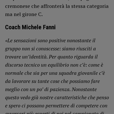
cremonese che affronterà la stessa categoria
ma nel girone C.
Coach Michele Fanni
«Le sensazioni sono positive nonostante il
gruppo non si conoscesse: siamo riusciti a
trovare un’identità. Per quanto riguarda il
discorso tecnico un equilibrio non c’è: come è
normale che sia per una squadra giovanile c’è
da lavorare su tante cose che possiamo fare
meglio con un po’ di pazienza. Nonostante
questo vedo già nostre caratteristiche che penso
e spero ci possano permettere di competere con
avversari più esperti di noi nel campionato di