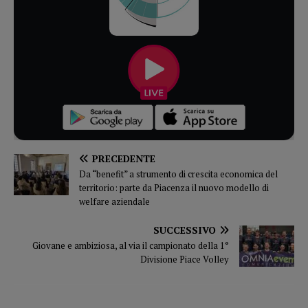
PRECEDENTE
Da “benefit” a strumento di crescita economica del
territorio: parte da Piacenza il nuovo modello di
welfare aziendale
SUCCESSIVO
Giovane e ambiziosa, al via il campionato della 1°
Divisione Piace Volley