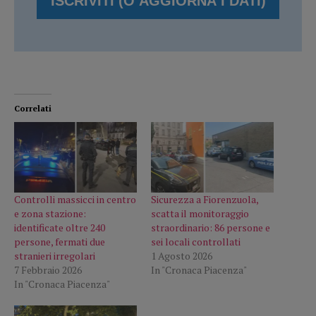
Correlati
Controlli massicci in centro
Sicurezza a Fiorenzuola,
e zona stazione:
scatta il monitoraggio
identificate oltre 240
straordinario: 86 persone e
persone, fermati due
sei locali controllati
stranieri irregolari
1 Agosto 2026
7 Febbraio 2026
In "Cronaca Piacenza"
In "Cronaca Piacenza"