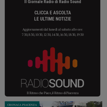
Il Giornale Radio di Radio Sound
CLICCA E ASCOLTA
LE ULTIME NOTIZIE
Aggiornamenti dal lunedì al sabato alle ore:
7:30, 8:30, 10:30, 12:30, 14:30, 16:30, 18:30, 19:30
Il Ritmo che Piace, il Ritmo di Piacenza
CRONACA PIACENZA