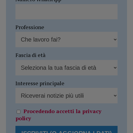
Professione
Fascia di età
Interesse principale
Procedendo accetti la privacy
policy