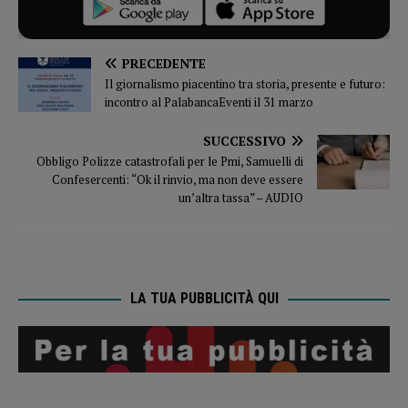
PRECEDENTE
Il giornalismo piacentino tra storia, presente e futuro:
incontro al PalabancaEventi il 31 marzo
SUCCESSIVO
Obbligo Polizze catastrofali per le Pmi, Samuelli di
Confesercenti: “Ok il rinvio, ma non deve essere
un’altra tassa” – AUDIO
LA TUA PUBBLICITÀ QUI