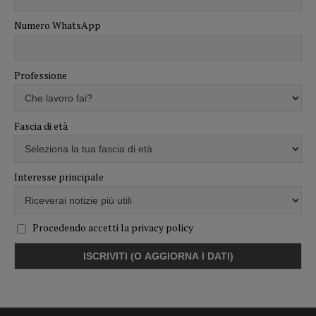
Numero WhatsApp
Professione
Fascia di età
Interesse principale
Procedendo accetti la privacy policy