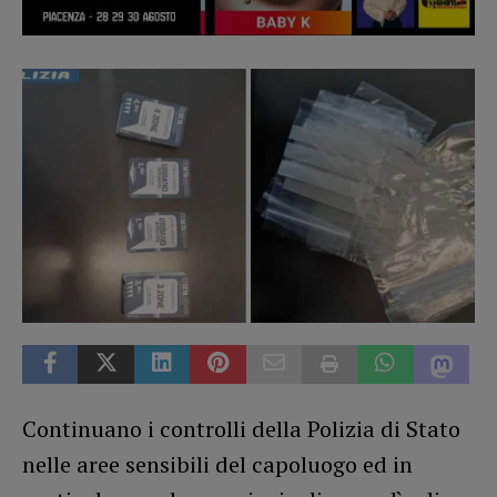
Continuano i controlli della Polizia di Stato
nelle aree sensibili del capoluogo ed in