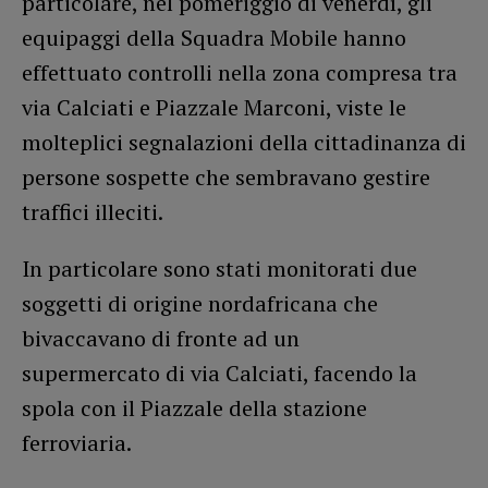
particolare, nel pomeriggio di venerdì, gli
equipaggi della Squadra Mobile hanno
effettuato controlli nella zona compresa tra
via Calciati e Piazzale Marconi, viste le
molteplici segnalazioni della cittadinanza di
persone sospette che sembravano gestire
traffici illeciti.
In particolare sono stati monitorati due
soggetti di origine nordafricana che
bivaccavano di fronte ad un
supermercato di via Calciati, facendo la
spola con il Piazzale della stazione
ferroviaria.