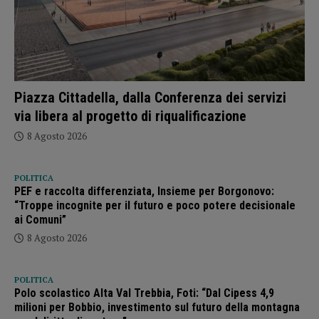
Piazza Cittadella, dalla Conferenza dei servizi
via libera al progetto di riqualificazione
8 Agosto 2026
POLITICA
PEF e raccolta differenziata, Insieme per Borgonovo:
“Troppe incognite per il futuro e poco potere decisionale
ai Comuni”
8 Agosto 2026
POLITICA
Polo scolastico Alta Val Trebbia, Foti: “Dal Cipess 4,9
milioni per Bobbio, investimento sul futuro della montagna