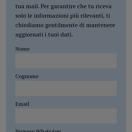
tua mail. Per garantire che tu riceva
solo le informazioni più rilevanti, ti
chiediamo gentilmente di mantenere
aggiornati i tuoi dati.
Nome
Cognome
Email
Numero WhatsApp