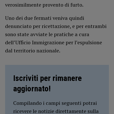
verosimilmente provento di furto.
Uno dei due fermati veniva quindi
denunciato per ricettazione, e per entrambi
sono state avviate le pratiche a cura
dell’Ufficio Immigrazione per l’espulsione
dal territorio nazionale.
Iscriviti per rimanere
aggiornato!
Compilando i campi seguenti potrai
ricevere le notizie direttamente sulla