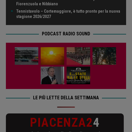
Fiorenzuola e Nibbiano
Tennistavolo – Cortemaggiore, è tutto pronto per la nuova
stagione 2026/2027
PODCAST RADIO SOUND
LE PIÙ LETTE DELLA SETTIMANA
PIACENZA2
4