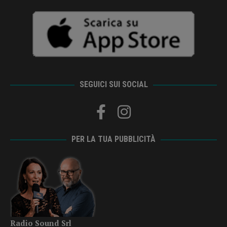
SEGUICI SUI SOCIAL
PER LA TUA PUBBLICITÀ
Radio Sound Srl