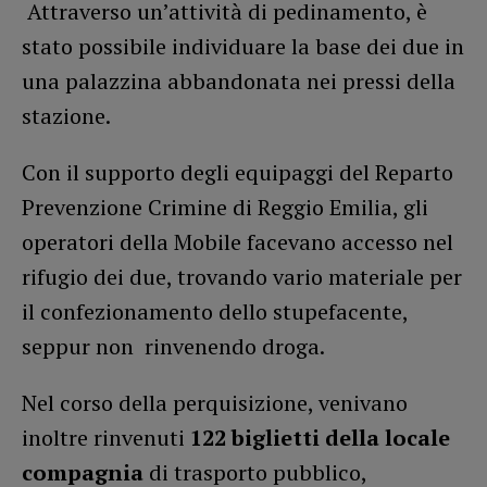
Attraverso un’attività di pedinamento, è
stato possibile individuare la base dei due in
una palazzina abbandonata nei pressi della
stazione.
Con il supporto degli equipaggi del Reparto
Prevenzione Crimine di Reggio Emilia, gli
operatori della Mobile facevano accesso nel
rifugio dei due, trovando vario materiale per
il confezionamento dello stupefacente,
seppur non rinvenendo droga.
Nel corso della perquisizione, venivano
inoltre rinvenuti
122 biglietti della locale
compagnia
di trasporto pubblico,