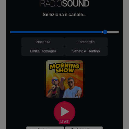
Seleziona il canale...
Piacenza
Lombardia
Emilia Romagna
Veneto e Trentino