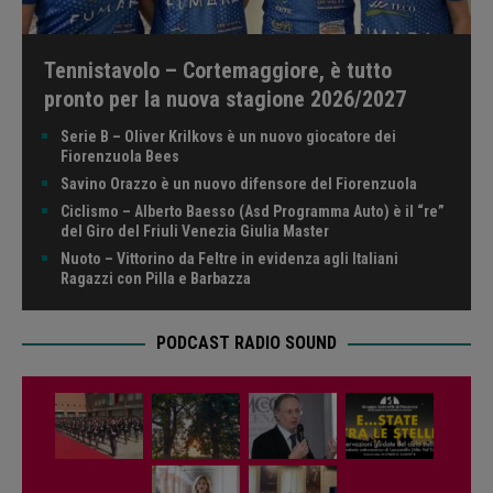
Tennistavolo – Cortemaggiore, è tutto
pronto per la nuova stagione 2026/2027
Serie B – Oliver Krilkovs è un nuovo giocatore dei
Fiorenzuola Bees
Savino Orazzo è un nuovo difensore del Fiorenzuola
Ciclismo – Alberto Baesso (Asd Programma Auto) è il “re”
del Giro del Friuli Venezia Giulia Master
Nuoto – Vittorino da Feltre in evidenza agli Italiani
Ragazzi con Pilla e Barbazza
PODCAST RADIO SOUND