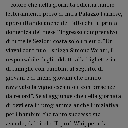
– coloro che nella giornata odierna hanno
letteralmente preso di mira Palazzo Farnese,
approfittando anche del fatto che la prima
domenica del mese l’ingresso comprensivo
di tutte le Sezioni costa solo un euro. “Un
viavai continuo – spiega Simone Varani, il
responsabile degli addetti alla biglietteria –
di famiglie con bambini al seguito, di
giovani e di meno giovani che hanno
ravvivato la vignolesca mole con presenze
da record”. Se si aggiunge che nella giornata
di oggi era in programma anche l’iniziativa
per i bambini che tanto successo sta
avendo, dal titolo “Il prof. Whippet e la