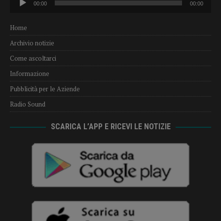
00:00
00:00
Player
Home
Archivio notizie
Come ascoltarci
Informazione
Pubblicità per le Aziende
Radio Sound
SCARICA L’APP E RICEVI LE NOTIZIE