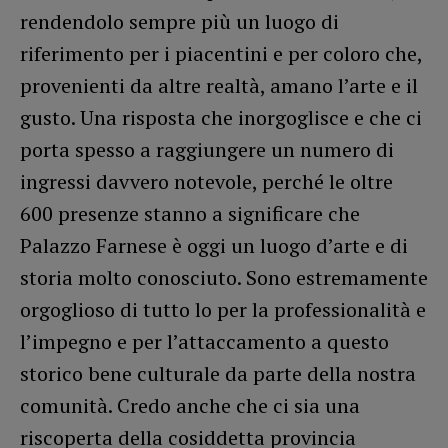
rendendolo sempre più un luogo di
riferimento per i piacentini e per coloro che,
provenienti da altre realtà, amano l’arte e il
gusto. Una risposta che inorgoglisce e che ci
porta spesso a raggiungere un numero di
ingressi davvero notevole, perché le oltre
600 presenze stanno a significare che
Palazzo Farnese è oggi un luogo d’arte e di
storia molto conosciuto. Sono estremamente
orgoglioso di tutto lo per la professionalità e
l’impegno e per l’attaccamento a questo
storico bene culturale da parte della nostra
comunità. Credo anche che ci sia una
riscoperta della cosiddetta provincia