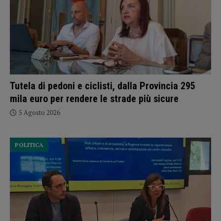
Tutela di pedoni e ciclisti, dalla Provincia 295
mila euro per rendere le strade più sicure
5 Agosto 2026
POLITICA