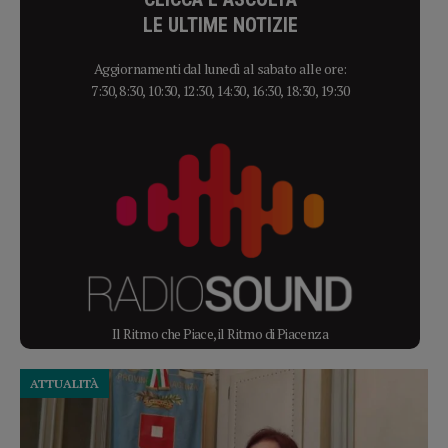
LE ULTIME NOTIZIE
Aggiornamenti dal lunedì al sabato alle ore:
7:30, 8:30, 10:30, 12:30, 14:30, 16:30, 18:30, 19:30
Il Ritmo che Piace, il Ritmo di Piacenza
ATTUALITÀ