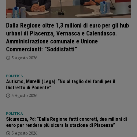
Dalla Regione oltre 1,3 milioni di euro per gli hub
urbani di Piacenza, Vernasca e Calendasco.
Amministrazione comunale e Unione
Commercianti: “Soddisfatti”
5 Agosto 2026
POLITICA
Autismo, Murelli (Lega): “No al taglio dei fondi per il
Distretto di Ponente”
5 Agosto 2026
POLITICA
Sicurezza, Pd: “Dalla Regione fatti concreti, due milioni di
euro per rendere più sicura la stazione di Piacenza”
5 Agosto 2026