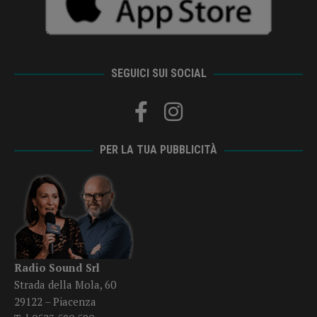
SEGUICI SUI SOCIAL
PER LA TUA PUBBLICITÀ
Radio Sound Srl
Strada della Mola, 60
29122 – Piacenza