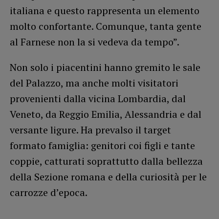
italiana e questo rappresenta un elemento
molto confortante. Comunque, tanta gente
al Farnese non la si vedeva da tempo”.
Non solo i piacentini hanno gremito le sale
del Palazzo, ma anche molti visitatori
provenienti dalla vicina Lombardia, dal
Veneto, da Reggio Emilia, Alessandria e dal
versante ligure. Ha prevalso il target
formato famiglia: genitori coi figli e tante
coppie, catturati soprattutto dalla bellezza
della Sezione romana e della curiosità per le
carrozze d’epoca.