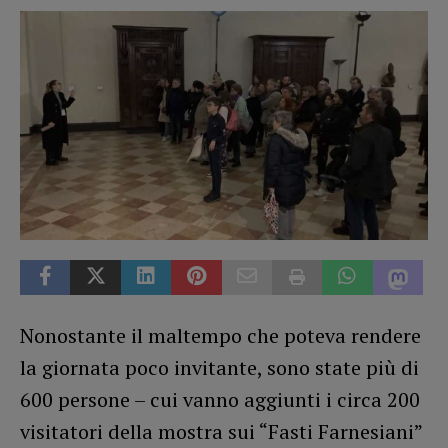
Nonostante il maltempo che poteva rendere
la giornata poco invitante, sono state più di
600 persone – cui vanno aggiunti i circa 200
visitatori della mostra sui “Fasti Farnesiani”