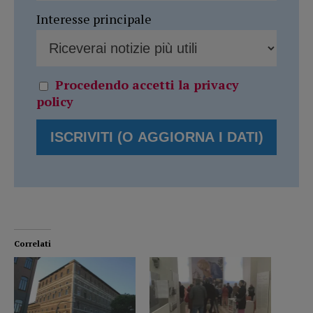
Interesse principale
Procedendo accetti la privacy
policy
Correlati