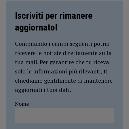
Iscriviti per rimanere
aggiornato!
Compilando i campi seguenti potrai
ricevere le notizie direttamente sulla
tua mail. Per garantire che tu riceva
solo le informazioni più rilevanti, ti
chiediamo gentilmente di mantenere
aggiornati i tuoi dati.
Nome