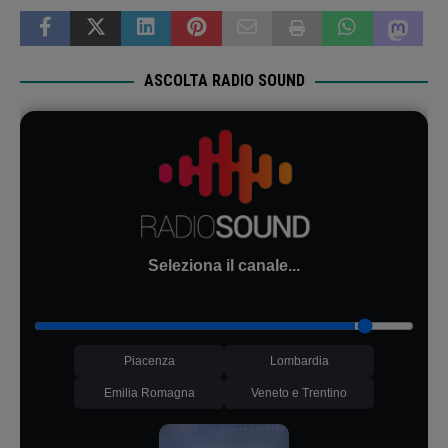
ASCOLTA RADIO SOUND
Seleziona il canale...
Piacenza
Lombardia
Emilia Romagna
Veneto e Trentino