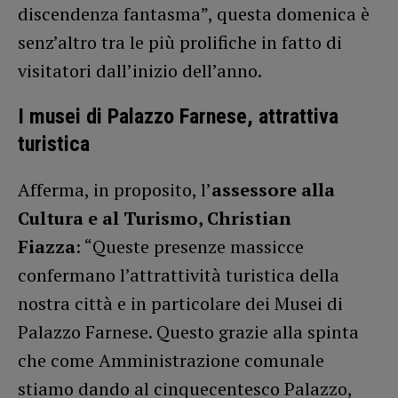
discendenza fantasma”, questa domenica è
senz’altro tra le più prolifiche in fatto di
visitatori dall’inizio dell’anno.
I musei di Palazzo Farnese, attrattiva
turistica
Afferma, in proposito, l’
assessore alla
Cultura e al Turismo, Christian
Fiazza
: “Queste presenze massicce
confermano l’attrattività turistica della
nostra città e in particolare dei Musei di
Palazzo Farnese. Questo grazie alla spinta
che come Amministrazione comunale
stiamo dando al cinquecentesco Palazzo,