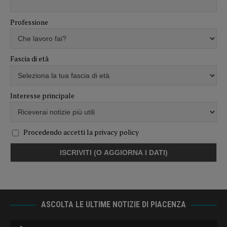
Professione
Fascia di età
Interesse principale
Procedendo accetti la privacy policy
ASCOLTA LE ULTIME NOTIZIE DI PIACENZA
Audio