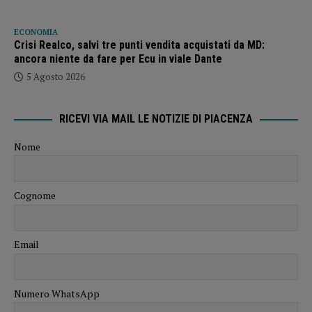
ECONOMIA
Crisi Realco, salvi tre punti vendita acquistati da MD:
ancora niente da fare per Ecu in viale Dante
5 Agosto 2026
RICEVI VIA MAIL LE NOTIZIE DI PIACENZA
Nome
Cognome
Email
Numero WhatsApp