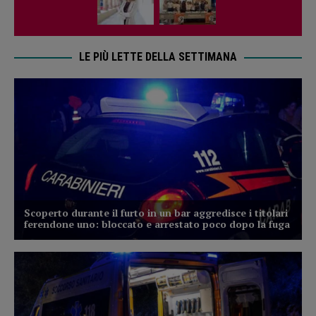
LE PIÙ LETTE DELLA SETTIMANA