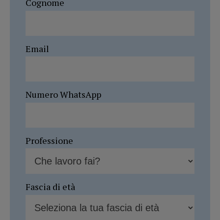
Cognome
Email
Numero WhatsApp
Professione
Fascia di età